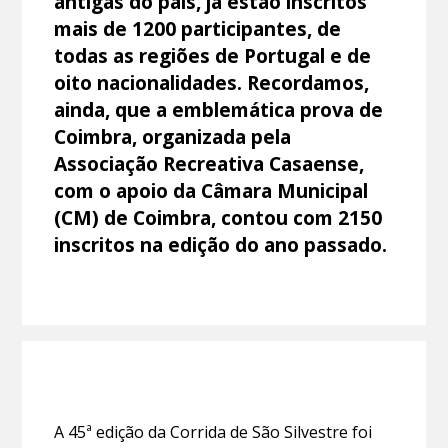
antigas do país, já estão inscritos
mais de 1200 participantes, de
todas as regiões de Portugal e de
oito nacionalidades. Recordamos,
ainda, que a emblemática prova de
Coimbra, organizada pela
Associação Recreativa Casaense,
com o apoio da Câmara Municipal
(CM) de Coimbra, contou com 2150
inscritos na edição do ano passado.
A 45ª edição da Corrida de São Silvestre foi