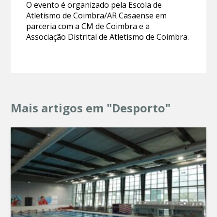
O evento é organizado pela Escola de
Atletismo de Coimbra/AR Casaense em
parceria com a CM de Coimbra e a
Associação Distrital de Atletismo de Coimbra.
Mais artigos em "Desporto"