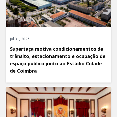
jul 31, 2026
Supertaça motiva condicionamentos de
trânsito, estacionamento e ocupação de
espaço público junto ao Estádio Cidade
de Coimbra