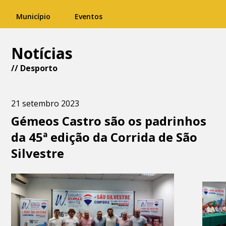
Município
Eventos
Notícias
//
Desporto
21 setembro 2023
Gémeos Castro são os padrinhos
da 45ª edição da Corrida de São
Silvestre