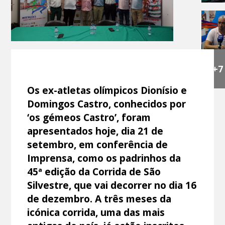
+7
Os ex-atletas olímpicos Dionísio e
Domingos Castro, conhecidos por
‘os gémeos Castro’, foram
apresentados hoje, dia 21 de
setembro, em conferência de
Imprensa, como os padrinhos da
45ª edição da Corrida de São
Silvestre, que vai decorrer no dia 16
de dezembro. A três meses da
icónica corrida, uma das mais