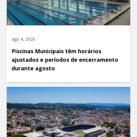
ago 4, 2026
Piscinas Municipais têm horários
ajustados e períodos de encerramento
durante agosto