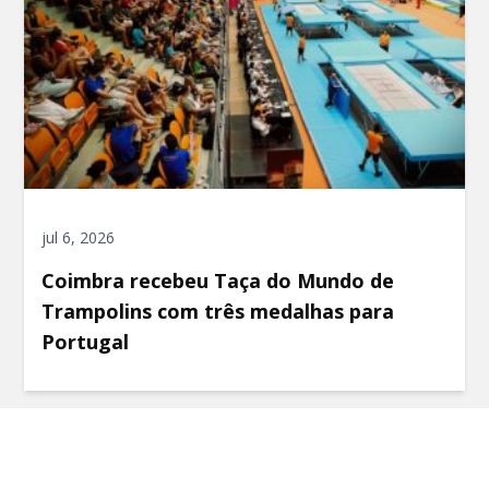
jul 6, 2026
Coimbra recebeu Taça do Mundo de
Trampolins com três medalhas para
Portugal