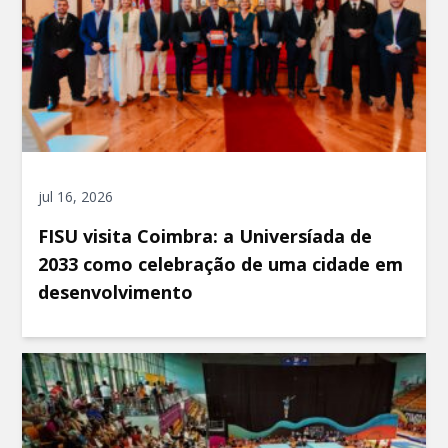
jul 16, 2026
FISU visita Coimbra: a Universíada de
2033 como celebração de uma cidade em
desenvolvimento