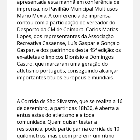
apresentada esta manhã em conferência de
imprensa, no Pavilhão Municipal Multiusos
Mário Mexia. A conferência de imprensa
contou com a participação do vereador do
Desporto da CM de Coimbra, Carlos Matias
Lopes, dos representantes da Associação
Recreativa Casaense, Luís Gaspar e Gonçalo
Gaspar, e dos padrinhos desta 45ª edição: os
ex-atletas olímpicos Dionísio e Domingos
Castro, que marcaram uma geração do
atletismo português, conseguindo alcançar
importantes títulos europeus e mundiais.
A Corrida de São Silvestre, que se realiza a 16
de dezembro, a partir das 18h30, é aberta a
entusiastas do atletismo e a toda
comunidade. Quem quiser testar a
resistência, pode participar na corrida de 10
quilómetros, mas quem preferir um ritmo