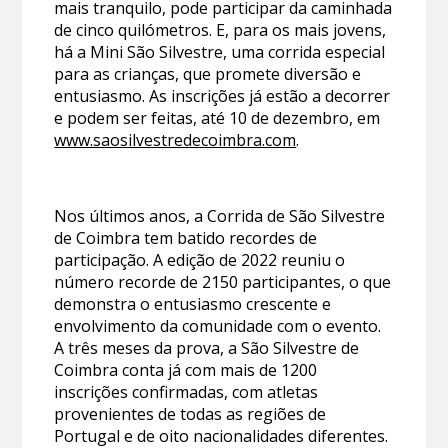
mais tranquilo, pode participar da caminhada
de cinco quilómetros. E, para os mais jovens,
há a Mini São Silvestre, uma corrida especial
para as crianças, que promete diversão e
entusiasmo. As inscrições já estão a decorrer
e podem ser feitas, até 10 de dezembro, em
www.saosilvestredecoimbra.com
.
Nos últimos anos, a Corrida de São Silvestre
de Coimbra tem batido recordes de
participação. A edição de 2022 reuniu o
número recorde de 2150 participantes, o que
demonstra o entusiasmo crescente e
envolvimento da comunidade com o evento.
A três meses da prova, a São Silvestre de
Coimbra conta já com mais de 1200
inscrições confirmadas, com atletas
provenientes de todas as regiões de
Portugal e de oito nacionalidades diferentes.