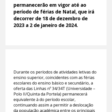
permanecerão em vigor até ao
período de férias de Natal, que irá
decorrer de 18 de dezembro de
2023 a 2 de janeiro de 2024.
Durante os períodos de atividades letivas do
ensino superior, coincidentes com as férias
escolares do ensino básico e secundário, a
oferta das Linhas nº 34/34T (Universidade –
Polo II/Quinta da Portela) permanecerá
equivalente à do período escolar,
continuando assim a permitir a deslocação
da população académica entre os principais