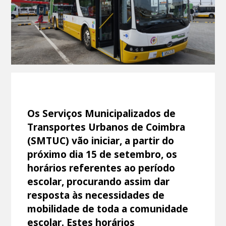
Os Serviços Municipalizados de
Transportes Urbanos de Coimbra
(SMTUC) vão iniciar, a partir do
próximo dia 15 de setembro, os
horários referentes ao período
escolar, procurando assim dar
resposta às necessidades de
mobilidade de toda a comunidade
escolar. Estes horários