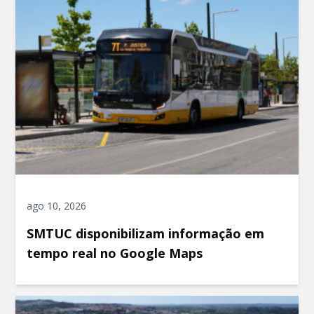
ago 10, 2026
SMTUC disponibilizam informação em
tempo real no Google Maps