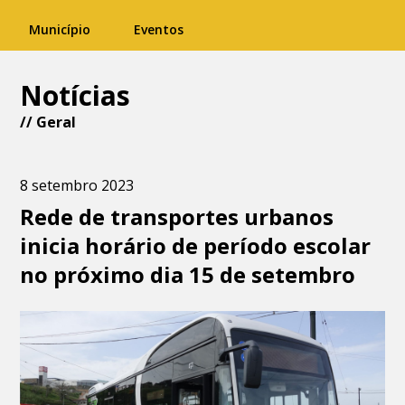
Município
Eventos
Notícias
//
Geral
8 setembro 2023
Rede de transportes urbanos
inicia horário de período escolar
no próximo dia 15 de setembro