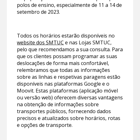
polos de ensino, especialmente de 11 a 14 de
setembro de 2023.
Todos os horários estarão disponíveis no
website dos SMTUC
e nas Lojas SMTUC,
pelo que recomendamos a sua consulta. Para
que os clientes possam programar as suas
deslocações de forma mais confortável,
relembramos que todas as informações
sobre as linhas e respetivas paragens estão
disponíveis nas plataformas Google e o
Moovit. Estas plataformas (aplicação móvel
ou versão web) oferecem diversas vantagens
na obtenção de informações sobre
transportes públicos, fornecendo dados
precisos e atualizados sobre horários, rotas
e opções de transporte.