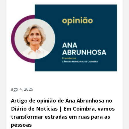
ago 4, 2026
Artigo de opinião de Ana Abrunhosa no
Diário de Notícias | Em Coimbra, vamos
transformar estradas em ruas para as
pessoas