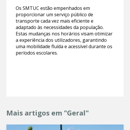
Os SMTUC estão empenhados em
proporcionar um serviço público de
transporte cada vez mais eficiente e
adaptado às necessidades da população.
Estas mudanças nos horários visam otimizar
a experiência dos utilizadores, garantindo
uma mobilidade fluída e acessível durante os
períodos escolares.
Mais artigos em "Geral"