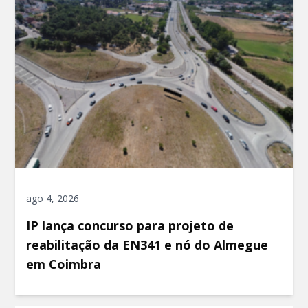
ago 4, 2026
IP lança concurso para projeto de
reabilitação da EN341 e nó do Almegue
em Coimbra