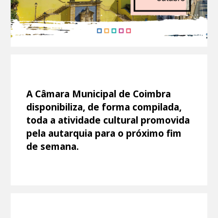
A Câmara Municipal de Coimbra
disponibiliza, de forma compilada,
toda a atividade cultural promovida
pela autarquia para o próximo fim
de semana.