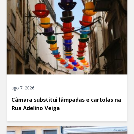
ago 7, 2026
Câmara substitui lâmpadas e cartolas na
Rua Adelino Veiga