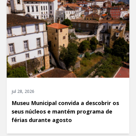
jul 28, 2026
Museu Municipal convida a descobrir os
seus núcleos e mantém programa de
férias durante agosto