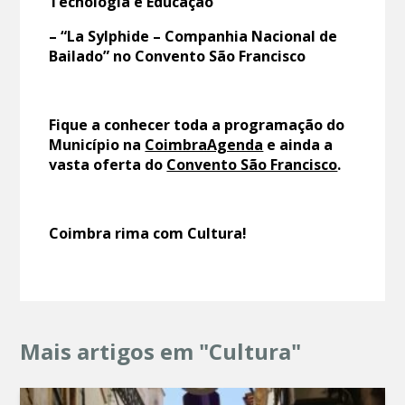
Tecnologia e Educação
– “La Sylphide – Companhia Nacional de
Bailado” no Convento São Francisco
Fique a conhecer toda a programação do
Município na
CoimbraAgenda
e ainda a
vasta oferta do
Convento São Francisco
.
Coimbra rima com Cultura!
Mais artigos em "Cultura"