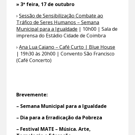
» 3ª feira, 17 de outubro
›
Sessão de Sensibilização Combate ao
Tráfico de Seres Humanos – Semana
Municipal para a Igualdade
| 10h00 | Sala de
imprensa do Estádio Cidade de Coimbra
›
Ana Lua Caiano – Café Curto | Blue House
| 19h30 às 20h00 | Convento São Francisco
(Café Concerto)
Brevemente:
– Semana Municipal para a Igualdade
– Dia para a Erradicação da Pobreza
– Festival MATE – Música. Arte,