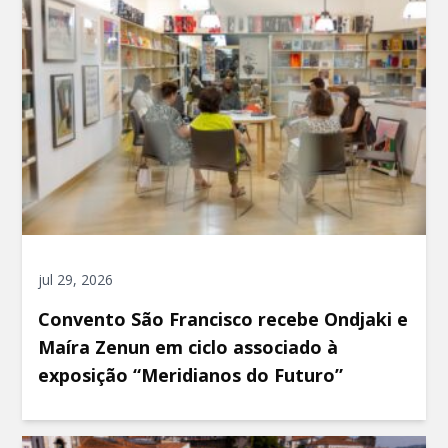
jul 29, 2026
Convento São Francisco recebe Ondjaki e
Maíra Zenun em ciclo associado à
exposição “Meridianos do Futuro”