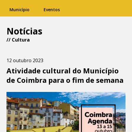
Município
Eventos
Notícias
//
Cultura
12 outubro 2023
Atividade cultural do Município
de Coimbra para o fim de semana