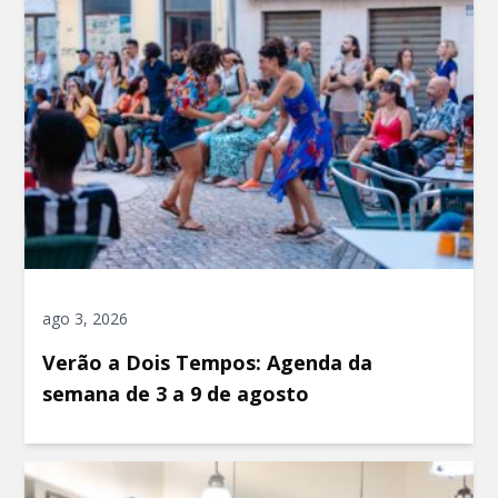
ago 3, 2026
Verão a Dois Tempos: Agenda da
semana de 3 a 9 de agosto