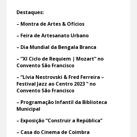
Destaques:
– Montra de Artes & Ofícios
– Feira de Artesanato Urbano
– Dia Mundial da Bengala Branca
– “XI Ciclo de Requiem | Mozart” no
Convento São Francisco
– “Lívia Nestrovski & Fred Ferreira –
Festival Jazz ao Centro 2023 ” no
Convento São Francisco
– Programação Infantil da Biblioteca
Municipal
– Exposição “Construir a República”
– Casa do Cinema de Coimbra