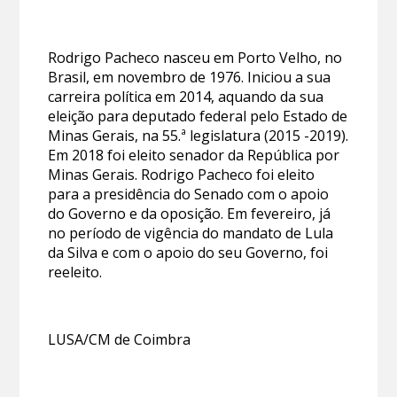
Rodrigo Pacheco nasceu em Porto Velho, no
Brasil, em novembro de 1976. Iniciou a sua
carreira política em 2014, aquando da sua
eleição para deputado federal pelo Estado de
Minas Gerais, na 55.ª legislatura (2015 -2019).
Em 2018 foi eleito senador da República por
Minas Gerais. Rodrigo Pacheco foi eleito
para a presidência do Senado com o apoio
do Governo e da oposição. Em fevereiro, já
no período de vigência do mandato de Lula
da Silva e com o apoio do seu Governo, foi
reeleito.
LUSA/CM de Coimbra