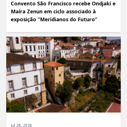
Convento São Francisco recebe Ondjaki e
Maíra Zenun em ciclo associado à
exposição “Meridianos do Futuro”
jul 28, 2026