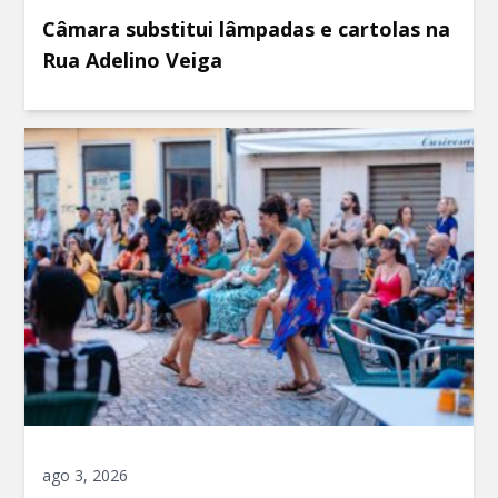
Câmara substitui lâmpadas e cartolas na
Rua Adelino Veiga
ago 3, 2026