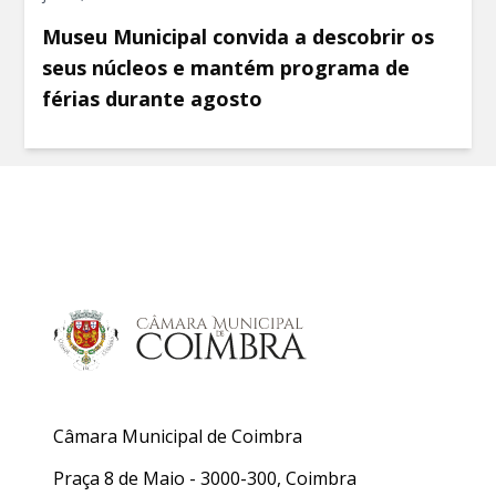
Museu Municipal convida a descobrir os
seus núcleos e mantém programa de
férias durante agosto
Câmara Municipal de Coimbra
Praça 8 de Maio - 3000-300, Coimbra