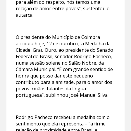
para além do respeito, nós temos uma
relação de amor entre povos”, sustentou o
autarca.
O presidente do Município de Coimbra
atribuiu hoje, 12 de outubro, a Medalha da
Cidade, Grau Ouro, ao presidente do Senado
Federal do Brasil, senador Rodrigo Pacheco,
numa sessão solene no Salão Nobre, da
Câmara Municipal. “É com grande sentido de
honra que posso dar este pequeno
contributo para a amizade, para o amor dos
povos irmãos falantes da língua
portuguesa”, sublinhou José Manuel Silva.
Rodrigo Pacheco recebeu a medalha com o
sentimento que ela representa – “a firme
relação de proximidade entre Brasil e