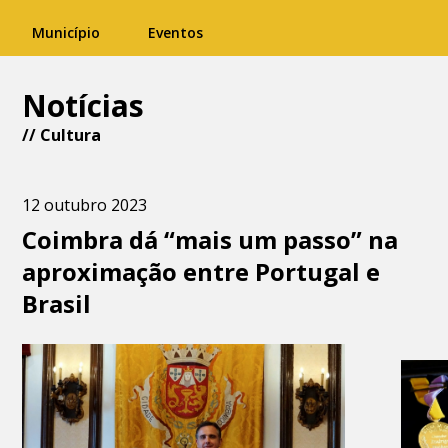
Município
Eventos
Notícias
//
Cultura
12 outubro 2023
Coimbra dá “mais um passo” na
aproximação entre Portugal e
Brasil