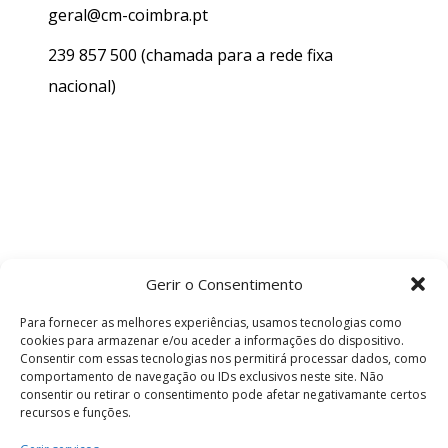
geral@cm-coimbra.pt
239 857 500
(chamada para a rede fixa
nacional)
Gerir o Consentimento
Para fornecer as melhores experiências, usamos tecnologias como
cookies para armazenar e/ou aceder a informações do dispositivo.
Consentir com essas tecnologias nos permitirá processar dados, como
comportamento de navegação ou IDs exclusivos neste site. Não
consentir ou retirar o consentimento pode afetar negativamante certos
recursos e funções.
Termos e Condições