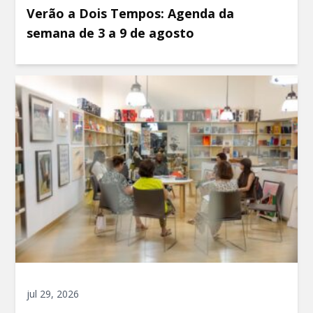
Verão a Dois Tempos: Agenda da
semana de 3 a 9 de agosto
jul 29, 2026