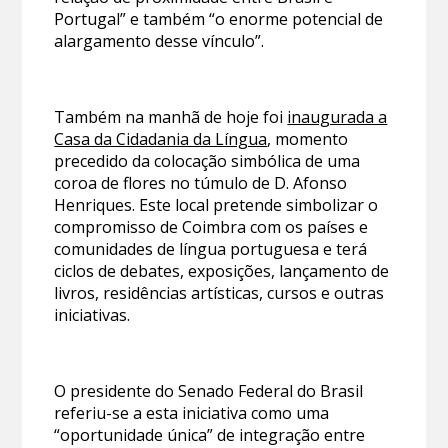
Portugal” e também “o enorme potencial de
alargamento desse vínculo”.
Também na manhã de hoje foi
inaugurada a
Casa da Cidadania da Língua
, momento
precedido da colocação simbólica de uma
coroa de flores no túmulo de D. Afonso
Henriques. Este local pretende simbolizar o
compromisso de Coimbra com os países e
comunidades de língua portuguesa e terá
ciclos de debates, exposições, lançamento de
livros, residências artísticas, cursos e outras
iniciativas.
O presidente do Senado Federal do Brasil
referiu-se a esta iniciativa como uma
“oportunidade única” de integração entre