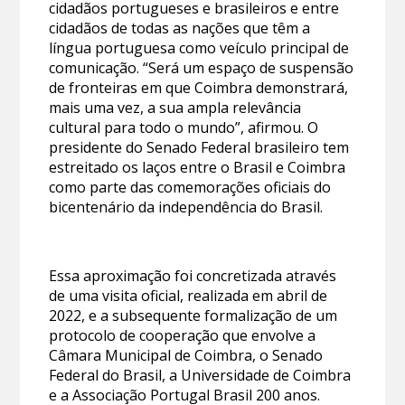
cidadãos portugueses e brasileiros e entre
cidadãos de todas as nações que têm a
língua portuguesa como veículo principal de
comunicação. “Será um espaço de suspensão
de fronteiras em que Coimbra demonstrará,
mais uma vez, a sua ampla relevância
cultural para todo o mundo”, afirmou. O
presidente do Senado Federal brasileiro tem
estreitado os laços entre o Brasil e Coimbra
como parte das comemorações oficiais do
bicentenário da independência do Brasil.
Essa aproximação foi concretizada através
de uma visita oficial, realizada em abril de
2022, e a subsequente formalização de um
protocolo de cooperação que envolve a
Câmara Municipal de Coimbra, o Senado
Federal do Brasil, a Universidade de Coimbra
e a Associação Portugal Brasil 200 anos.