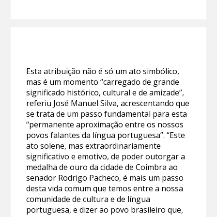
Esta atribuição não é só um ato simbólico,
mas é um momento “carregado de grande
significado histórico, cultural e de amizade”,
referiu José Manuel Silva, acrescentando que
se trata de um passo fundamental para esta
“permanente aproximação entre os nossos
povos falantes da língua portuguesa”. “Este
ato solene, mas extraordinariamente
significativo e emotivo, de poder outorgar a
medalha de ouro da cidade de Coimbra ao
senador Rodrigo Pacheco, é mais um passo
desta vida comum que temos entre a nossa
comunidade de cultura e de língua
portuguesa, e dizer ao povo brasileiro que,