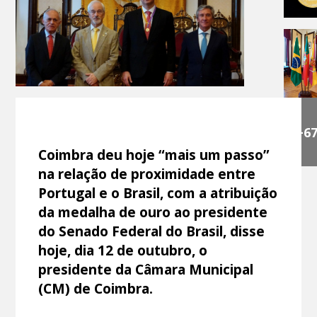
+6
Coimbra deu hoje “mais um passo”
na relação de proximidade entre
Portugal e o Brasil, com a atribuição
da medalha de ouro ao presidente
do Senado Federal do Brasil, disse
hoje, dia 12 de outubro, o
presidente da Câmara Municipal
(CM) de Coimbra.