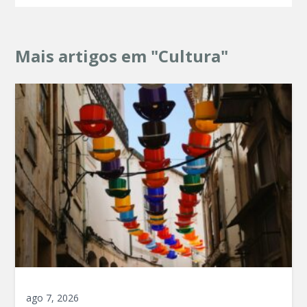
Mais artigos em "Cultura"
ago 7, 2026