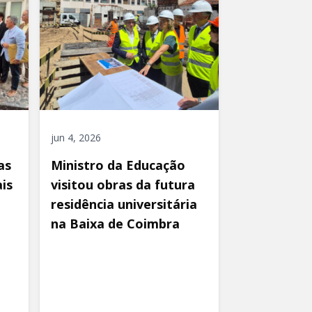
jun 4, 2026
as
Ministro da Educação
is
visitou obras da futura
residência universitária
na Baixa de Coimbra