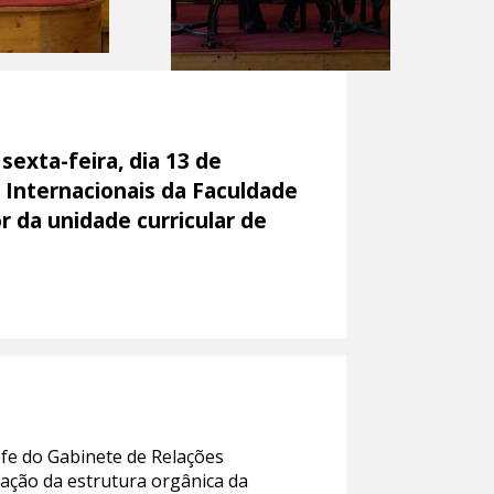
exta-feira, dia 13 de
 Internacionais da Faculdade
 da unidade curricular de
fe do Gabinete de Relações
tação da estrutura orgânica da