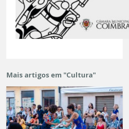
Mais artigos em "Cultura"