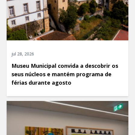
jul 28, 2026
Museu Municipal convida a descobrir os
seus núcleos e mantém programa de
férias durante agosto