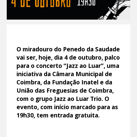
O miradouro do Penedo da Saudade
vai ser, hoje, dia 4 de outubro, palco
para o concerto “Jazz ao Luar”, uma
iniciativa da Câmara Municipal de
Coimbra, da Fundação Inatel e da
União das Freguesias de Coimbra,
com o grupo Jazz ao Luar Trio. O
evento, com início marcado para as
19h30, tem entrada gratuita.