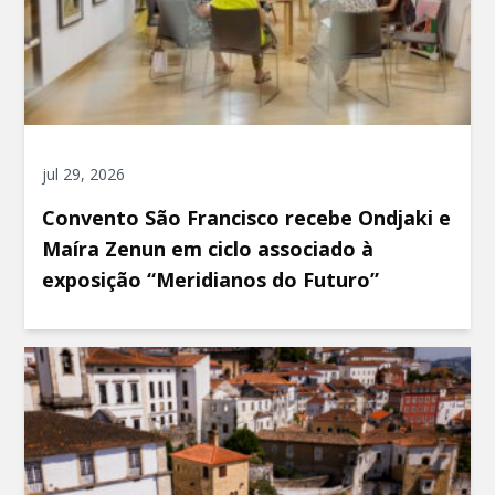
jul 29, 2026
Convento São Francisco recebe Ondjaki e
Maíra Zenun em ciclo associado à
exposição “Meridianos do Futuro”