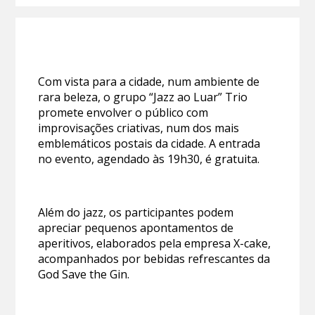
Com vista para a cidade, num ambiente de
rara beleza, o grupo “Jazz ao Luar” Trio
promete envolver o público com
improvisações criativas, num dos mais
emblemáticos postais da cidade. A entrada
no evento, agendado às 19h30, é gratuita.
Além do jazz, os participantes podem
apreciar pequenos apontamentos de
aperitivos, elaborados pela empresa X-cake,
acompanhados por bebidas refrescantes da
God Save the Gin.