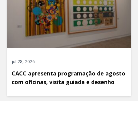
jul 28, 2026
CACC apresenta programação de agosto
com oficinas, visita guiada e desenho