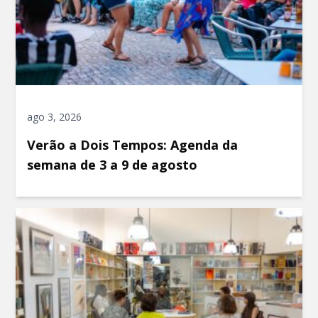
ago 3, 2026
Verão a Dois Tempos: Agenda da
semana de 3 a 9 de agosto