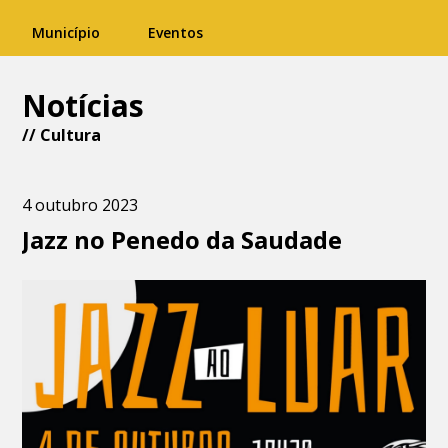
Município
Eventos
Notícias
//
Cultura
4 outubro 2023
Jazz no Penedo da Saudade