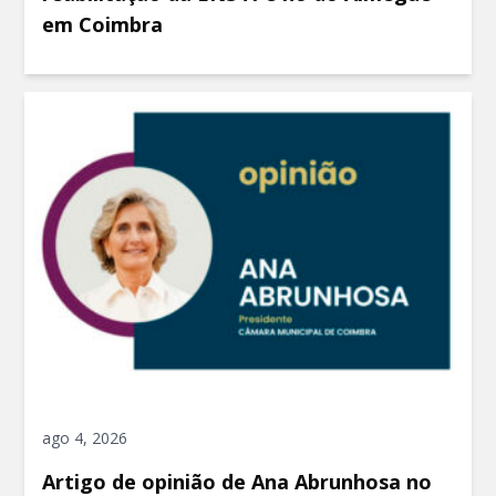
em Coimbra
ago 4, 2026
Artigo de opinião de Ana Abrunhosa no