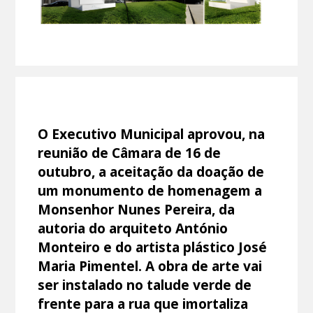
O Executivo Municipal aprovou, na
reunião de Câmara de 16 de
outubro, a aceitação da doação de
um monumento de homenagem a
Monsenhor Nunes Pereira, da
autoria do arquiteto António
Monteiro e do artista plástico José
Maria Pimentel. A obra de arte vai
ser instalado no talude verde de
frente para a rua que imortaliza