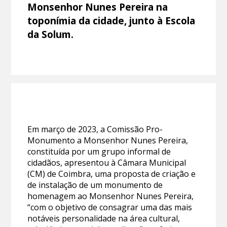
Monsenhor Nunes Pereira na
toponímia da cidade, junto à Escola
da Solum.
Em março de 2023, a Comissão Pro-
Monumento a Monsenhor Nunes Pereira,
constituída por um grupo informal de
cidadãos, apresentou à Câmara Municipal
(CM) de Coimbra, uma proposta de criação e
de instalação de um monumento de
homenagem ao Monsenhor Nunes Pereira,
“com o objetivo de consagrar uma das mais
notáveis personalidade na área cultural,