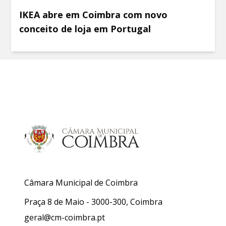
IKEA abre em Coimbra com novo
conceito de loja em Portugal
Câmara Municipal de Coimbra
Praça 8 de Maio - 3000-300, Coimbra
geral@cm-coimbra.pt