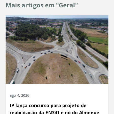
Mais artigos em "Geral"
ago 4, 2026
IP lança concurso para projeto de
reabilitação da EN341 e nó do Almegue