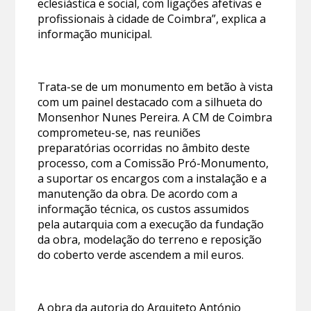
eclesiástica e social, com ligações afetivas e
profissionais à cidade de Coimbra”, explica a
informação municipal.
Trata-se de um monumento em betão à vista
com um painel destacado com a silhueta do
Monsenhor Nunes Pereira. A CM de Coimbra
comprometeu-se, nas reuniões
preparatórias ocorridas no âmbito deste
processo, com a Comissão Pró-Monumento,
a suportar os encargos com a instalação e a
manutenção da obra. De acordo com a
informação técnica, os custos assumidos
pela autarquia com a execução da fundação
da obra, modelação do terreno e reposição
do coberto verde ascendem a mil euros.
A obra da autoria do Arquiteto António