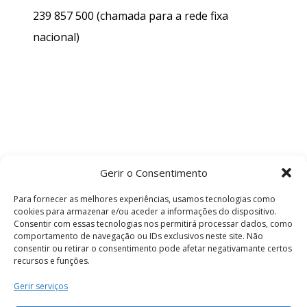
239 857 500
(chamada para a rede fixa
nacional)
Gerir o Consentimento
Para fornecer as melhores experiências, usamos tecnologias como
cookies para armazenar e/ou aceder a informações do dispositivo.
Consentir com essas tecnologias nos permitirá processar dados, como
comportamento de navegação ou IDs exclusivos neste site. Não
consentir ou retirar o consentimento pode afetar negativamante certos
recursos e funções.
Termos e Condições
Gerir serviços