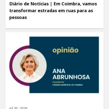
Diário de Notícias | Em Coimbra, vamos
transformar estradas em ruas para as
pessoas
jul 30, 2026