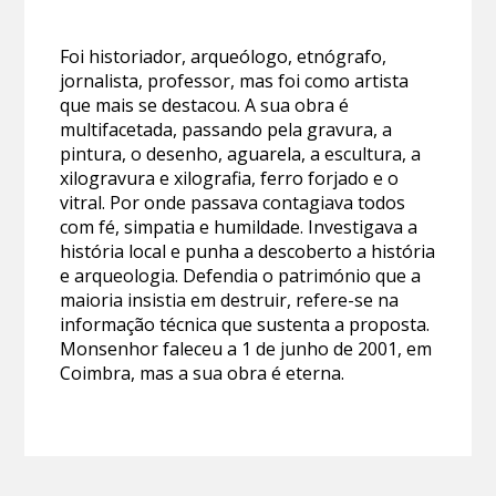
Foi historiador, arqueólogo, etnógrafo,
jornalista, professor, mas foi como artista
que mais se destacou. A sua obra é
multifacetada, passando pela gravura, a
pintura, o desenho, aguarela, a escultura, a
xilogravura e xilografia, ferro forjado e o
vitral. Por onde passava contagiava todos
com fé, simpatia e humildade. Investigava a
história local e punha a descoberto a história
e arqueologia. Defendia o património que a
maioria insistia em destruir, refere-se na
informação técnica que sustenta a proposta.
Monsenhor faleceu a 1 de junho de 2001, em
Coimbra, mas a sua obra é eterna.