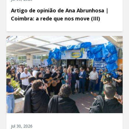
Artigo de opinião de Ana Abrunhosa |
Coimbra: a rede que nos move (III)
jul 30, 2026