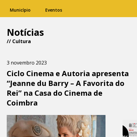
Município
Eventos
Notícias
//
Cultura
3 novembro 2023
Ciclo Cinema e Autoria apresenta
“Jeanne du Barry – A Favorita do
Rei” na Casa do Cinema de
Coimbra