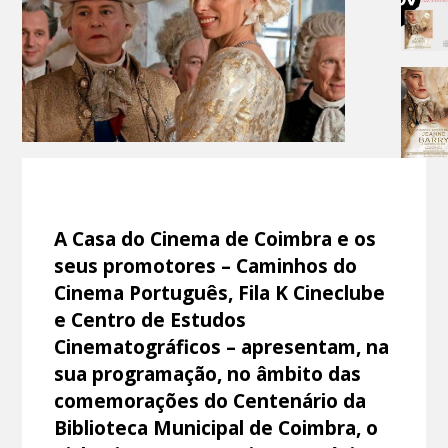
A Casa do Cinema de Coimbra e os
seus promotores – Caminhos do
Cinema Português, Fila K Cineclube
e Centro de Estudos
Cinematográficos – apresentam, na
sua programação, no âmbito das
comemorações do Centenário da
Biblioteca Municipal de Coimbra, o