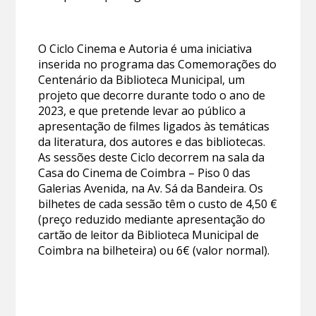
O Ciclo Cinema e Autoria é uma iniciativa
inserida no programa das Comemorações do
Centenário da Biblioteca Municipal, um
projeto que decorre durante todo o ano de
2023, e que pretende levar ao público a
apresentação de filmes ligados às temáticas
da literatura, dos autores e das bibliotecas.
As sessões deste Ciclo decorrem na sala da
Casa do Cinema de Coimbra – Piso 0 das
Galerias Avenida, na Av. Sá da Bandeira. Os
bilhetes de cada sessão têm o custo de 4,50 €
(preço reduzido mediante apresentação do
cartão de leitor da Biblioteca Municipal de
Coimbra na bilheteira) ou 6€ (valor normal).