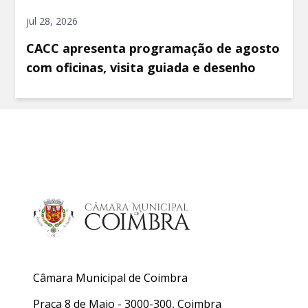
jul 28, 2026
CACC apresenta programação de agosto
com oficinas, visita guiada e desenho
Câmara Municipal de Coimbra
Praça 8 de Maio - 3000-300, Coimbra