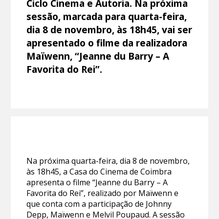
Ciclo Cinema e Autoria. Na próxima
sessão, marcada para quarta-feira,
dia 8 de novembro, às 18h45, vai ser
apresentado o filme da realizadora
Maïwenn, “Jeanne du Barry – A
Favorita do Rei”.
Na próxima quarta-feira, dia 8 de novembro,
às 18h45, a Casa do Cinema de Coimbra
apresenta o filme “Jeanne du Barry – A
Favorita do Rei”, realizado por Maïwenn e
que conta com a participação de Johnny
Depp, Maïwenn e Melvil Poupaud. A sessão