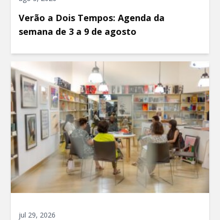
Verão a Dois Tempos: Agenda da
semana de 3 a 9 de agosto
jul 29, 2026