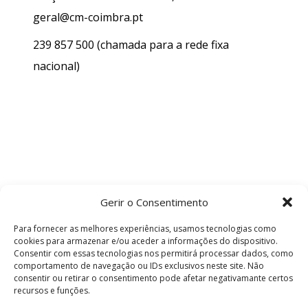
geral@cm-coimbra.pt
239 857 500
(chamada para a rede fixa
nacional)
Gerir o Consentimento
Para fornecer as melhores experiências, usamos tecnologias como
cookies para armazenar e/ou aceder a informações do dispositivo.
Consentir com essas tecnologias nos permitirá processar dados, como
comportamento de navegação ou IDs exclusivos neste site. Não
consentir ou retirar o consentimento pode afetar negativamante certos
recursos e funções.