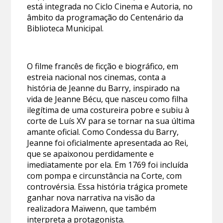
está integrada no Ciclo Cinema e Autoria, no
âmbito da programação do Centenário da
Biblioteca Municipal.
O filme francês de ficção e biográfico, em
estreia nacional nos cinemas, conta a
história de Jeanne du Barry, inspirado na
vida de Jeanne Bécu, que nasceu como filha
ilegítima de uma costureira pobre e subiu à
corte de Luís XV para se tornar na sua última
amante oficial. Como Condessa du Barry,
Jeanne foi oficialmente apresentada ao Rei,
que se apaixonou perdidamente e
imediatamente por ela. Em 1769 foi incluída
com pompa e circunstância na Corte, com
controvérsia. Essa história trágica promete
ganhar nova narrativa na visão da
realizadora Maïwenn, que também
interpreta a protagonista.