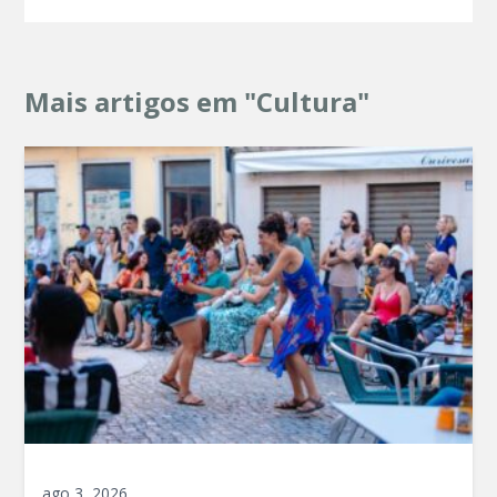
Mais artigos em "Cultura"
ago 3, 2026