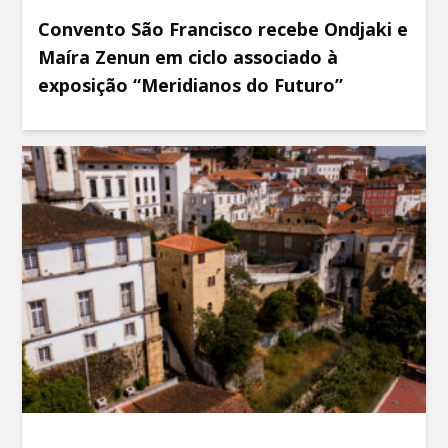
Convento São Francisco recebe Ondjaki e
Maíra Zenun em ciclo associado à
exposição “Meridianos do Futuro”