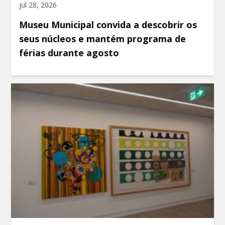
jul 28, 2026
Museu Municipal convida a descobrir os
seus núcleos e mantém programa de
férias durante agosto