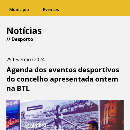
Município
Eventos
Notícias
//
Desporto
29 fevereiro 2024
Agenda dos eventos desportivos
do concelho apresentada ontem
na BTL