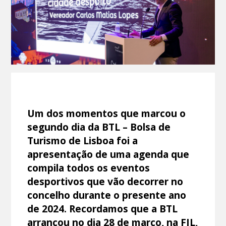
Um dos momentos que marcou o
segundo dia da BTL – Bolsa de
Turismo de Lisboa foi a
apresentação de uma agenda que
compila todos os eventos
desportivos que vão decorrer no
concelho durante o presente ano
de 2024. Recordamos que a BTL
arrancou no dia 28 de março, na FIL,