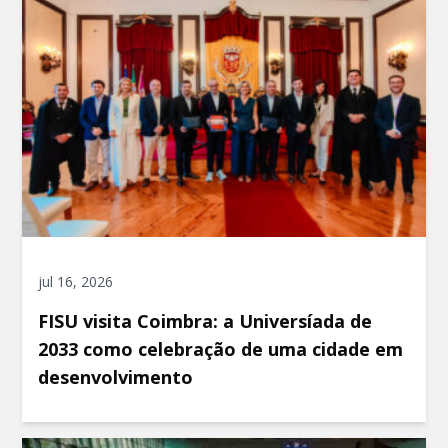
jul 16, 2026
FISU visita Coimbra: a Universíada de
2033 como celebração de uma cidade em
desenvolvimento