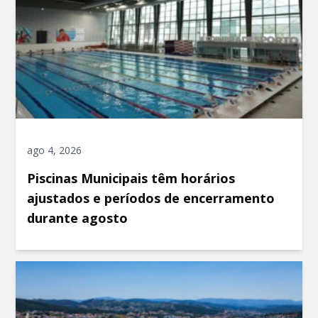
ago 4, 2026
Piscinas Municipais têm horários
ajustados e períodos de encerramento
durante agosto