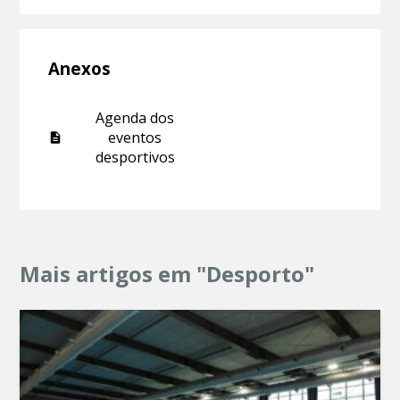
Anexos
Agenda dos
eventos
desportivos
Mais artigos em "Desporto"