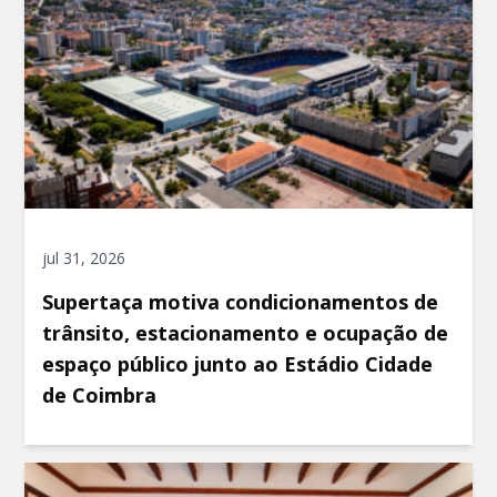
jul 31, 2026
Supertaça motiva condicionamentos de
trânsito, estacionamento e ocupação de
espaço público junto ao Estádio Cidade
de Coimbra