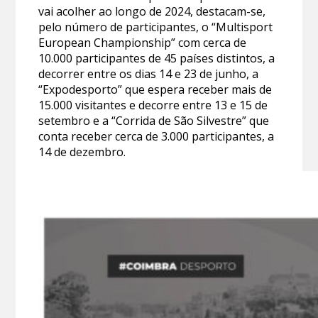
vai acolher ao longo de 2024, destacam-se,
pelo número de participantes, o “Multisport
European Championship” com cerca de
10.000 participantes de 45 países distintos, a
decorrer entre os dias 14 e 23 de junho, a
“Expodesporto” que espera receber mais de
15.000 visitantes e decorre entre 13 e 15 de
setembro e a “Corrida de São Silvestre” que
conta receber cerca de 3.000 participantes, a
14 de dezembro.