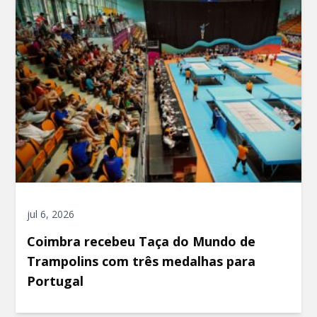
jul 6, 2026
Coimbra recebeu Taça do Mundo de
Trampolins com três medalhas para
Portugal