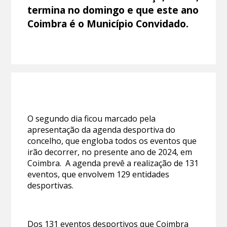
termina no domingo e que este ano
Coimbra é o Município Convidado.
O segundo dia ficou marcado pela
apresentação da agenda desportiva do
concelho, que engloba todos os eventos que
irão decorrer, no presente ano de 2024, em
Coimbra. A agenda prevê a realização de 131
eventos, que envolvem 129 entidades
desportivas.
Dos 131 eventos desportivos que Coimbra