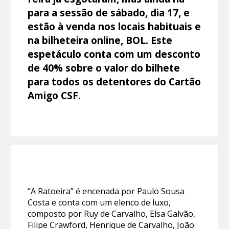
para a sessão de sábado, dia 17, e
estão à venda nos locais habituais e
na bilheteira online, BOL. Este
espetáculo conta com um desconto
de 40% sobre o valor do bilhete
para todos os detentores do Cartão
Amigo CSF.
“A Ratoeira” é encenada por Paulo Sousa
Costa e conta com um elenco de luxo,
composto por Ruy de Carvalho, Elsa Galvão,
Filipe Crawford, Henrique de Carvalho, João