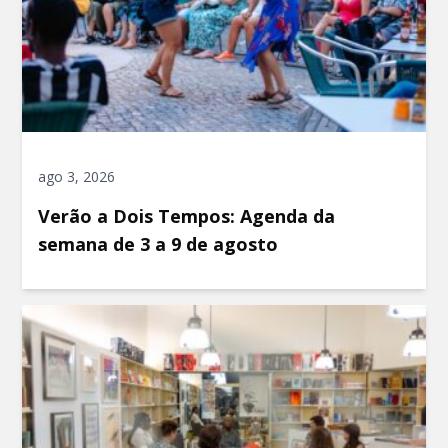
ago 3, 2026
Verão a Dois Tempos: Agenda da
semana de 3 a 9 de agosto