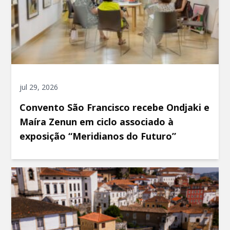
jul 29, 2026
Convento São Francisco recebe Ondjaki e
Maíra Zenun em ciclo associado à
exposição “Meridianos do Futuro”