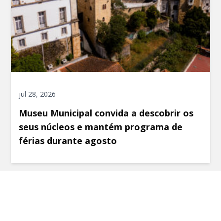
jul 28, 2026
Museu Municipal convida a descobrir os
seus núcleos e mantém programa de
férias durante agosto