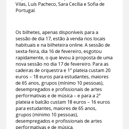
Vilas, Luís Pacheco, Sara Cecília e Sofia de
Portugal.
Os bilhetes, apenas disponíveis para a
sessão de dia 17, estão à venda nos locais
habituais e na bilheteira online. A sessão de
sexta-feira, dia 16 de fevereiro, esgotou
rapidamente, o que levou à proposta de uma
nova sessão no dia 17 de fevereiro. Para as
cadeiras de orquestra e 1ª plateia custam 20
euros – 18 euros para estudantes, maiores
de 65 anos, grupos (mínimo 10 pessoas),
desempregados e profissionais de artes
performativas e de música – e para a 2ª
plateia e balcão custam 18 euros – 16 euros
para estudantes, maiores de 65 anos,
grupos (mínimo 10 pessoas),
desempregados e profissionais de artes
performativas e de música.