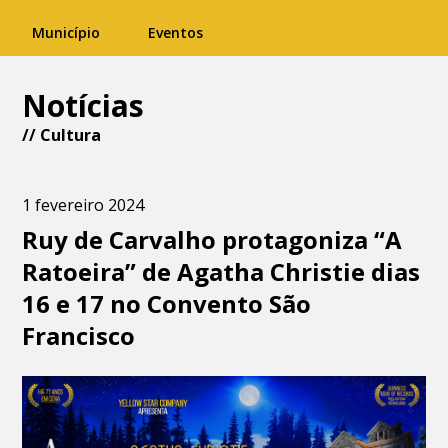
Município
Eventos
Notícias
//
Cultura
1 fevereiro 2024
Ruy de Carvalho protagoniza “A
Ratoeira” de Agatha Christie dias
16 e 17 no Convento São
Francisco