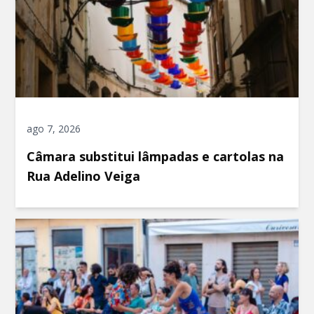
ago 7, 2026
Câmara substitui lâmpadas e cartolas na
Rua Adelino Veiga