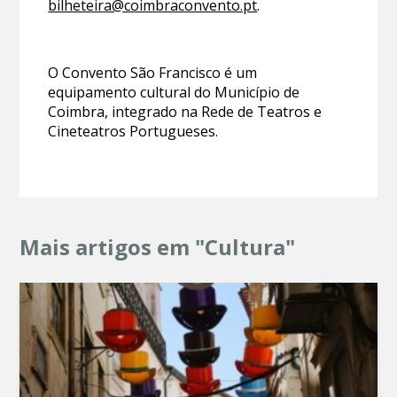
bilheteira@coimbraconvento.pt
.
O Convento São Francisco é um
equipamento cultural do Município de
Coimbra, integrado na Rede de Teatros e
Cineteatros Portugueses.
Mais artigos em "Cultura"