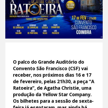
O palco do Grande Auditório do
Convento São Francisco (CSF) vai
receber, nos próximos dias 16 e 17
de fevereiro, pelas 21h30, a peça “A
Ratoeira”, de Agatha Christie, uma
produção da Yellow Star Company.
Os bilhetes para a sessão de sexta-
feira já esgotaram, mas ainda há