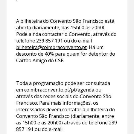
A bilheteira do Convento São Francisco está
aberta diariamente, das 15h00 às 20h00.
Pode ainda contactar o Convento, através do
telefone 239 857 191 ou do e-mail
bilheteira@coimbraconvento.pt
. Há um
desconto de 40% para quem for detentor do
Cartão Amigo do CSF.
Toda a programação pode ser consultada
em
coimbraconvento.pt/pt/agenda
ou
através das redes sociais do Convento São
Francisco. Para mais informações, os
interessados devem contatar a bilheteira do
Convento São Francisco (diariamente, entre
as 15h00 e as 20h00) através do telefone 239
857 191 ou do e-mail