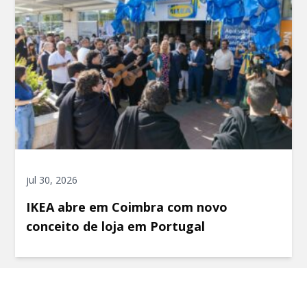
jul 30, 2026
IKEA abre em Coimbra com novo
conceito de loja em Portugal