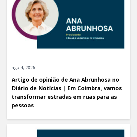
ago 4, 2026
Artigo de opinião de Ana Abrunhosa no
Diário de Notícias | Em Coimbra, vamos
transformar estradas em ruas para as
pessoas