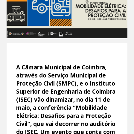
A Câmara Municipal de Coimbra,
através do Serviço Municipal de
Proteção Civil (SMPC), e o Instituto
Superior de Engenharia de Coimbra
(ISEC) vão dinamizar, no dia 11 de
maio, a conferência “Mobilidade
Elétrica: Desafios para a Proteção
Civil”, que vai decorrer no auditório
do ISEC. Um evento que conta com