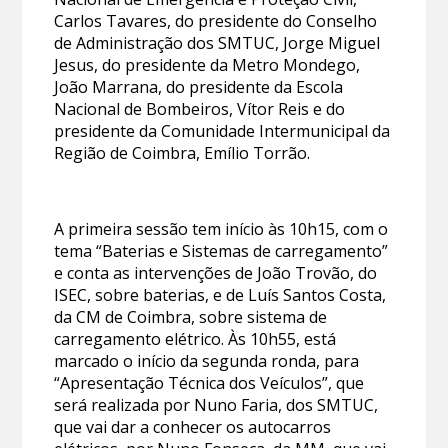
Carlos Tavares, do presidente do Conselho
de Administração dos SMTUC, Jorge Miguel
Jesus, do presidente da Metro Mondego,
João Marrana, do presidente da Escola
Nacional de Bombeiros, Vítor Reis e do
presidente da Comunidade Intermunicipal da
Região de Coimbra, Emílio Torrão.
A primeira sessão tem início às 10h15, com o
tema “Baterias e Sistemas de carregamento”
e conta as intervenções de João Trovão, do
ISEC, sobre baterias, e de Luís Santos Costa,
da CM de Coimbra, sobre sistema de
carregamento elétrico. Às 10h55, está
marcado o início da segunda ronda, para
“Apresentação Técnica dos Veículos”, que
será realizada por Nuno Faria, dos SMTUC,
que vai dar a conhecer os autocarros