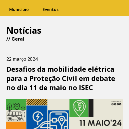
Município
Eventos
Notícias
//
Geral
22 março 2024
Desafios da mobilidade elétrica
para a Proteção Civil em debate
no dia 11 de maio no ISEC