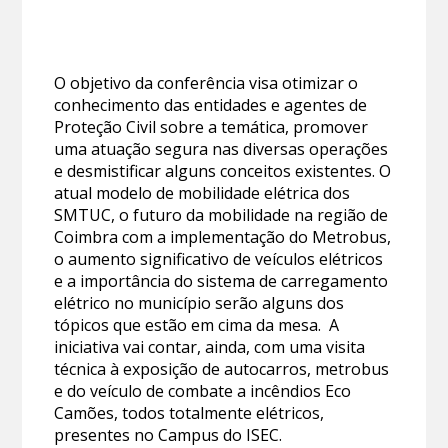
O objetivo da conferência visa otimizar o
conhecimento das entidades e agentes de
Proteção Civil sobre a temática, promover
uma atuação segura nas diversas operações
e desmistificar alguns conceitos existentes. O
atual modelo de mobilidade elétrica dos
SMTUC, o futuro da mobilidade na região de
Coimbra com a implementação do Metrobus,
o aumento significativo de veículos elétricos
e a importância do sistema de carregamento
elétrico no município serão alguns dos
tópicos que estão em cima da mesa. A
iniciativa vai contar, ainda, com uma visita
técnica à exposição de autocarros, metrobus
e do veículo de combate a incêndios Eco
Camões, todos totalmente elétricos,
presentes no Campus do ISEC.