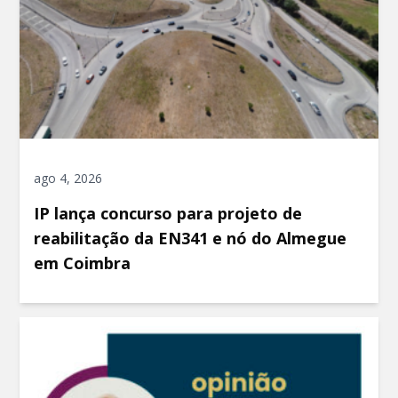
ago 4, 2026
IP lança concurso para projeto de
reabilitação da EN341 e nó do Almegue
em Coimbra