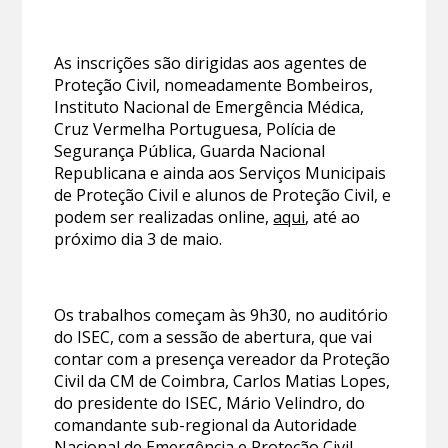
As inscrições são dirigidas aos agentes de
Proteção Civil, nomeadamente Bombeiros,
Instituto Nacional de Emergência Médica,
Cruz Vermelha Portuguesa, Polícia de
Segurança Pública, Guarda Nacional
Republicana e ainda aos Serviços Municipais
de Proteção Civil e alunos de Proteção Civil, e
podem ser realizadas online,
aqui
, até ao
próximo dia 3 de maio.
Os trabalhos começam às 9h30, no auditório
do ISEC, com a sessão de abertura, que vai
contar com a presença vereador da Proteção
Civil da CM de Coimbra, Carlos Matias Lopes,
do presidente do ISEC, Mário Velindro, do
comandante sub-regional da Autoridade
Nacional de Emergência e Proteção Civil,