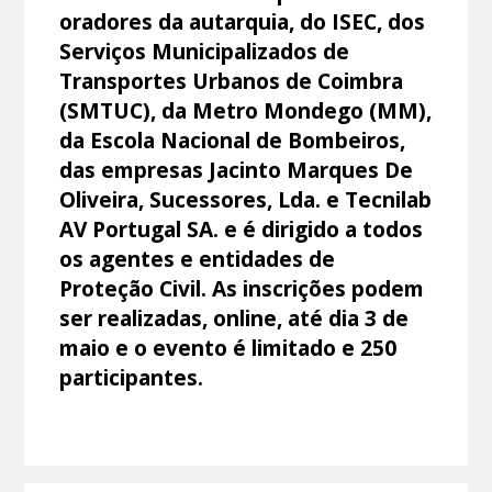
oradores da autarquia, do ISEC, dos
Serviços Municipalizados de
Transportes Urbanos de Coimbra
(SMTUC), da Metro Mondego (MM),
da Escola Nacional de Bombeiros,
das empresas Jacinto Marques De
Oliveira, Sucessores, Lda. e Tecnilab
AV Portugal SA. e é dirigido a todos
os agentes e entidades de
Proteção Civil. As inscrições podem
ser realizadas, online, até dia 3 de
maio e o evento é limitado e 250
participantes.