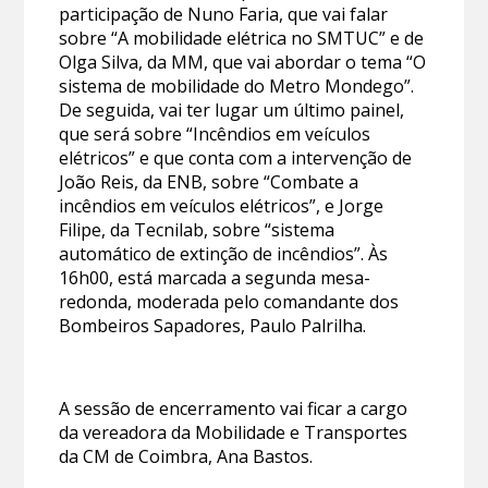
participação de Nuno Faria, que vai falar
sobre “A mobilidade elétrica no SMTUC” e de
Olga Silva, da MM, que vai abordar o tema “O
sistema de mobilidade do Metro Mondego”.
De seguida, vai ter lugar um último painel,
que será sobre “Incêndios em veículos
elétricos” e que conta com a intervenção de
João Reis, da ENB, sobre “Combate a
incêndios em veículos elétricos”, e Jorge
Filipe, da Tecnilab, sobre “sistema
automático de extinção de incêndios”. Às
16h00, está marcada a segunda mesa-
redonda, moderada pelo comandante dos
Bombeiros Sapadores, Paulo Palrilha.
A sessão de encerramento vai ficar a cargo
da vereadora da Mobilidade e Transportes
da CM de Coimbra, Ana Bastos.