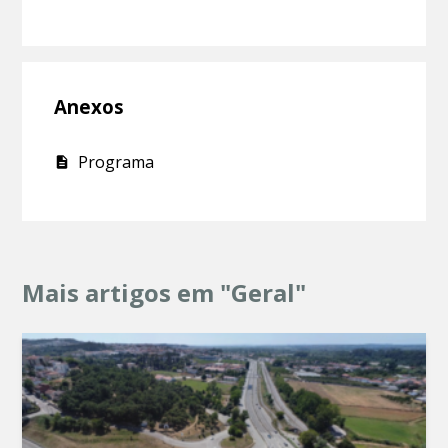
Anexos
Programa
Mais artigos em "Geral"