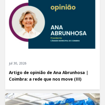
jul 30, 2026
Artigo de opinião de Ana Abrunhosa |
Coimbra: a rede que nos move (III)