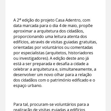
a
A 2
edição do projeto Casa Adentro, com
data marcada para o dia 4 de maio, propõe
aproximar a arquitetura dos cidadãos,
proporcionando uma leitura atenta dos
edifícios, através de visitas guiadas gratuitas,
orientadas por voluntários ou comentadas
por especialistas (arquitetos, historiadores
ou investigadores). A edição deste ano já
está a ser preparada e desafia a cidade a
celebrar a arquitetura e, simultaneamente, a
desenvolver um novo olhar para a relação
dos cidadãos com o património edificado e o
espaço urbano.
Para tal, procuram-se voluntários para a
realização de visitas guiadas a edifícios