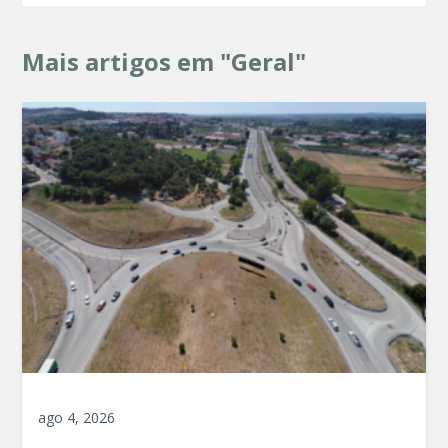
Mais artigos em "Geral"
ago 4, 2026