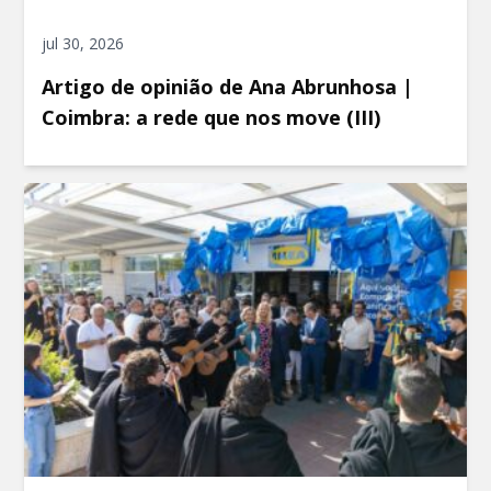
jul 30, 2026
Artigo de opinião de Ana Abrunhosa |
Coimbra: a rede que nos move (III)