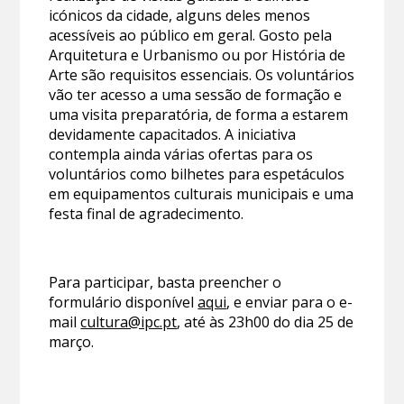
icónicos da cidade, alguns deles menos
acessíveis ao público em geral. Gosto pela
Arquitetura e Urbanismo ou por História de
Arte são requisitos essenciais. Os voluntários
vão ter acesso a uma sessão de formação e
uma visita preparatória, de forma a estarem
devidamente capacitados. A iniciativa
contempla ainda várias ofertas para os
voluntários como bilhetes para espetáculos
em equipamentos culturais municipais e uma
festa final de agradecimento.
Para participar, basta preencher o
formulário disponível
aqui
, e enviar para o e-
mail
cultura@ipc.pt
, até às 23h00 do dia 25 de
março.