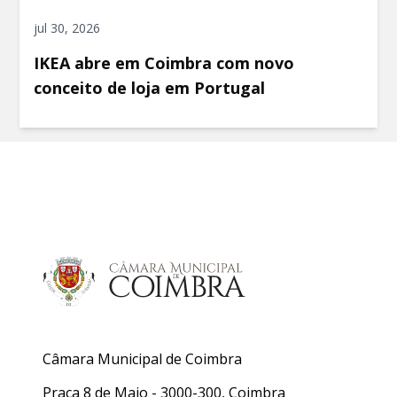
jul 30, 2026
IKEA abre em Coimbra com novo
conceito de loja em Portugal
Câmara Municipal de Coimbra
Praça 8 de Maio - 3000-300, Coimbra