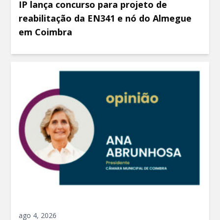
IP lança concurso para projeto de
reabilitação da EN341 e nó do Almegue
em Coimbra
ago 4, 2026