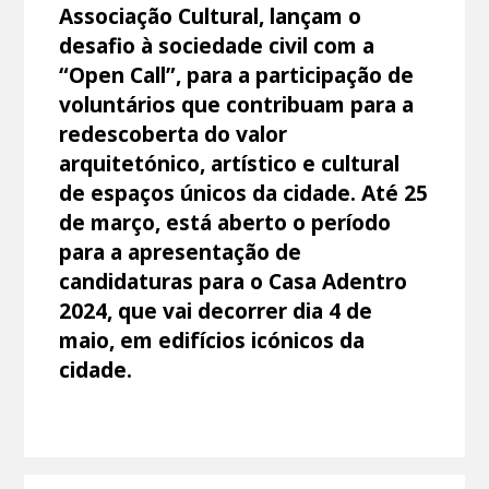
Associação Cultural, lançam o
desafio à sociedade civil com a
“Open Call”, para a participação de
voluntários que contribuam para a
redescoberta do valor
arquitetónico, artístico e cultural
de espaços únicos da cidade. Até 25
de março, está aberto o período
para a apresentação de
candidaturas para o Casa Adentro
2024, que vai decorrer dia 4 de
maio, em edifícios icónicos da
cidade.