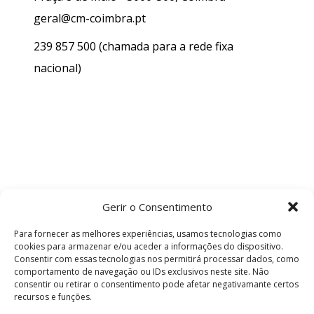
geral@cm-coimbra.pt
239 857 500
(chamada para a rede fixa
nacional)
Gerir o Consentimento
Para fornecer as melhores experiências, usamos tecnologias como
cookies para armazenar e/ou aceder a informações do dispositivo.
Consentir com essas tecnologias nos permitirá processar dados, como
comportamento de navegação ou IDs exclusivos neste site. Não
consentir ou retirar o consentimento pode afetar negativamante certos
recursos e funções.