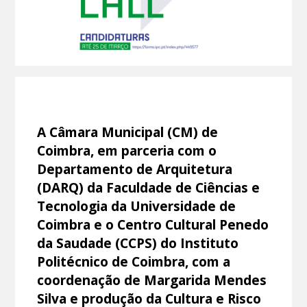
A Câmara Municipal (CM) de
Coimbra, em parceria com o
Departamento de Arquitetura
(DARQ) da Faculdade de Ciências e
Tecnologia da Universidade de
Coimbra e o Centro Cultural Penedo
da Saudade (CCPS) do Instituto
Politécnico de Coimbra, com a
coordenação de Margarida Mendes
Silva e produção da Cultura e Risco