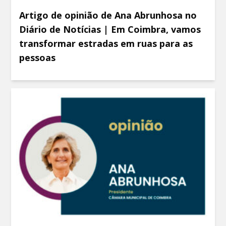
Artigo de opinião de Ana Abrunhosa no
Diário de Notícias | Em Coimbra, vamos
transformar estradas em ruas para as
pessoas