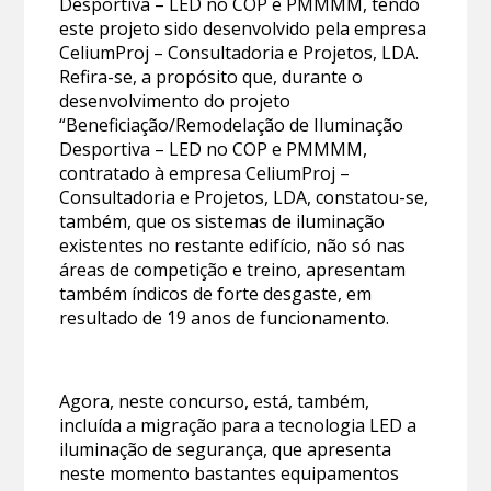
Desportiva – LED no COP e PMMMM, tendo
este projeto sido desenvolvido pela empresa
CeliumProj – Consultadoria e Projetos, LDA.
Refira-se, a propósito que, durante o
desenvolvimento do projeto
“Beneficiação/Remodelação de Iluminação
Desportiva – LED no COP e PMMMM,
contratado à empresa CeliumProj –
Consultadoria e Projetos, LDA, constatou-se,
também, que os sistemas de iluminação
existentes no restante edifício, não só nas
áreas de competição e treino, apresentam
também índicos de forte desgaste, em
resultado de 19 anos de funcionamento.
Agora, neste concurso, está, também,
incluída a migração para a tecnologia LED a
iluminação de segurança, que apresenta
neste momento bastantes equipamentos