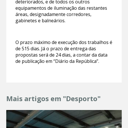
deteriorados, e de todos os outros
equipamentos de iluminação das restantes
áreas, designadamente corredores,
gabinetes e balneários.
O prazo máximo de execução dos trabalhos é
de 515 dias. Já o prazo de entrega das
propostas será de 24 dias, a contar da data
de publicação em “Diário da República”.
Mais artigos em "Desporto"