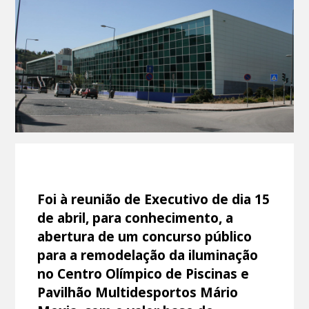
Foi à reunião de Executivo de dia 15
de abril, para conhecimento, a
abertura de um concurso público
para a remodelação da iluminação
no Centro Olímpico de Piscinas e
Pavilhão Multidesportos Mário