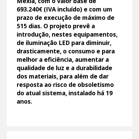
Mexia, com o valor base de
693.240€ (IVA incluído) e com um
prazo de execução de máximo de
515 dias. O projeto prevê a
introdução, nestes equipamentos,
de iluminação LED para diminuir,
drasticamente, o consumo e para
melhor a eficiência, aumentar a
qualidade de luz e a durabilidade
dos materiais, para além de dar
resposta ao risco de obsoletismo
do atual sistema, instalado há 19
anos.