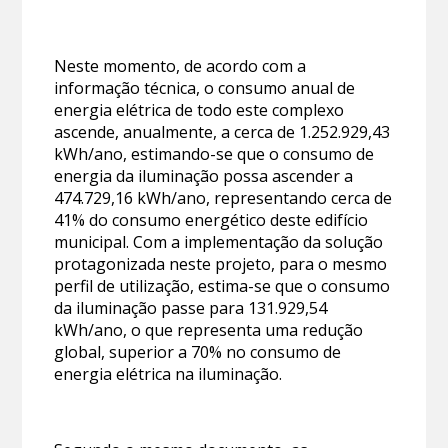
Neste momento, de acordo com a
informação técnica, o consumo anual de
energia elétrica de todo este complexo
ascende, anualmente, a cerca de 1.252.929,43
kWh/ano, estimando-se que o consumo de
energia da iluminação possa ascender a
474.729,16 kWh/ano, representando cerca de
41% do consumo energético deste edifício
municipal. Com a implementação da solução
protagonizada neste projeto, para o mesmo
perfil de utilização, estima-se que o consumo
da iluminação passe para 131.929,54
kWh/ano, o que representa uma redução
global, superior a 70% no consumo de
energia elétrica na iluminação.