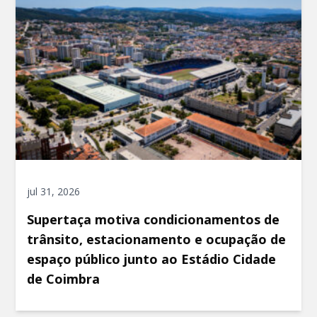
jul 31, 2026
Supertaça motiva condicionamentos de
trânsito, estacionamento e ocupação de
espaço público junto ao Estádio Cidade
de Coimbra