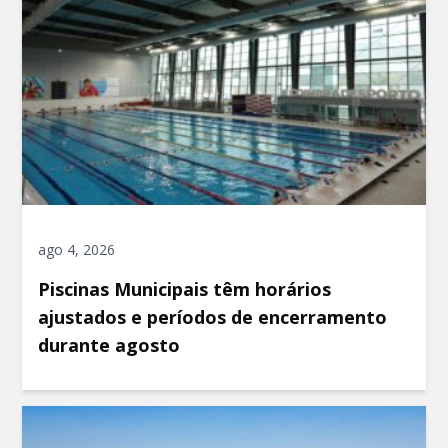
ago 4, 2026
Piscinas Municipais têm horários
ajustados e períodos de encerramento
durante agosto