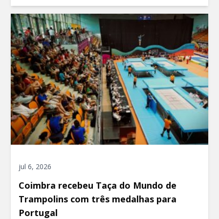
jul 6, 2026
Coimbra recebeu Taça do Mundo de
Trampolins com três medalhas para
Portugal