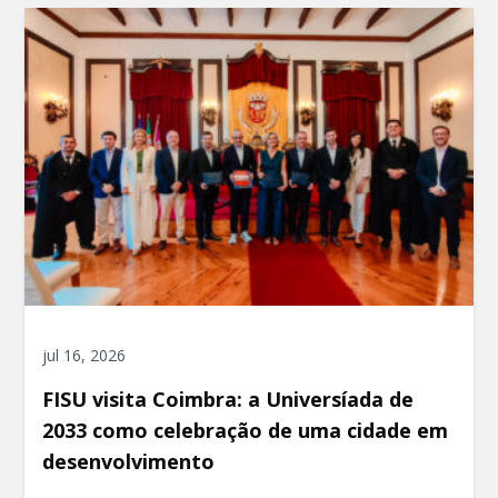
jul 16, 2026
FISU visita Coimbra: a Universíada de
2033 como celebração de uma cidade em
desenvolvimento