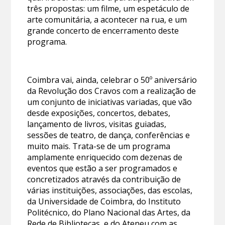
três propostas: um filme, um espetáculo de
arte comunitária, a acontecer na rua, e um
grande concerto de encerramento deste
programa.
Coimbra vai, ainda, celebrar o 50º aniversário
da Revolução dos Cravos com a realização de
um conjunto de iniciativas variadas, que vão
desde exposições, concertos, debates,
lançamento de livros, visitas guiadas,
sessões de teatro, de dança, conferências e
muito mais. Trata-se de um programa
amplamente enriquecido com dezenas de
eventos que estão a ser programados e
concretizados através da contribuição de
várias instituições, associações, das escolas,
da Universidade de Coimbra, do Instituto
Politécnico, do Plano Nacional das Artes, da
Rede de Bibliotecas, e do Ateneu com as