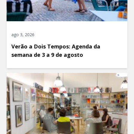
ago 3, 2026
Verão a Dois Tempos: Agenda da
semana de 3 a 9 de agosto