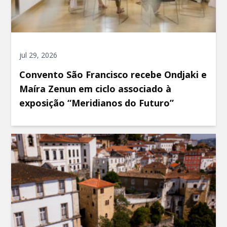
jul 29, 2026
Convento São Francisco recebe Ondjaki e
Maíra Zenun em ciclo associado à
exposição “Meridianos do Futuro”