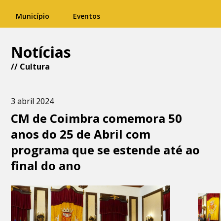
Município
Eventos
Notícias
//
Cultura
3 abril 2024
CM de Coimbra comemora 50
anos do 25 de Abril com
programa que se estende até ao
final do ano