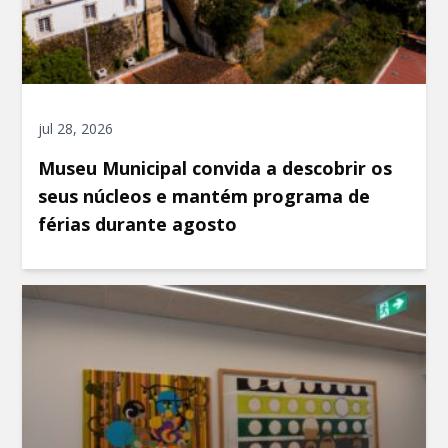
jul 28, 2026
Museu Municipal convida a descobrir os
seus núcleos e mantém programa de
férias durante agosto