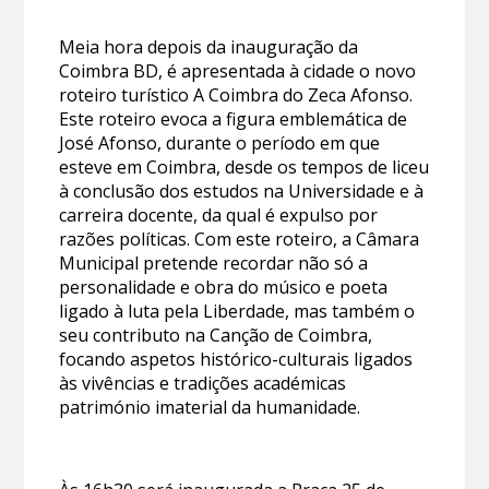
Meia hora depois da inauguração da
Coimbra BD, é apresentada à cidade o novo
roteiro turístico A Coimbra do Zeca Afonso.
Este roteiro evoca a figura emblemática de
José Afonso, durante o período em que
esteve em Coimbra, desde os tempos de liceu
à conclusão dos estudos na Universidade e à
carreira docente, da qual é expulso por
razões políticas. Com este roteiro, a Câmara
Municipal pretende recordar não só a
personalidade e obra do músico e poeta
ligado à luta pela Liberdade, mas também o
seu contributo na Canção de Coimbra,
focando aspetos histórico-culturais ligados
às vivências e tradições académicas
património imaterial da humanidade.