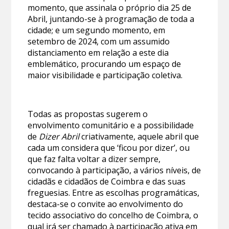
momento, que assinala o próprio dia 25 de
Abril, juntando-se à programação de toda a
cidade; e um segundo momento, em
setembro de 2024, com um assumido
distanciamento em relação a este dia
emblemático, procurando um espaço de
maior visibilidade e participação coletiva.
Todas as propostas sugerem o
envolvimento comunitário e a possibilidade
de
Dizer Abril
criativamente, aquele abril que
cada um considera que ‘ficou por dizer’, ou
que faz falta voltar a dizer sempre,
convocando à participação, a vários níveis, de
cidadãs e cidadãos de Coimbra e das suas
freguesias. Entre as escolhas programáticas,
destaca-se o convite ao envolvimento do
tecido associativo do concelho de Coimbra, o
qual irá ser chamado à participação ativa em