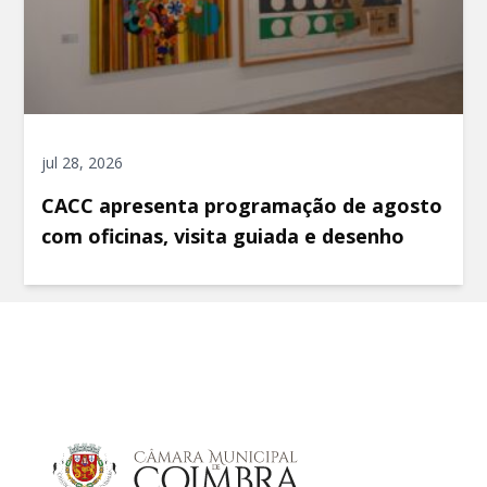
jul 28, 2026
CACC apresenta programação de agosto
com oficinas, visita guiada e desenho