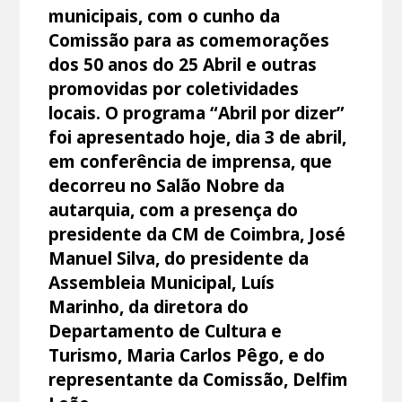
municipais, com o cunho da
Comissão para as comemorações
dos 50 anos do 25 Abril e outras
promovidas por coletividades
locais. O programa “Abril por dizer”
foi apresentado hoje, dia 3 de abril,
em conferência de imprensa, que
decorreu no Salão Nobre da
autarquia, com a presença do
presidente da CM de Coimbra, José
Manuel Silva, do presidente da
Assembleia Municipal, Luís
Marinho, da diretora do
Departamento de Cultura e
Turismo, Maria Carlos Pêgo, e do
representante da Comissão, Delfim