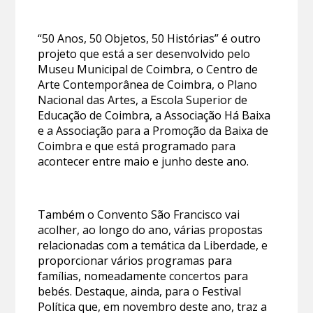
“50 Anos, 50 Objetos, 50 Histórias” é outro
projeto que está a ser desenvolvido pelo
Museu Municipal de Coimbra, o Centro de
Arte Contemporânea de Coimbra, o Plano
Nacional das Artes, a Escola Superior de
Educação de Coimbra, a Associação Há Baixa
e a Associação para a Promoção da Baixa de
Coimbra e que está programado para
acontecer entre maio e junho deste ano.
Também o Convento São Francisco vai
acolher, ao longo do ano, várias propostas
relacionadas com a temática da Liberdade, e
proporcionar vários programas para
famílias, nomeadamente concertos para
bebés. Destaque, ainda, para o Festival
Política que, em novembro deste ano, traz a