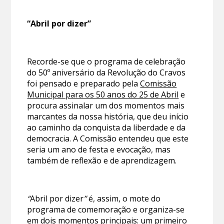
“Abril por dizer”
Recorde-se que o programa de celebração
do 50º aniversário da Revolução do Cravos
foi pensado e preparado pela
Comissão
Municipal para os 50 anos do 25 de Abril
e
procura assinalar um dos momentos mais
marcantes da nossa história, que deu início
ao caminho da conquista da liberdade e da
democracia. A Comissão entendeu que este
seria um ano de festa e evocação, mas
também de reflexão e de aprendizagem.
“
Abril por dizer
”
é, assim, o mote do
programa de comemoração e organiza-se
em dois momentos principais: um primeiro