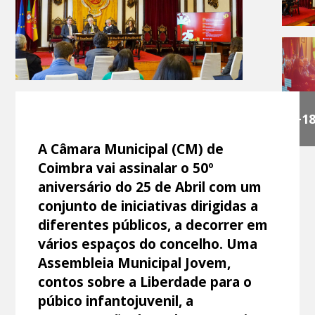
+1
A Câmara Municipal (CM) de
Coimbra vai assinalar o 50º
aniversário do 25 de Abril com um
conjunto de iniciativas dirigidas a
diferentes públicos, a decorrer em
vários espaços do concelho. Uma
Assembleia Municipal Jovem,
contos sobre a Liberdade para o
púbico infantojuvenil, a