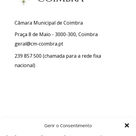
Câmara Municipal de Coimbra
Praça 8 de Maio - 3000-300, Coimbra
geral@cm-coimbra.pt
239 857 500
(chamada para a rede fixa
nacional)
Gerir o Consentimento