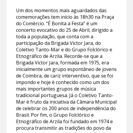
Um dos momentos mais aguardados das
comemorações tem início às 18h30 na Praça
do Comércio. “É Bonita a Festa” é um
concerto evocativo do 25 de Abril, dirigido a
toda a população, que conta com a
participação da Brigada Victor Jara, do
Coletivo Tanto-Mar e do Grupo Folclórico e
Etnográfico de Arzila. Recorde-se que a
Brigada Victor Jara, formada em 1975, era
inicialmente um grupo espontâneo de jovens
de Coimbra, de cariz interventivo, que se foi
impondo e hoje é conhecido como um dos
mais importantes grupos de música
tradicional portuguesa. Já o Coletivo Tanto-
Mar é fruto da iniciativa da Câmara Municipal
de celebrar os 200 anos de independência do
Brasil. Por fim, o Grupo Folclórico e
Etnográfico de Arzila foi fundado em 1974 e
procura transmitir as tradições do povo da