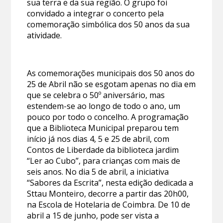
sua terra e da sua região. O grupo foi
convidado a integrar o concerto pela
comemoração simbólica dos 50 anos da sua
atividade.
As comemorações municipais dos 50 anos do
25 de Abril não se esgotam apenas no dia em
que se celebra o 50º aniversário, mas
estendem-se ao longo de todo o ano, um
pouco por todo o concelho. A programação
que a Biblioteca Municipal preparou tem
início já nos dias 4, 5 e 25 de abril, com
Contos de Liberdade da biblioteca jardim
“Ler ao Cubo”, para crianças com mais de
seis anos. No dia 5 de abril, a iniciativa
“Sabores da Escrita”, nesta edição dedicada a
Sttau Monteiro, decorre a partir das 20h00,
na Escola de Hotelaria de Coimbra. De 10 de
abril a 15 de junho, pode ser vista a