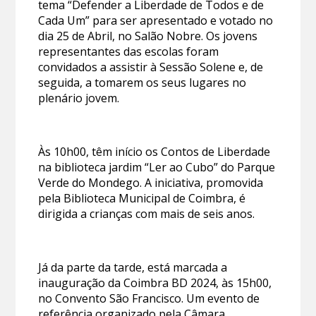
tema “Defender a Liberdade de Todos e de
Cada Um” para ser apresentado e votado no
dia 25 de Abril, no Salão Nobre. Os jovens
representantes das escolas foram
convidados a assistir à Sessão Solene e, de
seguida, a tomarem os seus lugares no
plenário jovem.
Às 10h00, têm início os Contos de Liberdade
na biblioteca jardim “Ler ao Cubo” do Parque
Verde do Mondego. A iniciativa, promovida
pela Biblioteca Municipal de Coimbra, é
dirigida a crianças com mais de seis anos.
Já da parte da tarde, está marcada a
inauguração da Coimbra BD 2024, às 15h00,
no Convento São Francisco. Um evento de
referência organizado pela Câmara