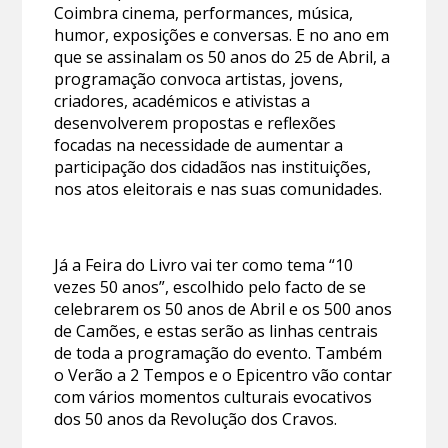
Coimbra cinema, performances, música,
humor, exposições e conversas. E no ano em
que se assinalam os 50 anos do 25 de Abril, a
programação convoca artistas, jovens,
criadores, académicos e ativistas a
desenvolverem propostas e reflexões
focadas na necessidade de aumentar a
participação dos cidadãos nas instituições,
nos atos eleitorais e nas suas comunidades.
Já a Feira do Livro vai ter como tema “10
vezes 50 anos”, escolhido pelo facto de se
celebrarem os 50 anos de Abril e os 500 anos
de Camões, e estas serão as linhas centrais
de toda a programação do evento. Também
o Verão a 2 Tempos e o Epicentro vão contar
com vários momentos culturais evocativos
dos 50 anos da Revolução dos Cravos.