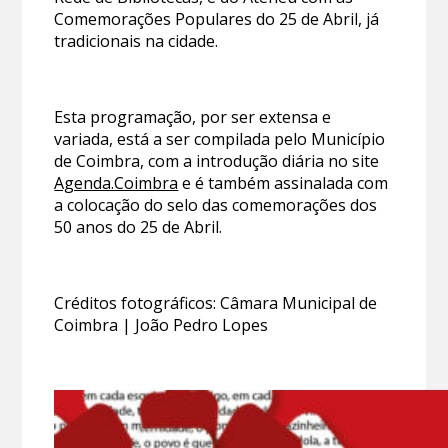
Comemorações Populares do 25 de Abril, já
tradicionais na cidade.
Esta programação, por ser extensa e
variada, está a ser compilada pelo Município
de Coimbra, com a introdução diária no site
Agenda.Coimbra
e é também assinalada com
a colocação do selo das comemorações dos
50 anos do 25 de Abril.
Créditos fotográficos: Câmara Municipal de
Coimbra | João Pedro Lopes