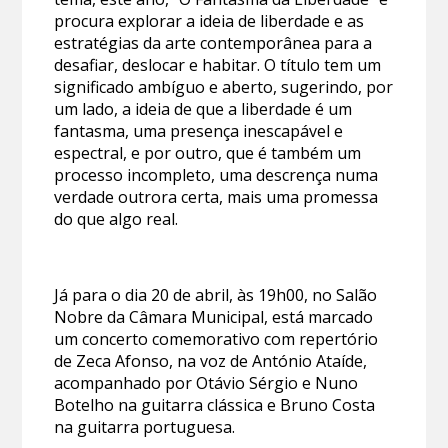
procura explorar a ideia de liberdade e as
estratégias da arte contemporânea para a
desafiar, deslocar e habitar. O título tem um
significado ambíguo e aberto, sugerindo, por
um lado, a ideia de que a liberdade é um
fantasma, uma presença inescapável e
espectral, e por outro, que é também um
processo incompleto, uma descrença numa
verdade outrora certa, mais uma promessa
do que algo real.
Já para o dia 20 de abril, às 19h00, no Salão
Nobre da Câmara Municipal, está marcado
um concerto comemorativo com repertório
de Zeca Afonso, na voz de António Ataíde,
acompanhado por Otávio Sérgio e Nuno
Botelho na guitarra clássica e Bruno Costa
na guitarra portuguesa.