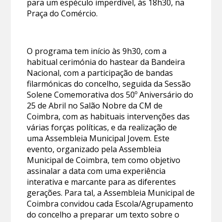
para um espéculo imperdível, às 18h30, na
Praça do Comércio.
O programa tem início às 9h30, com a
habitual cerimónia do hastear da Bandeira
Nacional, com a participação de bandas
filarmónicas do concelho, seguida da Sessão
Solene Comemorativa dos 50º Aniversário do
25 de Abril no Salão Nobre da CM de
Coimbra, com as habituais intervenções das
várias forças políticas, e da realização de
uma Assembleia Municipal Jovem. Este
evento, organizado pela Assembleia
Municipal de Coimbra, tem como objetivo
assinalar a data com uma experiência
interativa e marcante para as diferentes
gerações. Para tal, a Assembleia Municipal de
Coimbra convidou cada Escola/Agrupamento
do concelho a preparar um texto sobre o