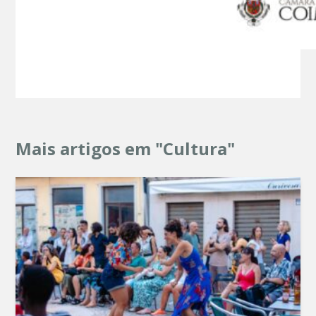
Mais artigos em "Cultura"