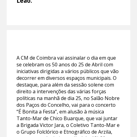
Leão.
A CM de Coimbra vai assinalar o dia em que
se celebram os 50 anos do 25 de Abril com
iniciativas dirigidas a vários públicos que vão
decorrer em diversos espaços municipais. O
destaque, para além da sessão solene com
direito a intervenções das várias forças
políticas na manhã de dia 25, no Salão Nobre
dos Paços do Concelho, vai para o concerto
“É Bonita a Festa”, em alusão à música
Tanto-Mar de Chico Buarque, que vai juntar
a Brigada Victor Jara, o Coletivo Tanto-Mar e
o Grupo Folclórico e Etnográfico de Arzila,