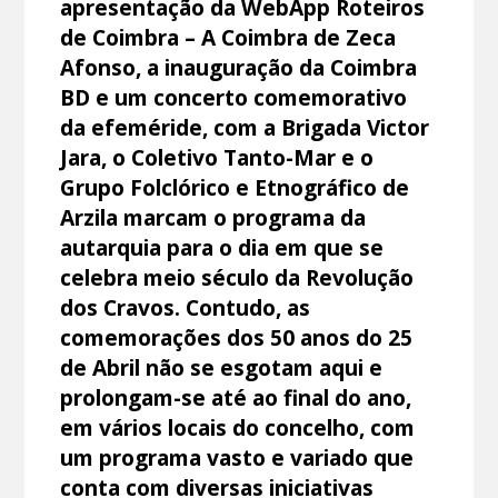
apresentação da WebApp Roteiros
de Coimbra – A Coimbra de Zeca
Afonso, a inauguração da Coimbra
BD e um concerto comemorativo
da efeméride, com a Brigada Victor
Jara, o Coletivo Tanto-Mar e o
Grupo Folclórico e Etnográfico de
Arzila marcam o programa da
autarquia para o dia em que se
celebra meio século da Revolução
dos Cravos. Contudo, as
comemorações dos 50 anos do 25
de Abril não se esgotam aqui e
prolongam-se até ao final do ano,
em vários locais do concelho, com
um programa vasto e variado que
conta com diversas iniciativas