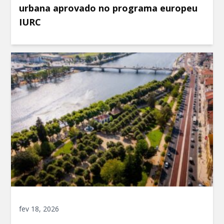
urbana aprovado no programa europeu
IURC
fev 18, 2026