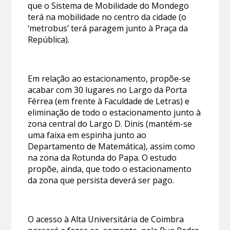
que o Sistema de Mobilidade do Mondego
terá na mobilidade no centro da cidade (o
‘metrobus’ terá paragem junto à Praça da
República).
Em relação ao estacionamento, propõe-se
acabar com 30 lugares no Largo da Porta
Férrea (em frente à Faculdade de Letras) e
eliminação de todo o estacionamento junto à
zona central do Largo D. Dinis (mantém-se
uma faixa em espinha junto ao
Departamento de Matemática), assim como
na zona da Rotunda do Papa. O estudo
propõe, ainda, que todo o estacionamento
da zona que persista deverá ser pago.
O acesso à Alta Universitária de Coimbra