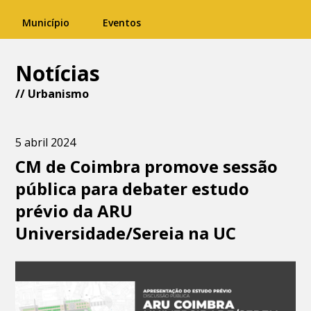
Município
Eventos
Notícias
//
Urbanismo
5 abril 2024
CM de Coimbra promove sessão
pública para debater estudo
prévio da ARU
Universidade/Sereia na UC