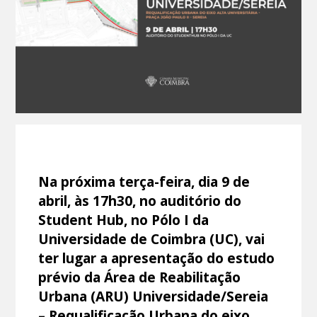
Na próxima terça-feira, dia 9 de
abril, às 17h30, no auditório do
Student Hub, no Pólo I da
Universidade de Coimbra (UC), vai
ter lugar a apresentação do estudo
prévio da Área de Reabilitação
Urbana (ARU) Universidade/Sereia
– Requalificação Urbana do eixo