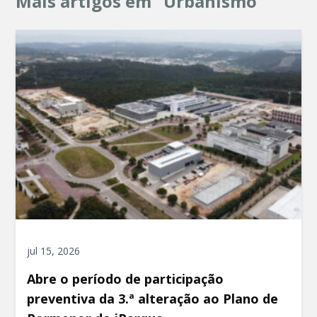
Mais artigos em "Urbanismo"
jul 15, 2026
Abre o período de participação
preventiva da 3.ª alteração ao Plano de