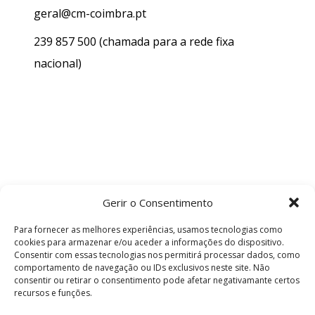
geral@cm-coimbra.pt
239 857 500
(chamada para a rede fixa
nacional)
Gerir o Consentimento
Para fornecer as melhores experiências, usamos tecnologias como
cookies para armazenar e/ou aceder a informações do dispositivo.
Consentir com essas tecnologias nos permitirá processar dados, como
comportamento de navegação ou IDs exclusivos neste site. Não
consentir ou retirar o consentimento pode afetar negativamante certos
recursos e funções.