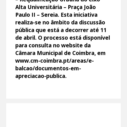
Alta Universitária – Praça João
Paulo II – Sereia. Esta iniciativa
realiza-se no âmbito da discussão
pública que está a decorrer até 11
de abril. O processo está disponível
para consulta no website da
Câmara Municipal de Coimbra, em
www.cm-coimbra.pt/areas/e-
balcao/documentos-em-
apreciacao-publica.