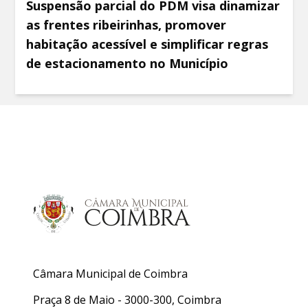
Suspensão parcial do PDM visa dinamizar
as frentes ribeirinhas, promover
habitação acessível e simplificar regras
de estacionamento no Município
Câmara Municipal de Coimbra
Praça 8 de Maio - 3000-300, Coimbra