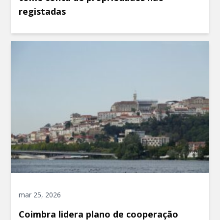
registadas
mar 25, 2026
Coimbra lidera plano de cooperação