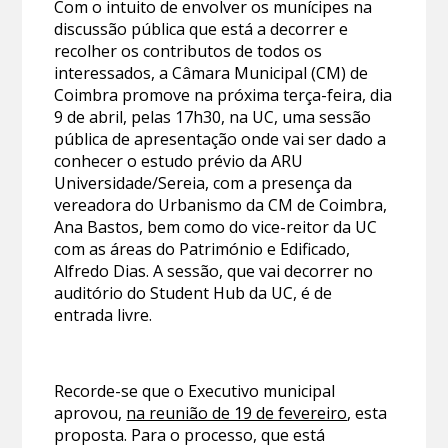
Com o intuito de envolver os munícipes na
discussão pública que está a decorrer e
recolher os contributos de todos os
interessados, a Câmara Municipal (CM) de
Coimbra promove na próxima terça-feira, dia
9 de abril, pelas 17h30, na UC, uma sessão
pública de apresentação onde vai ser dado a
conhecer o estudo prévio da ARU
Universidade/Sereia, com a presença da
vereadora do Urbanismo da CM de Coimbra,
Ana Bastos, bem como do vice-reitor da UC
com as áreas do Património e Edificado,
Alfredo Dias. A sessão, que vai decorrer no
auditório do Student Hub da UC, é de
entrada livre.
Recorde-se que o Executivo municipal
aprovou,
na reunião de 19 de fevereiro
, esta
proposta. Para o processo, que está