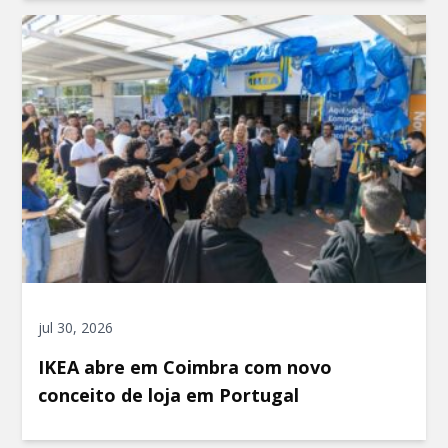
jul 30, 2026
IKEA abre em Coimbra com novo
conceito de loja em Portugal