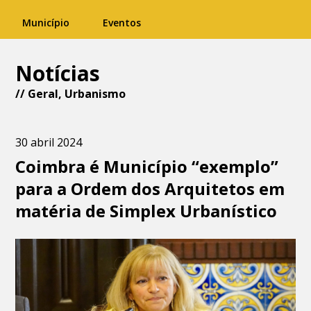
Município
Eventos
Notícias
//
Geral
,
Urbanismo
30 abril 2024
Coimbra é Município “exemplo”
para a Ordem dos Arquitetos em
matéria de Simplex Urbanístico