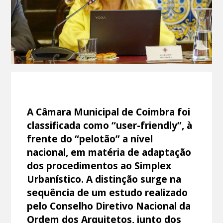
A Câmara Municipal de Coimbra foi
classificada como “user-friendly”, à
frente do “pelotão” a nível
nacional, em matéria de adaptação
dos procedimentos ao Simplex
Urbanístico. A distinção surge na
sequência de um estudo realizado
pelo Conselho Diretivo Nacional da
Ordem dos Arquitetos, junto dos