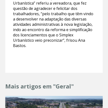
Urbanística” referiu a vereadora, que fez
questão de agradecer e felicitar dos
trabalhadores, “pelo trabalho que têm vindo
a desenvolver na adaptação das diversas
atividades administrativas à nova legislação,
indo ao encontro da reforma e simplificação
dos licenciamentos que o Simplex
Urbanístico veio preconizar”, frisou Ana
Bastos.
Mais artigos em "Geral"