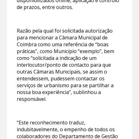
disponibilizados online, aplicação e controlo
de prazos, entre outros.
Razão pela qual foi solicitada autorização
para mencionar a Câmara Municipal de
Coimbra como uma referência de “boas
práticas”, como Município “exemplo”, bem
como “solicitada a indicação de um
interlocutor/ponto de contacto para que
outras Câmaras Municipais, se assim o
entendessem, pudessem contactar os
serviços de urbanismo para se partilhar a
nossa boa experiência”, sublinhou a
responsável.
“Este reconhecimento traduz,
indubitavelmente, o empenho de todos os
colaboradores do Departamento de Gestão