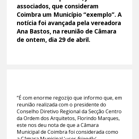
associados, que consideram
Coimbra um Município “exemplo”. A
notícia foi avançada pela vereadora
Ana Bastos, na reunião de Câmara
de ontem, dia 29 de abril.
“É com enorme regozijo que informo que, em
reunião realizada com o presidente do
Conselho Diretivo Regional da Secção Centro
da Ordem dos Arquitetos, Florindo Marques,
este nos deu nota de que a Câmara
Municipal de Coimbra foi considerada como
a Câmara Municipal ‘
user-friendly’
,