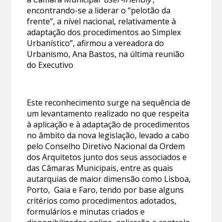
encontrando-se a liderar o “pelotão da
frente”, a nível nacional, relativamente à
adaptação dos procedimentos ao Simplex
Urbanístico”, afirmou a vereadora do
Urbanismo, Ana Bastos, na última reunião
do Executivo
Este reconhecimento surge na sequência de
um levantamento realizado no que respeita
à aplicação e à adaptação de procedimentos
no âmbito da nova legislação, levado a cabo
pelo Conselho Diretivo Nacional da Ordem
dos Arquitetos junto dos seus associados e
das Câmaras Municipais, entre as quais
autarquias de maior dimensão como Lisboa,
Porto, Gaia e Faro, tendo por base alguns
critérios como procedimentos adotados,
formulários e minutas criados e