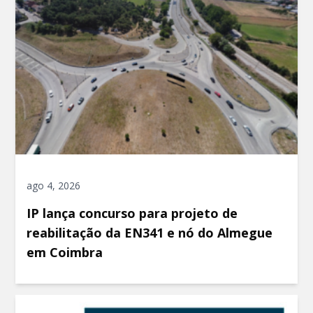
ago 4, 2026
IP lança concurso para projeto de
reabilitação da EN341 e nó do Almegue
em Coimbra