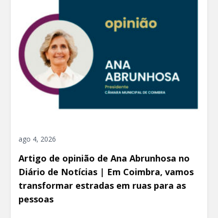
ago 4, 2026
Artigo de opinião de Ana Abrunhosa no
Diário de Notícias | Em Coimbra, vamos
transformar estradas em ruas para as
pessoas