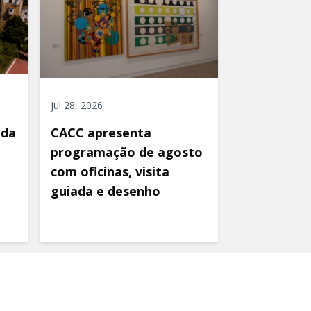
jul 28, 2026
ida
CACC apresenta
programação de agosto
com oficinas, visita
guiada e desenho