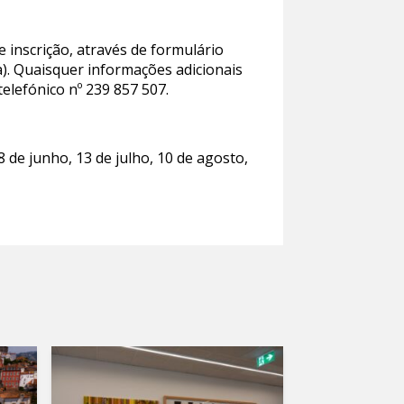
e inscrição, através de formulário
a). Quaisquer informações adicionais
elefónico nº 239 857 507.
de junho, 13 de julho, 10 de agosto,