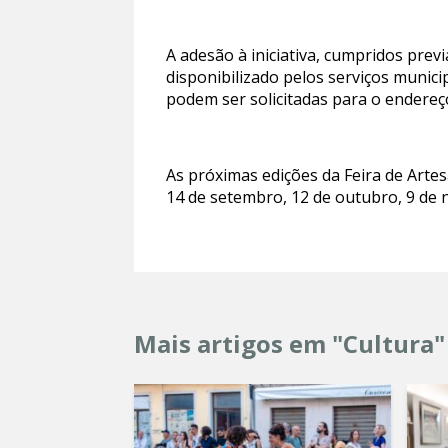
A adesão à iniciativa, cumpridos prev
disponibilizado pelos serviços munic
podem ser solicitadas para o endereç
As próximas edições da Feira de Arte
14 de setembro, 12 de outubro, 9 de
Mais artigos em "Cultura"