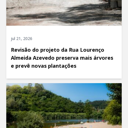
jul 21, 2026
Revisão do projeto da Rua Lourenço
Almeida Azevedo preserva mais árvores
e prevê novas plantações