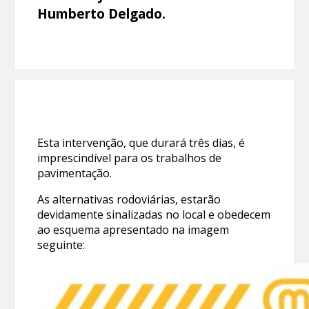
Humberto Delgado.
Esta intervenção, que durará três dias, é
imprescindível para os trabalhos de
pavimentação.
As alternativas rodoviárias, estarão
devidamente sinalizadas no local e obedecem
ao esquema apresentado na imagem
seguinte: