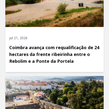
jul 21, 2026
Coimbra avança com requalificação de 24
hectares da frente ribeirinha entre o
Rebolim e a Ponte da Portela