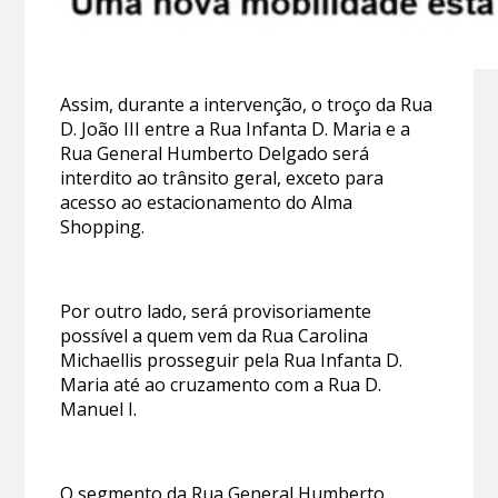
Assim, durante a intervenção, o troço da Rua
D. João III entre a Rua Infanta D. Maria e a
Rua General Humberto Delgado será
interdito ao trânsito geral, exceto para
acesso ao estacionamento do Alma
Shopping.
Por outro lado, será provisoriamente
possível a quem vem da Rua Carolina
Michaellis prosseguir pela Rua Infanta D.
Maria até ao cruzamento com a Rua D.
Manuel I.
O segmento da Rua General Humberto