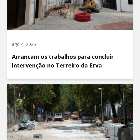
ago 4, 2026
Arrancam os trabalhos para concluir
intervenção no Terreiro da Erva