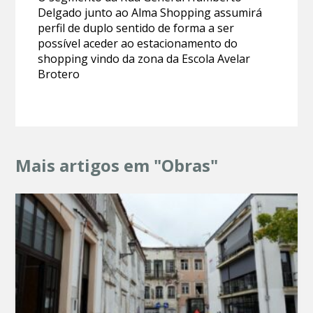
Delgado junto ao Alma Shopping assumirá
perfil de duplo sentido de forma a ser
possível aceder ao estacionamento do
shopping vindo da zona da Escola Avelar
Brotero
Mais artigos em "Obras"