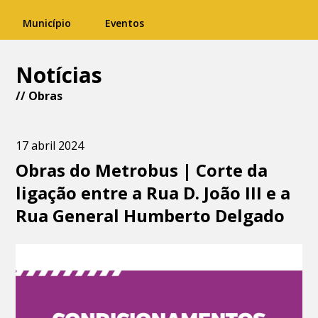
Município
Eventos
Notícias
//
Obras
17 abril 2024
Obras do Metrobus | Corte da
ligação entre a Rua D. João III e a
Rua General Humberto Delgado