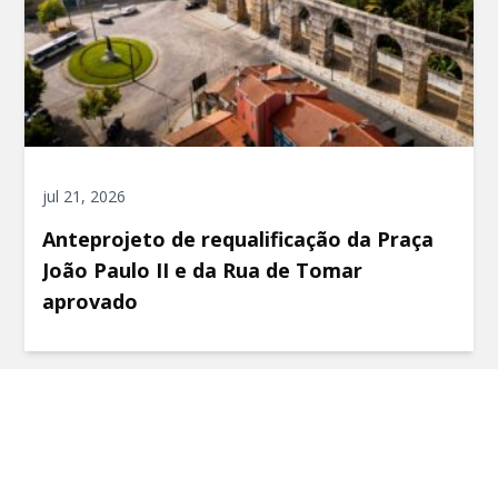
jul 21, 2026
Anteprojeto de requalificação da Praça
João Paulo II e da Rua de Tomar
aprovado