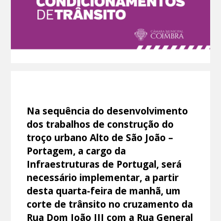
Na sequência do desenvolvimento
dos trabalhos de construção do
troço urbano Alto de São João –
Portagem, a cargo da
Infraestruturas de Portugal, será
necessário implementar, a partir
desta quarta-feira de manhã, um
corte de trânsito no cruzamento da
Rua Dom João III com a Rua General