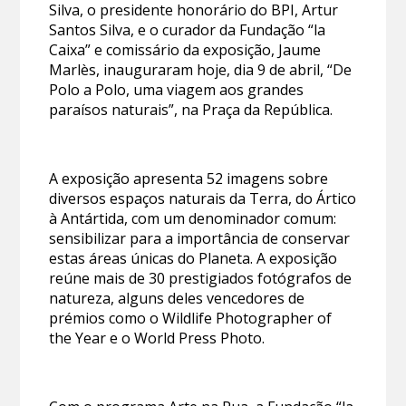
Silva, o presidente honorário do BPI, Artur
Santos Silva, e o curador da Fundação “la
Caixa” e comissário da exposição, Jaume
Marlès, inauguraram hoje, dia 9 de abril, “De
Polo a Polo, uma viagem aos grandes
paraísos naturais”, na Praça da República.
A exposição apresenta 52 imagens sobre
diversos espaços naturais da Terra, do Ártico
à Antártida, com um denominador comum:
sensibilizar para a importância de conservar
estas áreas únicas do Planeta. A exposição
reúne mais de 30 prestigiados fotógrafos de
natureza, alguns deles vencedores de
prémios como o Wildlife Photographer of
the Year e o World Press Photo.