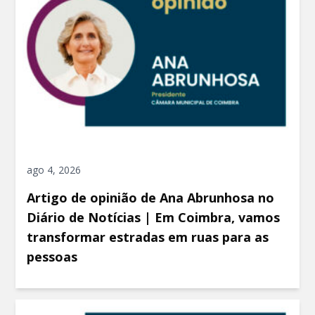
ago 4, 2026
Artigo de opinião de Ana Abrunhosa no
Diário de Notícias | Em Coimbra, vamos
transformar estradas em ruas para as
pessoas