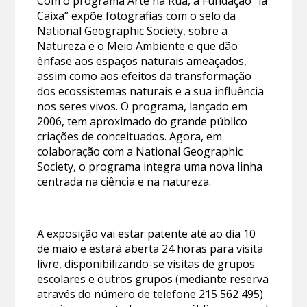
Com o programa Arte na Rua, a Fundação “la
Caixa” expõe fotografias com o selo da
National Geographic Society, sobre a
Natureza e o Meio Ambiente e que dão
ênfase aos espaços naturais ameaçados,
assim como aos efeitos da transformação
dos ecossistemas naturais e a sua influência
nos seres vivos. O programa, lançado em
2006, tem aproximado do grande público
criações de conceituados. Agora, em
colaboração com a National Geographic
Society, o programa integra uma nova linha
centrada na ciência e na natureza.
A exposição vai estar patente até ao dia 10
de maio e estará aberta 24 horas para visita
livre, disponibilizando-se visitas de grupos
escolares e outros grupos (mediante reserva
através do número de telefone 215 562 495)