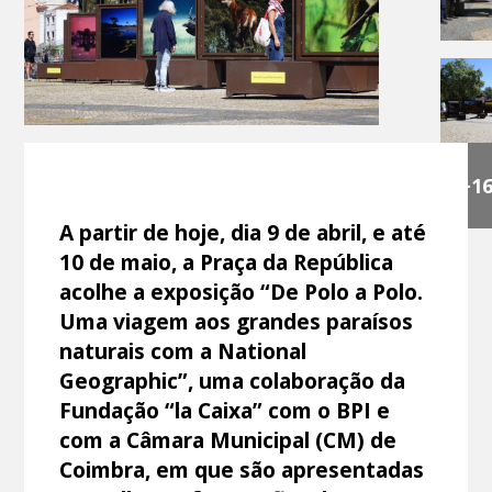
+1
A partir de hoje, dia 9 de abril, e até
10 de maio, a Praça da República
acolhe a exposição “De Polo a Polo.
Uma viagem aos grandes paraísos
naturais com a National
Geographic”, uma colaboração da
Fundação “la Caixa” com o BPI e
com a Câmara Municipal (CM) de
Coimbra, em que são apresentadas