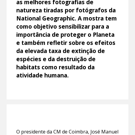
as melhores fotografias de
natureza tiradas por fotógrafos da
National Geographic. A mostra tem
como objetivo sensibilizar para a
importância de proteger o Planeta
e também refletir sobre os efeitos
da elevada taxa de extinção de
espécies e da destruição de
habitats como resultado da
atividade humana.
O presidente da CM de Coimbra, José Manuel