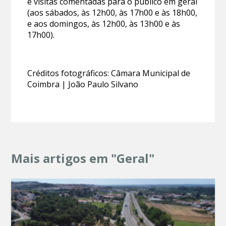
e visitas comentadas para o público em geral
(aos sábados, às 12h00, às 17h00 e às 18h00,
e aos domingos, às 12h00, às 13h00 e às
17h00).
Créditos fotográficos: Câmara Municipal de
Coimbra | João Paulo Silvano
Mais artigos em "Geral"