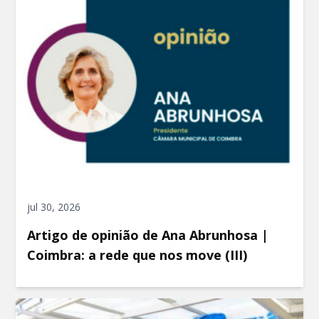
jul 30, 2026
Artigo de opinião de Ana Abrunhosa |
Coimbra: a rede que nos move (III)