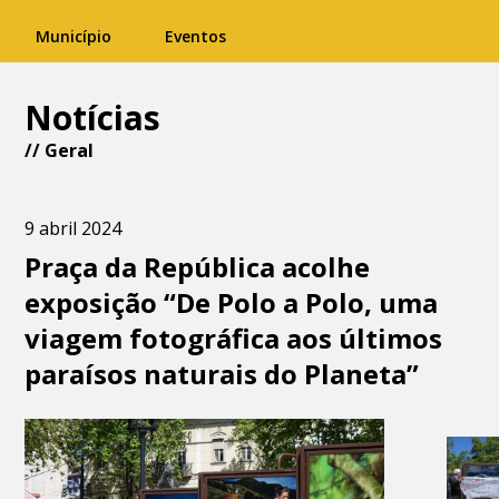
Município
Eventos
Notícias
//
Geral
9 abril 2024
Praça da República acolhe
exposição “De Polo a Polo, uma
viagem fotográfica aos últimos
paraísos naturais do Planeta”