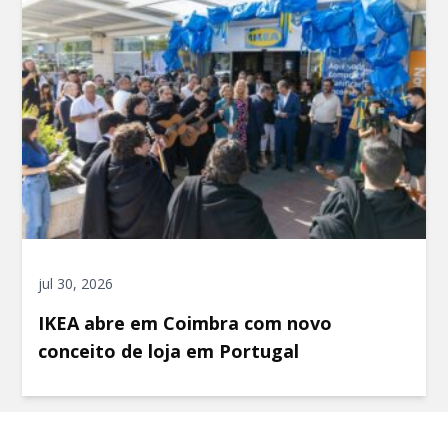
jul 30, 2026
IKEA abre em Coimbra com novo
conceito de loja em Portugal