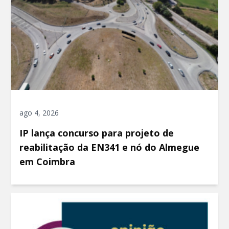
ago 4, 2026
IP lança concurso para projeto de
reabilitação da EN341 e nó do Almegue
em Coimbra