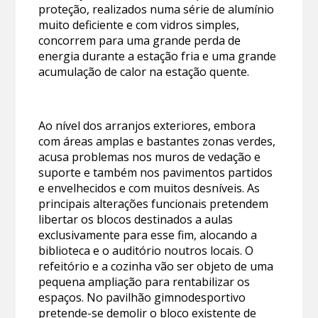
proteção, realizados numa série de alumínio
muito deficiente e com vidros simples,
concorrem para uma grande perda de
energia durante a estação fria e uma grande
acumulação de calor na estação quente.
Ao nível dos arranjos exteriores, embora
com áreas amplas e bastantes zonas verdes,
acusa problemas nos muros de vedação e
suporte e também nos pavimentos partidos
e envelhecidos e com muitos desníveis. As
principais alterações funcionais pretendem
libertar os blocos destinados a aulas
exclusivamente para esse fim, alocando a
biblioteca e o auditório noutros locais. O
refeitório e a cozinha vão ser objeto de uma
pequena ampliação para rentabilizar os
espaços. No pavilhão gimnodesportivo
pretende-se demolir o bloco existente de