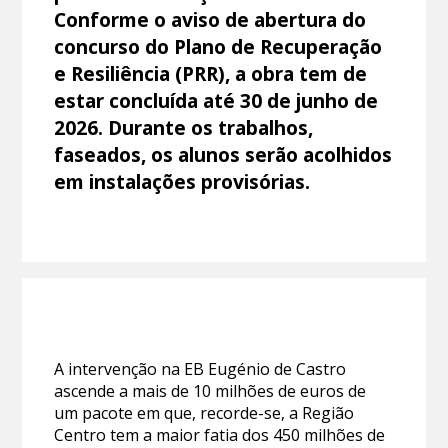
Conforme o aviso de abertura do
concurso do Plano de Recuperação
e Resiliência (PRR), a obra tem de
estar concluída até 30 de junho de
2026. Durante os trabalhos,
faseados, os alunos serão acolhidos
em instalações provisórias.
A intervenção na EB Eugénio de Castro
ascende a mais de 10 milhões de euros de
um pacote em que, recorde-se, a Região
Centro tem a maior fatia dos 450 milhões de