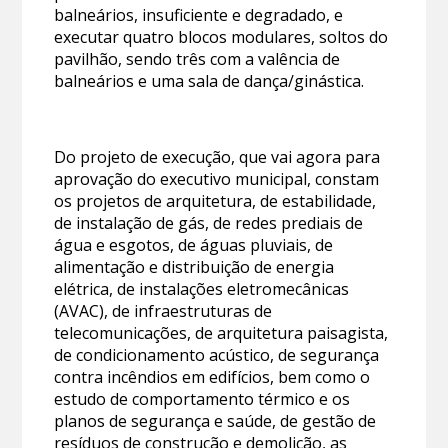
balneários, insuficiente e degradado, e
executar quatro blocos modulares, soltos do
pavilhão, sendo três com a valência de
balneários e uma sala de dança/ginástica.
Do projeto de execução, que vai agora para
aprovação do executivo municipal, constam
os projetos de arquitetura, de estabilidade,
de instalação de gás, de redes prediais de
água e esgotos, de águas pluviais, de
alimentação e distribuição de energia
elétrica, de instalações eletromecânicas
(AVAC), de infraestruturas de
telecomunicações, de arquitetura paisagista,
de condicionamento acústico, de segurança
contra incêndios em edifícios, bem como o
estudo de comportamento térmico e os
planos de segurança e saúde, de gestão de
resíduos de construção e demolição, as