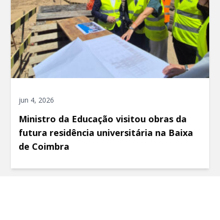
jun 4, 2026
Ministro da Educação visitou obras da
futura residência universitária na Baixa
de Coimbra