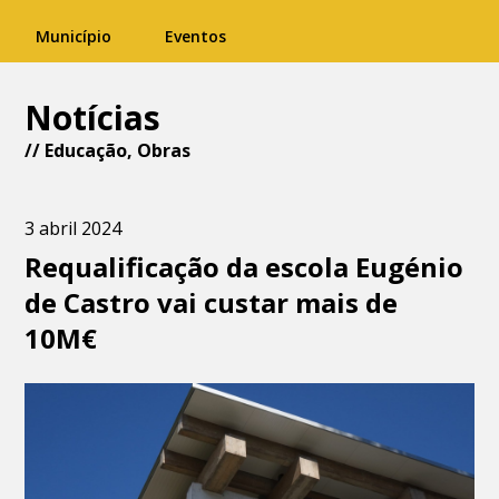
Município
Eventos
Notícias
//
Educação
,
Obras
3 abril 2024
Requalificação da escola Eugénio
de Castro vai custar mais de
10M€