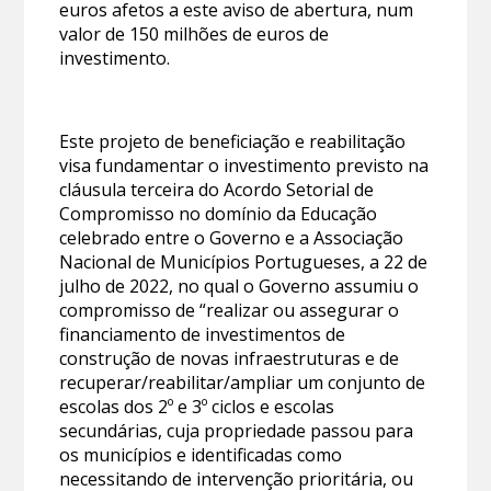
euros afetos a este aviso de abertura, num
valor de 150 milhões de euros de
investimento.
Este projeto de beneficiação e reabilitação
visa fundamentar o investimento previsto na
cláusula terceira do Acordo Setorial de
Compromisso no domínio da Educação
celebrado entre o Governo e a Associação
Nacional de Municípios Portugueses, a 22 de
julho de 2022, no qual o Governo assumiu o
compromisso de “realizar ou assegurar o
financiamento de investimentos de
construção de novas infraestruturas e de
recuperar/reabilitar/ampliar um conjunto de
escolas dos 2º e 3º ciclos e escolas
secundárias, cuja propriedade passou para
os municípios e identificadas como
necessitando de intervenção prioritária, ou