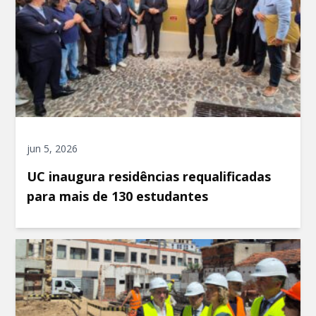
jun 5, 2026
UC inaugura residências requalificadas
para mais de 130 estudantes