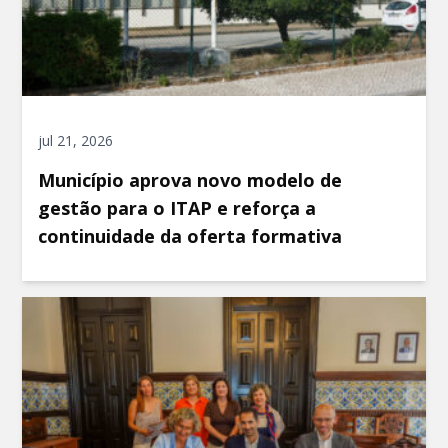
jul 21, 2026
Município aprova novo modelo de
gestão para o ITAP e reforça a
continuidade da oferta formativa