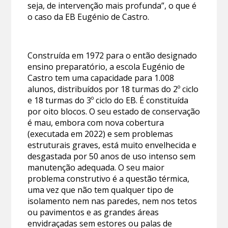
seja, de intervenção mais profunda”, o que é
o caso da EB Eugénio de Castro.
Construída em 1972 para o então designado
ensino preparatório, a escola Eugénio de
Castro tem uma capacidade para 1.008
alunos, distribuídos por 18 turmas do 2º ciclo
e 18 turmas do 3º ciclo do EB. É constituída
por oito blocos. O seu estado de conservação
é mau, embora com nova cobertura
(executada em 2022) e sem problemas
estruturais graves, está muito envelhecida e
desgastada por 50 anos de uso intenso sem
manutenção adequada. O seu maior
problema construtivo é a questão térmica,
uma vez que não tem qualquer tipo de
isolamento nem nas paredes, nem nos tetos
ou pavimentos e as grandes áreas
envidraçadas sem estores ou palas de