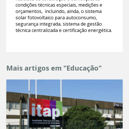
condições técnicas especiais, medições e
orçamentos, incluindo, ainda, o sistema
solar fotovoltaico para autoconsumo,
segurança integrada, sistema de gestão
técnica centralizada e certificação energética.
Mais artigos em "Educação"