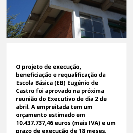
O projeto de execução,
beneficiação e requalificação da
Escola Básica (EB) Eugénio de
Castro foi aprovado na próxima
reunião do Executivo de dia 2 de
abril. A empreitada tem um
orçamento estimado em
10.437.737,46 euros (mais IVA) e um
prazo de execução de 18 meses.