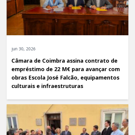
jun 30, 2026
Câmara de Coimbra assina contrato de
empréstimo de 22 M€ para avançar com
obras Escola José Falcão, equipamentos
culturais e infraestruturas