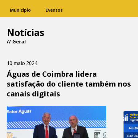
Município
Eventos
Notícias
//
Geral
10 maio 2024
Águas de Coimbra lidera
satisfação do cliente também nos
canais digitais