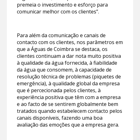
premeia o investimento e esforço para
comunicar melhor com os clientes”.
Para além da comunicação e canais de
contacto com os clientes, nos parâmetros em
que a Águas de Coimbra se destaca, os
clientes continuam a dar nota muito positiva
à qualidade da água fornecida, à fiabilidade
da água que consomem, à capacidade de
resolução técnica de problemas (piquetes de
emergência), à qualidade global da empresa
que é percecionada pelos clientes, à
experiência positiva que têm com a empresa
e ao facto de se sentirem globalmente bem
tratados quando estabelecem contacto pelos
canais disponíveis, fazendo uma boa
avaliação das emoções que a empresa gera.