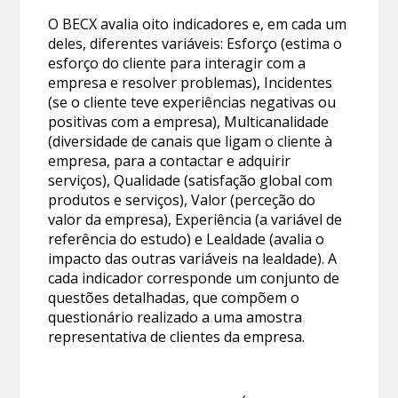
O BECX avalia oito indicadores e, em cada um
deles, diferentes variáveis: Esforço (estima o
esforço do cliente para interagir com a
empresa e resolver problemas), Incidentes
(se o cliente teve experiências negativas ou
positivas com a empresa), Multicanalidade
(diversidade de canais que ligam o cliente à
empresa, para a contactar e adquirir
serviços), Qualidade (satisfação global com
produtos e serviços), Valor (perceção do
valor da empresa), Experiência (a variável de
referência do estudo) e Lealdade (avalia o
impacto das outras variáveis na lealdade). A
cada indicador corresponde um conjunto de
questões detalhadas, que compõem o
questionário realizado a uma amostra
representativa de clientes da empresa.