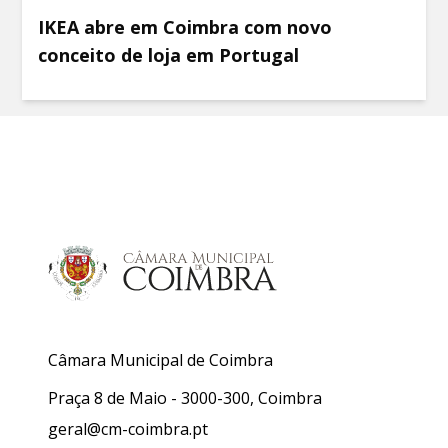
IKEA abre em Coimbra com novo
conceito de loja em Portugal
Câmara Municipal de Coimbra
Praça 8 de Maio - 3000-300, Coimbra
geral@cm-coimbra.pt