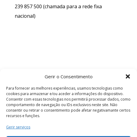
239 857 500
(chamada para a rede fixa
nacional)
Gerir o Consentimento
Para fornecer as melhores experiências, usamos tecnologias como
cookies para armazenar e/ou aceder a informações do dispositivo.
Consentir com essas tecnologias nos permitirá processar dados, como
comportamento de navegação ou IDs exclusivos neste site. Não
consentir ou retirar o consentimento pode afetar negativamante certos
recursos e funções.
Termos e Condições
Gerir serviços