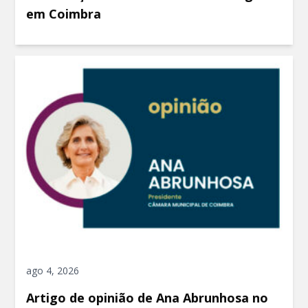
em Coimbra
ago 4, 2026
Artigo de opinião de Ana Abrunhosa no