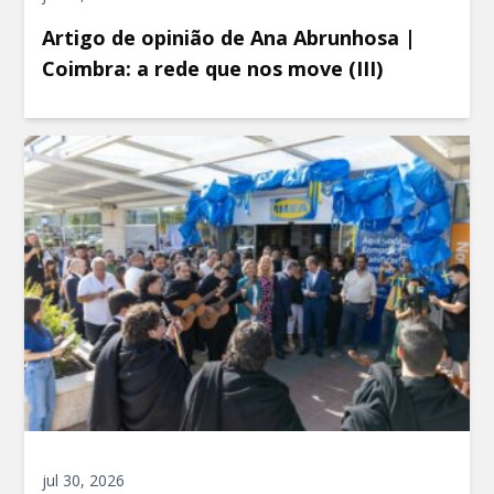
Artigo de opinião de Ana Abrunhosa |
Coimbra: a rede que nos move (III)
jul 30, 2026