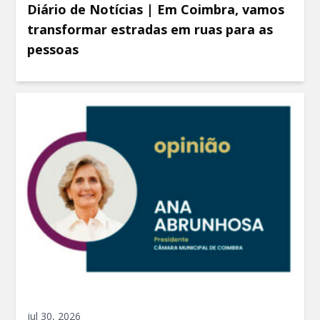
Diário de Notícias | Em Coimbra, vamos
transformar estradas em ruas para as
pessoas
jul 30, 2026