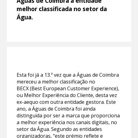
Águas de Coimbra a entidade
melhor classificada no setor da
Água.
Esta foi já a 13.ª vez que a Águas de Coimbra
mereceu a melhor classificação no
BECX (Best European Customer Experience),
ou Melhor Experiência do Cliente, desta vez
ex-aequo com outra entidade gestora. Este
ano, a Águas de Coimbra foi ainda
distinguida por ser a marca que proporciona
a melhor experiência nos canais digitais, no
setor da Água. Segundo as entidades
organizadoras, “este prémio reflete e