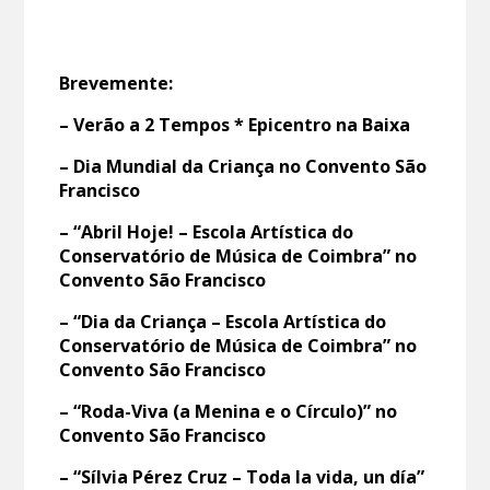
Brevemente:
– Verão a 2 Tempos * Epicentro na Baixa
– Dia Mundial da Criança no Convento São
Francisco
– “Abril Hoje! – Escola Artística do
Conservatório de Música de Coimbra” no
Convento São Francisco
– “Dia da Criança – Escola Artística do
Conservatório de Música de Coimbra” no
Convento São Francisco
– “Roda-Viva (a Menina e o Círculo)” no
Convento São Francisco
– “Sílvia Pérez Cruz – Toda la vida, un día”