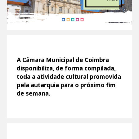
A Câmara Municipal de Coimbra
disponibiliza, de forma compilada,
toda a atividade cultural promovida
pela autarquia para o próximo fim
de semana.