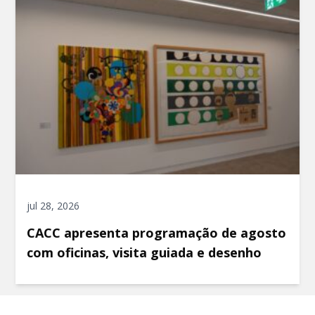
jul 28, 2026
CACC apresenta programação de agosto
com oficinas, visita guiada e desenho