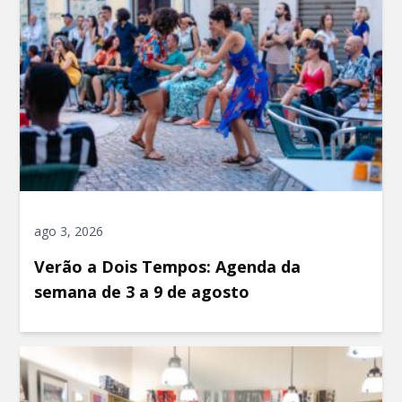
ago 3, 2026
Verão a Dois Tempos: Agenda da
semana de 3 a 9 de agosto