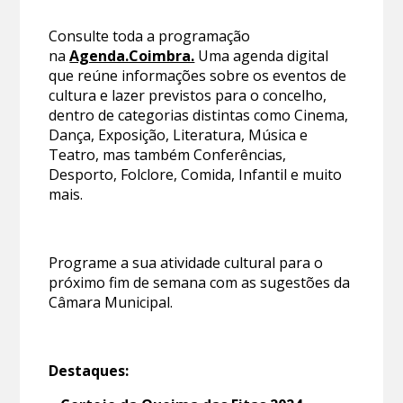
Consulte toda a programação
na
Agenda.Coimbra.
Uma agenda digital
que reúne informações sobre os eventos de
cultura e lazer previstos para o concelho,
dentro de categorias distintas como Cinema,
Dança, Exposição, Literatura, Música e
Teatro, mas também Conferências,
Desporto, Folclore, Comida, Infantil e muito
mais.
Programe a sua atividade cultural para o
próximo fim de semana com as sugestões da
Câmara Municipal.
Destaques: