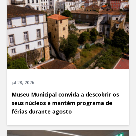
jul 28, 2026
Museu Municipal convida a descobrir os
seus núcleos e mantém programa de
férias durante agosto