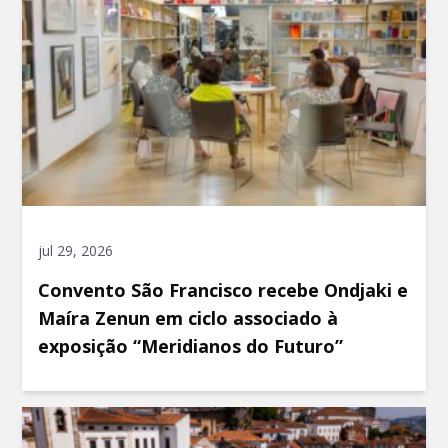
jul 29, 2026
Convento São Francisco recebe Ondjaki e
Maíra Zenun em ciclo associado à
exposição “Meridianos do Futuro”