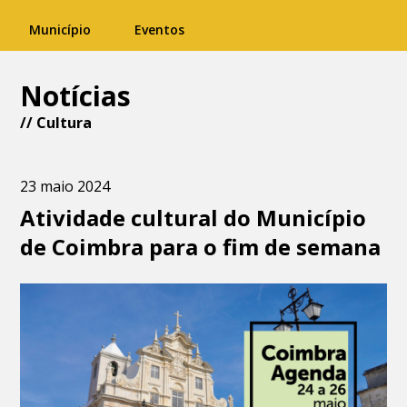
Município
Eventos
Notícias
//
Cultura
23 maio 2024
Atividade cultural do Município
de Coimbra para o fim de semana