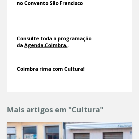
no Convento São Francisco
Consulte toda a programação
da
Agenda.Coimbra.
.
Coimbra rima com Cultura!
Mais artigos em "Cultura"