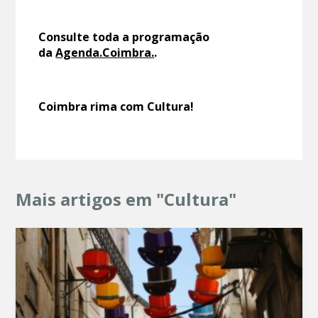
Consulte toda a programação
da
Agenda.Coimbra.
.
Coimbra rima com Cultura!
Mais artigos em "Cultura"