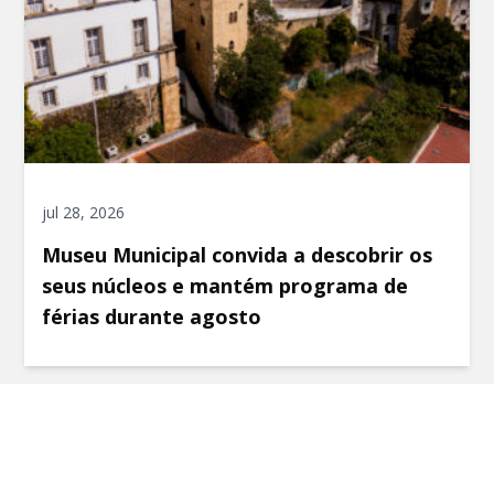
jul 28, 2026
Museu Municipal convida a descobrir os
seus núcleos e mantém programa de
férias durante agosto