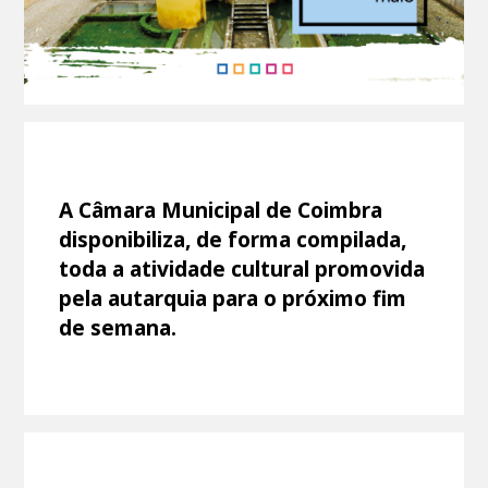
A Câmara Municipal de Coimbra
disponibiliza, de forma compilada,
toda a atividade cultural promovida
pela autarquia para o próximo fim
de semana.