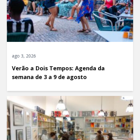
ago 3, 2026
Verão a Dois Tempos: Agenda da
semana de 3 a 9 de agosto