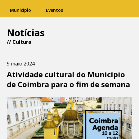
Município
Eventos
Notícias
//
Cultura
9 maio 2024
Atividade cultural do Município
de Coimbra para o fim de semana