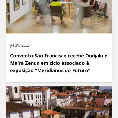
jul 29, 2026
Convento São Francisco recebe Ondjaki e
Maíra Zenun em ciclo associado à
exposição “Meridianos do Futuro”