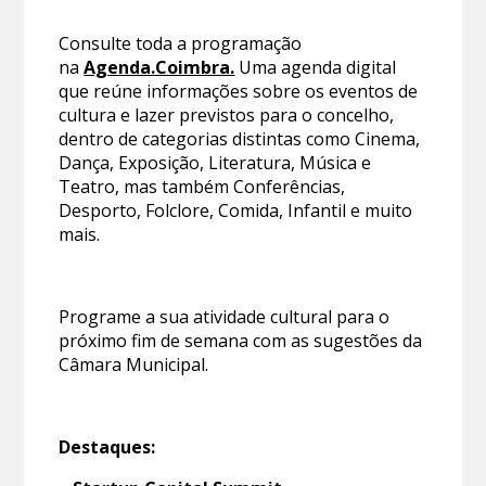
Consulte toda a programação
na
Agenda.Coimbra.
Uma agenda digital
que reúne informações sobre os eventos de
cultura e lazer previstos para o concelho,
dentro de categorias distintas como Cinema,
Dança, Exposição, Literatura, Música e
Teatro, mas também Conferências,
Desporto, Folclore, Comida, Infantil e muito
mais.
Programe a sua atividade cultural para o
próximo fim de semana com as sugestões da
Câmara Municipal.
Destaques: