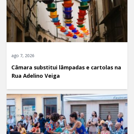
ago 7, 2026
Câmara substitui lâmpadas e cartolas na
Rua Adelino Veiga