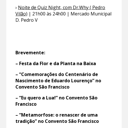
›
Noite de Quiz Night, com Dr.Why ( Pedro
Vilão)
| 21h00 às 24h00 | Mercado Municipal
D. Pedro V
Brevemente:
– Festa da Flor e da Planta na Baixa
– “Comemorações do Centenário de
Nascimento de Eduardo Lourenço” no
Convento São Francisco
– “Eu quero a Lua!” no Convento São
Francisco
– “Metamorfose: o renascer de uma
tradição” no Convento São Francisco