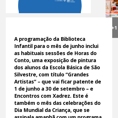
+1
A programação da Biblioteca
Infantil para o mês de junho inclui
as habituais sessões de Horas do
Conto, uma exposição de pintura
dos alunos da Escola Básica de São
Silvestre, com título “Grandes
Artistas” – que vai ficar patente de
1 de junho a 30 de setembro – e
Encontros com Xadrez. Este é
também o mês das celebrações do
Dia Mundial da Criança, que se
assinala amanhã com um programa