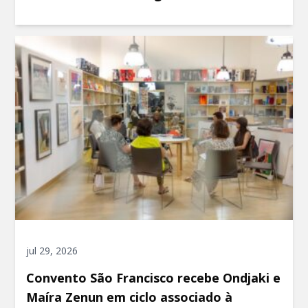
jul 29, 2026
Convento São Francisco recebe Ondjaki e
Maíra Zenun em ciclo associado à