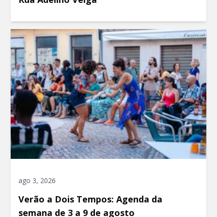
ago 3, 2026
Verão a Dois Tempos: Agenda da
semana de 3 a 9 de agosto