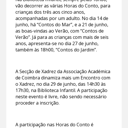
vão decorrer as várias Horas do Conto, para
crianças dos três aos cinco anos,
acompanhadas por um adulto. No dia 14 de
junho, há “Contos do Mar”, e a 21 de junho,
as boas-vindas ao Verão, com “Contos de
Verão”. Já para as crianças com mais de seis
anos, apresenta-se no dia 27 de junho,
também às 18h00, “Contos do Jardim”.
A Secção de Xadrez da Associação Académica
de Coimbra dinamiza mais um Encontro com
o Xadrez, no dia 29 de junho, das 14h30 às
17h30, na Biblioteca Infantil. A participação
neste evento é livre, não sendo necessário
proceder a inscrição.
A participação nas Horas do Conto é