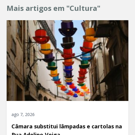
Mais artigos em "Cultura"
ago 7, 2026
Câmara substitui lâmpadas e cartolas na
Rua Adelino Veiga