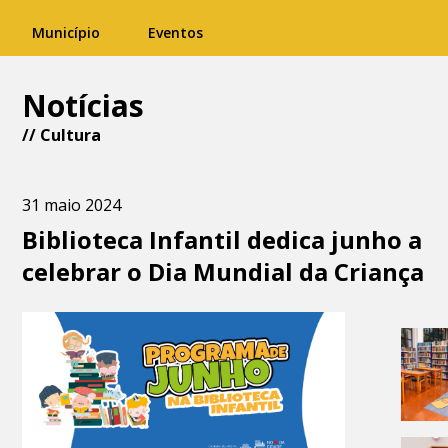
Município
Eventos
Notícias
//
Cultura
31 maio 2024
Biblioteca Infantil dedica junho a
celebrar o Dia Mundial da Criança