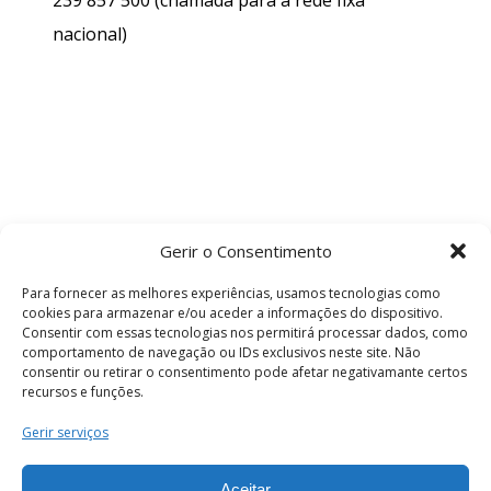
nacional)
Gerir o Consentimento
Para fornecer as melhores experiências, usamos tecnologias como
cookies para armazenar e/ou aceder a informações do dispositivo.
Consentir com essas tecnologias nos permitirá processar dados, como
comportamento de navegação ou IDs exclusivos neste site. Não
consentir ou retirar o consentimento pode afetar negativamante certos
recursos e funções.
Termos e Condições
Gerir serviços
Aceitar