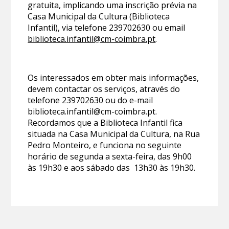
gratuita, implicando uma inscrição prévia na
Casa Municipal da Cultura (Biblioteca
Infantil), via telefone 239702630 ou email
biblioteca.infantil@cm-coimbra.pt
.
Os interessados em obter mais informações,
devem contactar os serviços, através do
telefone 239702630 ou do e-mail
biblioteca.infantil@cm-coimbra.pt.
Recordamos que a Biblioteca Infantil fica
situada na Casa Municipal da Cultura, na Rua
Pedro Monteiro, e funciona no seguinte
horário de segunda a sexta-feira, das 9h00
às 19h30 e aos sábado das 13h30 às 19h30.