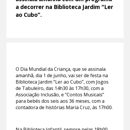
a decorrer na Biblioteca Jardim “Ler
ao Cubo”.
O Dia Mundial da Criança, que se assinala
amanhã, dia 1 de junho, vai ser de festa na
Biblioteca Jardim “Ler ao Cubo”, com Jogos
de Tabuleiro, das 14h30 às 17h30, com a
Associação Inclusão, e “Contos Musicais”
para bebés dos seis aos 36 meses, com a
contadora de histórias Maria Cruz, às 17h00.
Na Biblioteca Infantil, sempre pelas 18h00,