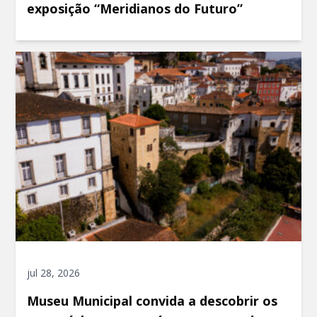
exposição “Meridianos do Futuro”
jul 28, 2026
Museu Municipal convida a descobrir os