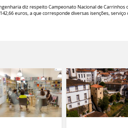
Engenharia diz respeito Campeonato Nacional de Carrinhos 
 1.142,66 euros, a que corresponde diversas isenções, serviço