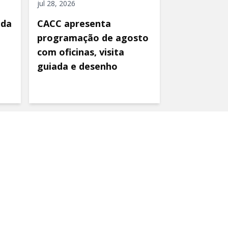
jul 28, 2026
ida
CACC apresenta
programação de agosto
com oficinas, visita
guiada e desenho