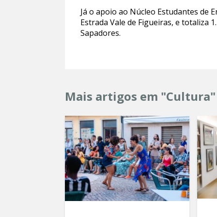
Já o apoio ao Núcleo Estudantes de 
Estrada Vale de Figueiras, e totaliza
Sapadores.
Mais artigos em "Cultura"