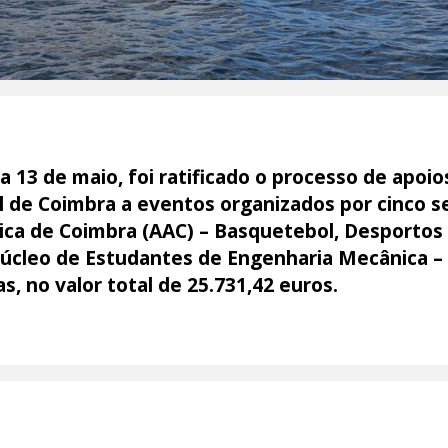
a 13 de maio, foi ratificado o processo de apoio
l de Coimbra a eventos organizados por cinco 
ica de Coimbra (AAC) – Basquetebol, Desportos
Núcleo de Estudantes de Engenharia Mecânica –
s, no valor total de 25.731,42 euros.