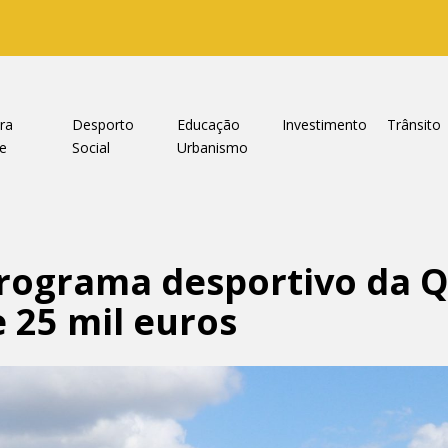
ra
Desporto
Educação
Investimento
Trânsito
e
Social
Urbanismo
rograma desportivo da 
 25 mil euros