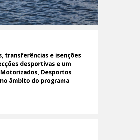
s, transferências e isenções
secções desportivas e um
 Motorizados, Desportos
 no âmbito do programa