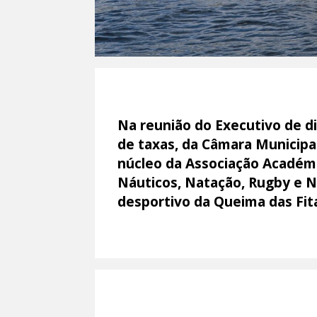
Na reunião do Executivo de di
de taxas, da Câmara Municipa
núcleo da Associação Académ
Náuticos, Natação, Rugby e 
desportivo da Queima das Fita