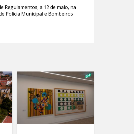
de Regulamentos, a 12 de maio, na
 de Polícia Municipal e Bombeiros