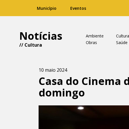
Município
Eventos
Notícias
Ambiente
Cultur
Obras
Saúde
//
Cultura
10 maio 2024
Casa do Cinema d
domingo