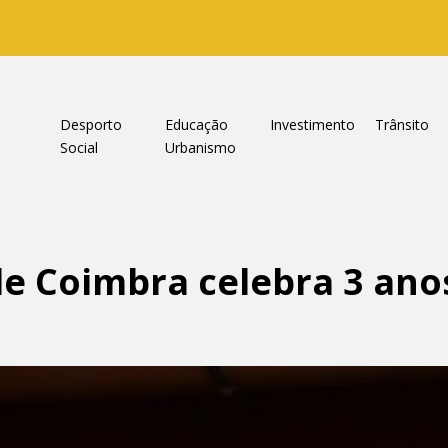
a
Desporto
Educação
Investimento
Trânsito
Social
Urbanismo
e Coimbra celebra 3 ano