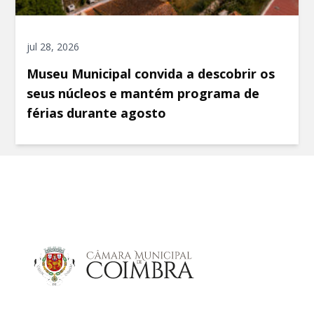
jul 28, 2026
Museu Municipal convida a descobrir os
seus núcleos e mantém programa de
férias durante agosto