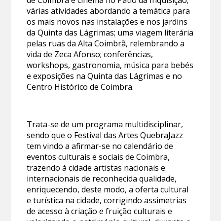
de Coimbra e cinema no Pátio da Inquisição;
várias atividades abordando a temática para
os mais novos nas instalações e nos jardins
da Quinta das Lágrimas; uma viagem literária
pelas ruas da Alta Coimbrã, relembrando a
vida de Zeca Afonso; conferências,
workshops, gastronomia, música para bebés
e exposições na Quinta das Lágrimas e no
Centro Histórico de Coimbra.
Trata-se de um programa multidisciplinar,
sendo que o Festival das Artes QuebraJazz
tem vindo a afirmar-se no calendário de
eventos culturais e sociais de Coimbra,
trazendo à cidade artistas nacionais e
internacionais de reconhecida qualidade,
enriquecendo, deste modo, a oferta cultural
e turística na cidade, corrigindo assimetrias
de acesso à criação e fruição culturais e