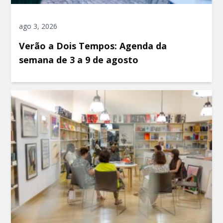
ago 3, 2026
Verão a Dois Tempos: Agenda da
semana de 3 a 9 de agosto