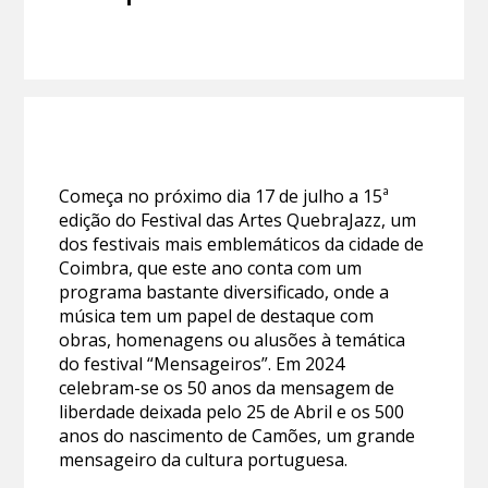
Começa no próximo dia 17 de julho a 15ª
edição do Festival das Artes QuebraJazz, um
dos festivais mais emblemáticos da cidade de
Coimbra, que este ano conta com um
programa bastante diversificado, onde a
música tem um papel de destaque com
obras, homenagens ou alusões à temática
do festival “Mensageiros”. Em 2024
celebram-se os 50 anos da mensagem de
liberdade deixada pelo 25 de Abril e os 500
anos do nascimento de Camões, um grande
mensageiro da cultura portuguesa.