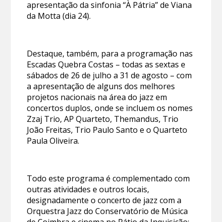
apresentação da sinfonia “À Pátria” de Viana
da Motta (dia 24).
Destaque, também, para a programação nas
Escadas Quebra Costas – todas as sextas e
sábados de 26 de julho a 31 de agosto – com
a apresentação de alguns dos melhores
projetos nacionais na área do jazz em
concertos duplos, onde se incluem os nomes
Zzaj Trio, AP Quarteto, Themandus, Trio
João Freitas, Trio Paulo Santo e o Quarteto
Paula Oliveira.
Todo este programa é complementado com
outras atividades e outros locais,
designadamente o concerto de jazz com a
Orquestra Jazz do Conservatório de Música