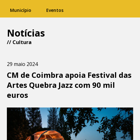
Município
Eventos
Notícias
//
Cultura
29 maio 2024
CM de Coimbra apoia Festival das
Artes Quebra Jazz com 90 mil
euros