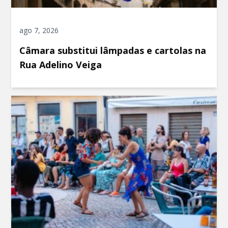
ago 7, 2026
Câmara substitui lâmpadas e cartolas na
Rua Adelino Veiga