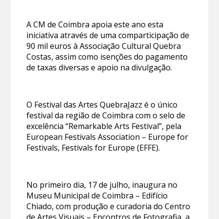
A CM de Coimbra apoia este ano esta
iniciativa através de uma comparticipação de
90 mil euros à Associação Cultural Quebra
Costas, assim como isenções do pagamento
de taxas diversas e apoio na divulgação.
O Festival das Artes QuebraJazz é o único
festival da região de Coimbra com o selo de
excelência “Remarkable Arts Festival”, pela
European Festivals Association – Europe for
Festivals, Festivals for Europe (EFFE).
No primeiro dia, 17 de julho, inaugura no
Museu Municipal de Coimbra – Edifício
Chiado, com produção e curadoria do Centro
de Artes Visuais – Encontros de Fotografia, a