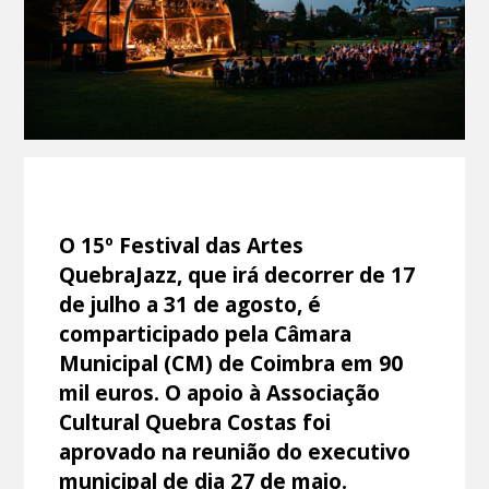
O 15º Festival das Artes
QuebraJazz, que irá decorrer de 17
de julho a 31 de agosto, é
comparticipado pela Câmara
Municipal (CM) de Coimbra em 90
mil euros. O apoio à Associação
Cultural Quebra Costas foi
aprovado na reunião do executivo
municipal de dia 27 de maio.