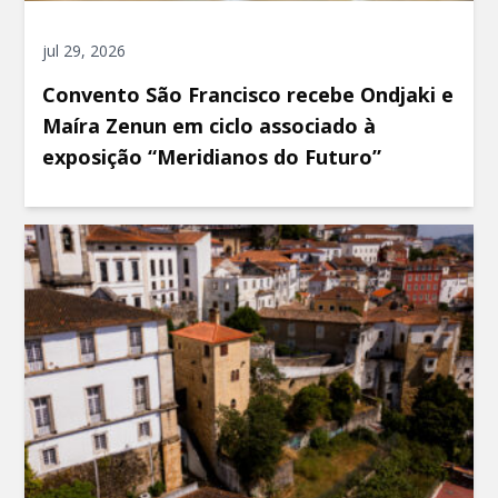
jul 29, 2026
Convento São Francisco recebe Ondjaki e
Maíra Zenun em ciclo associado à
exposição “Meridianos do Futuro”