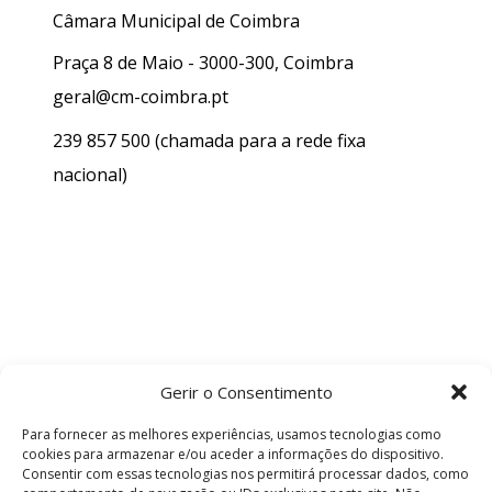
Câmara Municipal de Coimbra
Praça 8 de Maio - 3000-300, Coimbra
geral@cm-coimbra.pt
239 857 500
(chamada para a rede fixa
nacional)
Gerir o Consentimento
Para fornecer as melhores experiências, usamos tecnologias como
cookies para armazenar e/ou aceder a informações do dispositivo.
Consentir com essas tecnologias nos permitirá processar dados, como