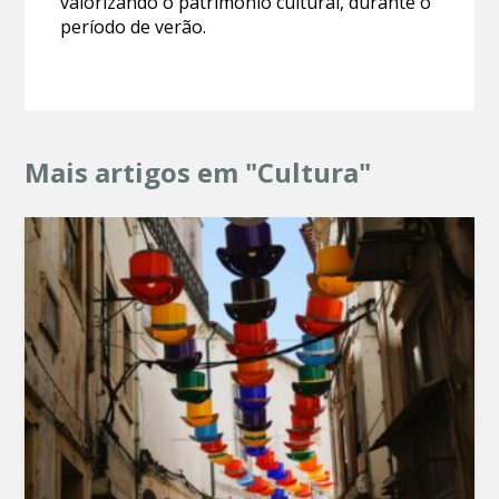
valorizando o património cultural, durante o
período de verão.
Mais artigos em "Cultura"