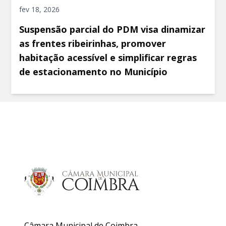
fev 18, 2026
Suspensão parcial do PDM visa dinamizar
as frentes ribeirinhas, promover
habitação acessível e simplificar regras
de estacionamento no Município
Câmara Municipal de Coimbra