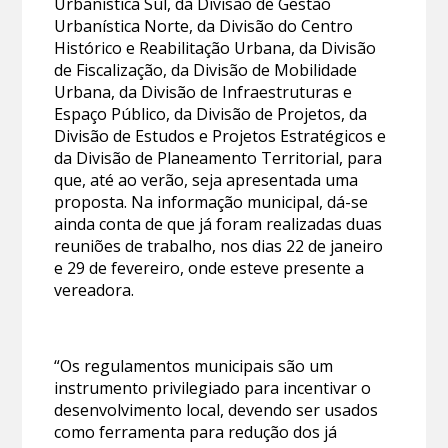
Urbanística Sul, da Divisão de Gestão
Urbanística Norte, da Divisão do Centro
Histórico e Reabilitação Urbana, da Divisão
de Fiscalização, da Divisão de Mobilidade
Urbana, da Divisão de Infraestruturas e
Espaço Público, da Divisão de Projetos, da
Divisão de Estudos e Projetos Estratégicos e
da Divisão de Planeamento Territorial, para
que, até ao verão, seja apresentada uma
proposta. Na informação municipal, dá-se
ainda conta de que já foram realizadas duas
reuniões de trabalho, nos dias 22 de janeiro
e 29 de fevereiro, onde esteve presente a
vereadora.
“Os regulamentos municipais são um
instrumento privilegiado para incentivar o
desenvolvimento local, devendo ser usados
como ferramenta para redução dos já