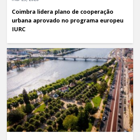
Coimbra lidera plano de cooperação
urbana aprovado no programa europeu
IURC