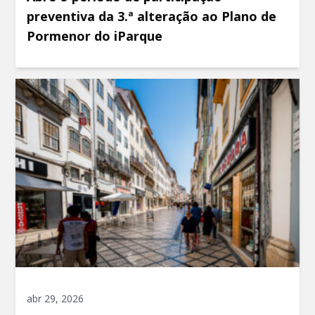
preventiva da 3.ª alteração ao Plano de
Pormenor do iParque
abr 29, 2026