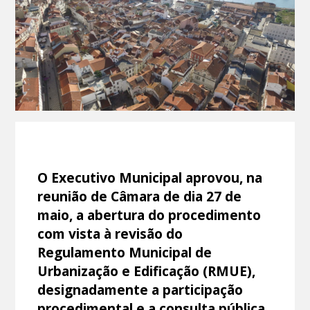
O Executivo Municipal aprovou, na
reunião de Câmara de dia 27 de
maio, a abertura do procedimento
com vista à revisão do
Regulamento Municipal de
Urbanização e Edificação (RMUE),
designadamente a participação
procedimental e a consulta pública.