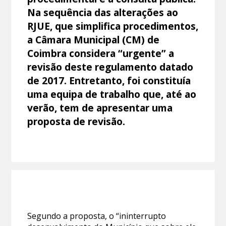
Na sequência das alterações ao
RJUE, que simplifica procedimentos,
a Câmara Municipal (CM) de
Coimbra considera “urgente” a
revisão deste regulamento datado
de 2017. Entretanto, foi constituía
uma equipa de trabalho que, até ao
verão, tem de apresentar uma
proposta de revisão.
Segundo a proposta, o “ininterrupto