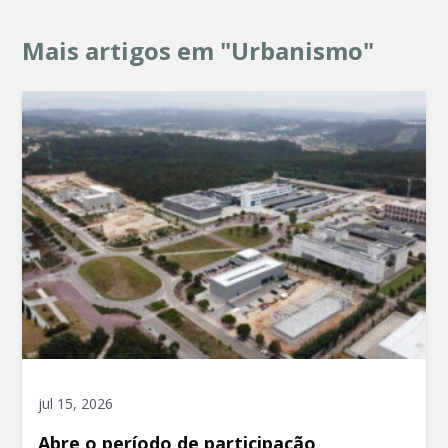
Mais artigos em "Urbanismo"
jul 15, 2026
Abre o período de participação