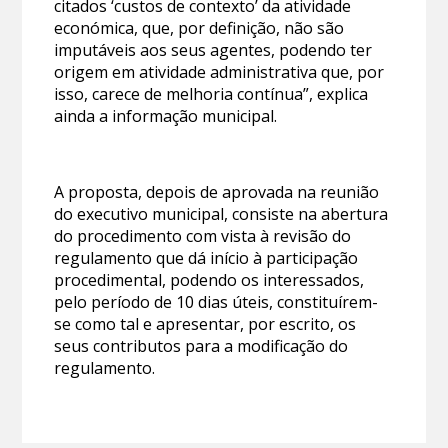
citados ‘custos de contexto’ da atividade
económica, que, por definição, não são
imputáveis aos seus agentes, podendo ter
origem em atividade administrativa que, por
isso, carece de melhoria contínua”, explica
ainda a informação municipal.
A proposta, depois de aprovada na reunião
do executivo municipal, consiste na abertura
do procedimento com vista à revisão do
regulamento que dá início à participação
procedimental, podendo os interessados,
pelo período de 10 dias úteis, constituírem-
se como tal e apresentar, por escrito, os
seus contributos para a modificação do
regulamento.