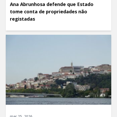
Ana Abrunhosa defende que Estado
tome conta de propriedades não
registadas
mar 25, 2026