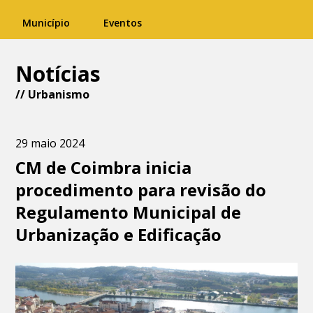
Município
Eventos
Notícias
//
Urbanismo
29 maio 2024
CM de Coimbra inicia
procedimento para revisão do
Regulamento Municipal de
Urbanização e Edificação