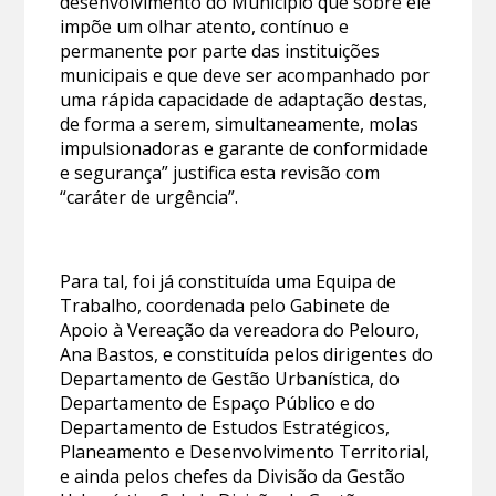
desenvolvimento do Município que sobre ele
impõe um olhar atento, contínuo e
permanente por parte das instituições
municipais e que deve ser acompanhado por
uma rápida capacidade de adaptação destas,
de forma a serem, simultaneamente, molas
impulsionadoras e garante de conformidade
e segurança” justifica esta revisão com
“caráter de urgência”.
Para tal, foi já constituída uma Equipa de
Trabalho, coordenada pelo Gabinete de
Apoio à Vereação da vereadora do Pelouro,
Ana Bastos, e constituída pelos dirigentes do
Departamento de Gestão Urbanística, do
Departamento de Espaço Público e do
Departamento de Estudos Estratégicos,
Planeamento e Desenvolvimento Territorial,
e ainda pelos chefes da Divisão da Gestão