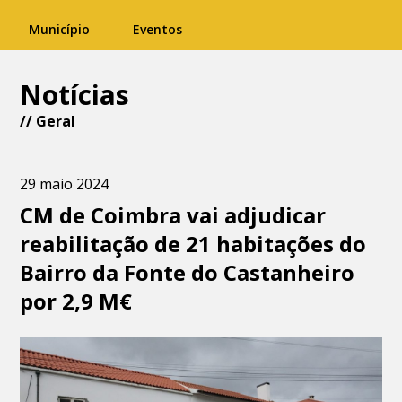
Município
Eventos
Notícias
//
Geral
29 maio 2024
CM de Coimbra vai adjudicar
reabilitação de 21 habitações do
Bairro da Fonte do Castanheiro
por 2,9 M€