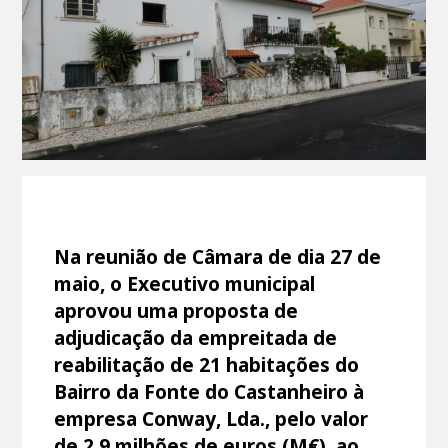
Na reunião de Câmara de dia 27 de
maio, o Executivo municipal
aprovou uma proposta de
adjudicação da empreitada de
reabilitação de 21 habitações do
Bairro da Fonte do Castanheiro à
empresa Conway, Lda., pelo valor
de 2,9 milhões de euros (M€), ao