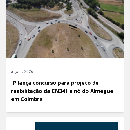
ago 4, 2026
IP lança concurso para projeto de
reabilitação da EN341 e nó do Almegue
em Coimbra