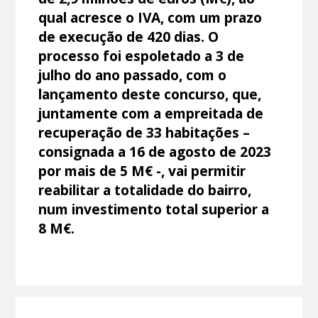
qual acresce o IVA, com um prazo
de execução de 420 dias. O
processo foi espoletado a 3 de
julho do ano passado, com o
lançamento deste concurso, que,
juntamente com a empreitada de
recuperação de 33 habitações –
consignada a 16 de agosto de 2023
por mais de 5 M€ -, vai permitir
reabilitar a totalidade do bairro,
num investimento total superior a
8 M€.