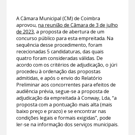
A Câmara Municipal (CM) de Coimbra
aprovou,
na reunião de Câmara de 3 de julho
de 2023
, a proposta de abertura de um
concurso público para esta empreitada. Na
sequência desse procedimento, foram
rececionadas 5 candidaturas, das quais
quatro foram consideradas válidas. De
acordo com os critérios de adjudicação, o júri
procedeu à ordenação das propostas
admitidas, e após o envio do Relatório
Preliminar aos concorrentes para efeitos de
audiência prévia, segue-se a proposta de
adjudicação da empreitada à Conway, Lda, “a
proposta com a pontuação mais alta (mais
baixo preço e prazo) e se encontrar nas
condições legais e formais exigidas”, pode
ler-se na informação dos serviços municipais.