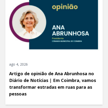
ago 4, 2026
Artigo de opinião de Ana Abrunhosa no
Diário de Notícias | Em Coimbra, vamos
transformar estradas em ruas para as
pessoas