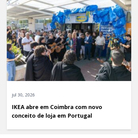
jul 30, 2026
IKEA abre em Coimbra com novo
conceito de loja em Portugal