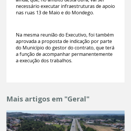
necessário executar infraestruturas de apoio
nas ruas 13 de Maio e do Mondego.
Na mesma reunião do Executivo, foi também
aprovada a proposta de indicação por parte
do Município do gestor do contrato, que terá
a função de acompanhar permanentemente
a execução dos trabalhos.
Mais artigos em "Geral"