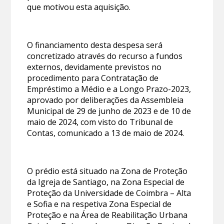
que motivou esta aquisição.
O financiamento desta despesa será
concretizado através do recurso a fundos
externos, devidamente previstos no
procedimento para Contratação de
Empréstimo a Médio e a Longo Prazo-2023,
aprovado por deliberações da Assembleia
Municipal de 29 de junho de 2023 e de 10 de
maio de 2024, com visto do Tribunal de
Contas, comunicado a 13 de maio de 2024.
O prédio está situado na Zona de Proteção
da Igreja de Santiago, na Zona Especial de
Proteção da Universidade de Coimbra – Alta
e Sofia e na respetiva Zona Especial de
Proteção e na Área de Reabilitação Urbana