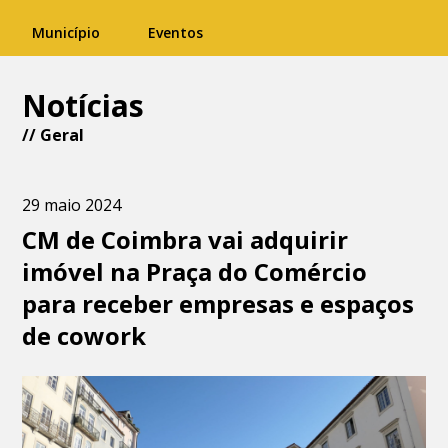
Município
Eventos
Notícias
//
Geral
29 maio 2024
CM de Coimbra vai adquirir
imóvel na Praça do Comércio
para receber empresas e espaços
de cowork