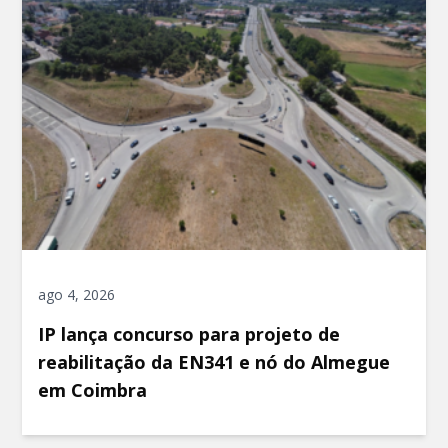
ago 4, 2026
IP lança concurso para projeto de
reabilitação da EN341 e nó do Almegue
em Coimbra