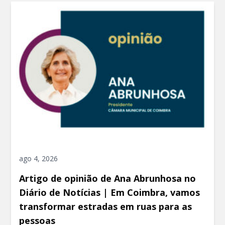
ago 4, 2026
Artigo de opinião de Ana Abrunhosa no
Diário de Notícias | Em Coimbra, vamos
transformar estradas em ruas para as
pessoas