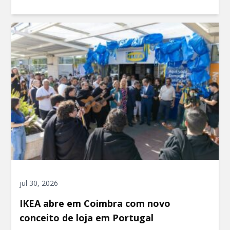
jul 30, 2026
IKEA abre em Coimbra com novo
conceito de loja em Portugal