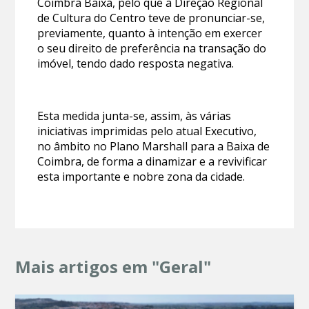
Coimbra Baixa, pelo que a Direção Regional
de Cultura do Centro teve de pronunciar-se,
previamente, quanto à intenção em exercer
o seu direito de preferência na transação do
imóvel, tendo dado resposta negativa.
Esta medida junta-se, assim, às várias
iniciativas imprimidas pelo atual Executivo,
no âmbito no Plano Marshall para a Baixa de
Coimbra, de forma a dinamizar e a revivificar
esta importante e nobre zona da cidade.
Mais artigos em "Geral"