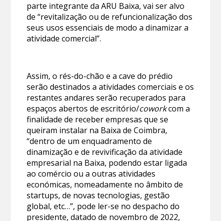
parte integrante da ARU Baixa, vai ser alvo
de “revitalização ou de refuncionalização dos
seus usos essenciais de modo a dinamizar a
atividade comercial”.
Assim, o rés-do-chão e a cave do prédio
serão destinados a atividades comerciais e os
restantes andares serão recuperados para
espaços abertos de escritório/
cowork
com a
finalidade de receber empresas que se
queiram instalar na Baixa de Coimbra,
“dentro de um enquadramento de
dinamização e de revivificação da atividade
empresarial na Baixa, podendo estar ligada
ao comércio ou a outras atividades
económicas, nomeadamente no âmbito de
startups, de novas tecnologias, gestão
global, etc…”, pode ler-se no despacho do
presidente, datado de novembro de 2022,