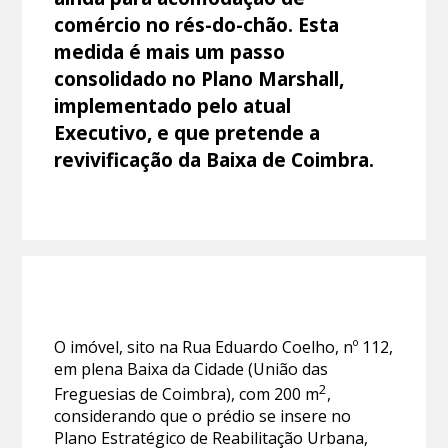
comércio no rés-do-chão. Esta
medida é mais um passo
consolidado no Plano Marshall,
implementado pelo atual
Executivo, e que pretende a
revivificação da Baixa de Coimbra.
O imóvel, sito na Rua Eduardo Coelho, nº 112,
em plena Baixa da Cidade (União das
2
Freguesias de Coimbra), com 200 m
,
considerando que o prédio se insere no
Plano Estratégico de Reabilitação Urbana,