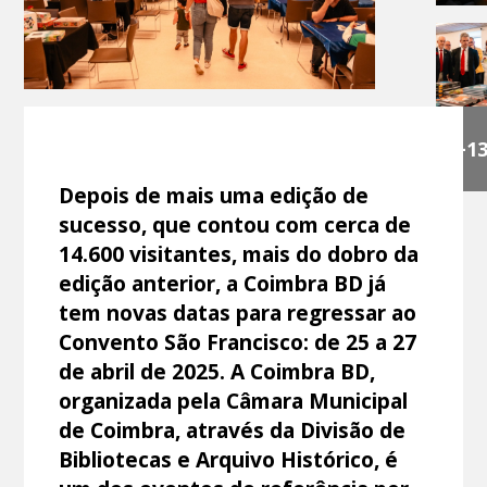
+1
Depois de mais uma edição de
sucesso, que contou com cerca de
14.600 visitantes, mais do dobro da
edição anterior, a Coimbra BD já
tem novas datas para regressar ao
Convento São Francisco: de 25 a 27
de abril de 2025. A Coimbra BD,
organizada pela Câmara Municipal
de Coimbra, através da Divisão de
Bibliotecas e Arquivo Histórico, é