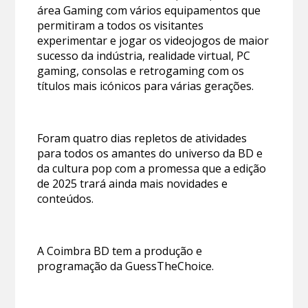
área Gaming com vários equipamentos que
permitiram a todos os visitantes
experimentar e jogar os videojogos de maior
sucesso da indústria, realidade virtual, PC
gaming, consolas e retrogaming com os
títulos mais icónicos para várias gerações.
Foram quatro dias repletos de atividades
para todos os amantes do universo da BD e
da cultura pop com a promessa que a edição
de 2025 trará ainda mais novidades e
conteúdos.
A Coimbra BD tem a produção e
programação da GuessTheChoice.