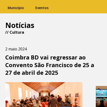
Município
Eventos
Notícias
//
Cultura
2 maio 2024
Coimbra BD vai regressar ao
Convento São Francisco de 25 a
27 de abril de 2025