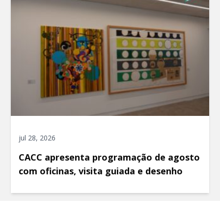
jul 28, 2026
CACC apresenta programação de agosto
com oficinas, visita guiada e desenho