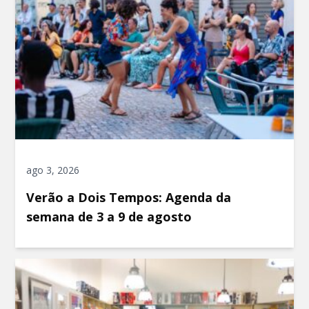
ago 3, 2026
Verão a Dois Tempos: Agenda da
semana de 3 a 9 de agosto