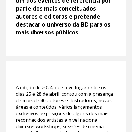
um dos eventos de referência por
parte dos mais conceituados
autores e editoras e pretende
destacar o universo da BD para os
mais diversos públicos.
A edição de 2024, que teve lugar entre os
dias 25 e 28 de abril, contou com a presença
de mais de 40 autores e ilustradores, novas
áreas e conteúdos, vários lançamentos
exclusivos, exposições de alguns dos mais
reconhecidos artistas a nível nacional,
diversos workshops, sessões de cinema,