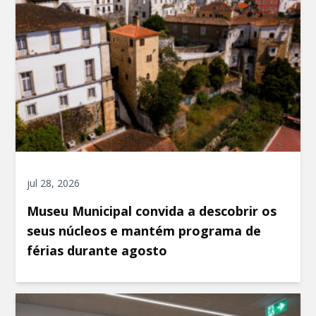
jul 28, 2026
Museu Municipal convida a descobrir os
seus núcleos e mantém programa de
férias durante agosto