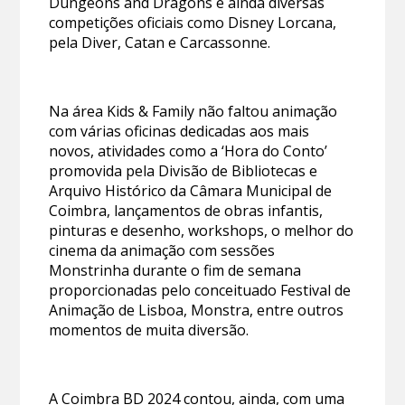
Dungeons and Dragons e ainda diversas
competições oficiais como Disney Lorcana,
pela Diver, Catan e Carcassonne.
Na área Kids & Family não faltou animação
com várias oficinas dedicadas aos mais
novos, atividades como a ‘Hora do Conto’
promovida pela Divisão de Bibliotecas e
Arquivo Histórico da Câmara Municipal de
Coimbra, lançamentos de obras infantis,
pinturas e desenho, workshops, o melhor do
cinema da animação com sessões
Monstrinha durante o fim de semana
proporcionadas pelo conceituado Festival de
Animação de Lisboa, Monstra, entre outros
momentos de muita diversão.
A Coimbra BD 2024 contou, ainda, com uma