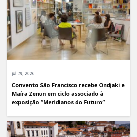
jul 29, 2026
Convento São Francisco recebe Ondjaki e
Maíra Zenun em ciclo associado à
exposição “Meridianos do Futuro”