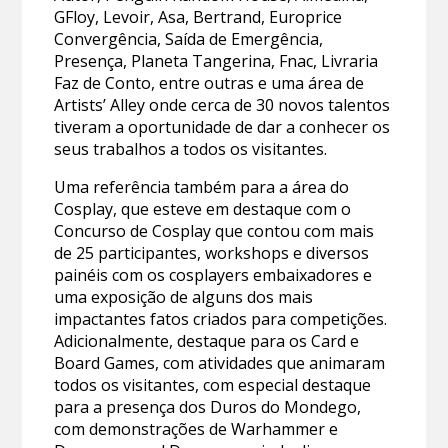
GFloy, Levoir, Asa, Bertrand, Europrice
Convergência, Saída de Emergência,
Presença, Planeta Tangerina, Fnac, Livraria
Faz de Conto, entre outras e uma área de
Artists’ Alley onde cerca de 30 novos talentos
tiveram a oportunidade de dar a conhecer os
seus trabalhos a todos os visitantes.
Uma referência também para a área do
Cosplay, que esteve em destaque com o
Concurso de Cosplay que contou com mais
de 25 participantes, workshops e diversos
painéis com os cosplayers embaixadores e
uma exposição de alguns dos mais
impactantes fatos criados para competições.
Adicionalmente, destaque para os Card e
Board Games, com atividades que animaram
todos os visitantes, com especial destaque
para a presença dos Duros do Mondego,
com demonstrações de Warhammer e