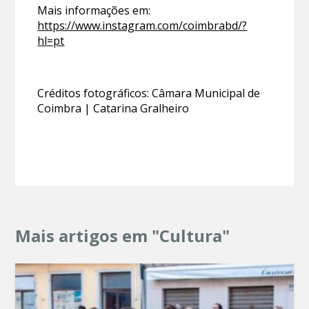
Mais informações em:
https://www.instagram.com/coimbrabd/?
hl=pt
Créditos fotográficos: Câmara Municipal de
Coimbra | Catarina Gralheiro
Mais artigos em "Cultura"