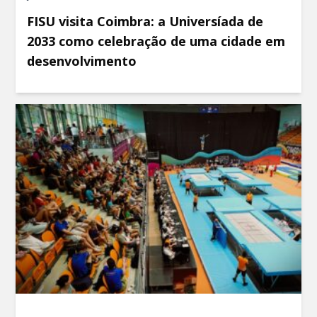
FISU visita Coimbra: a Universíada de
2033 como celebração de uma cidade em
desenvolvimento