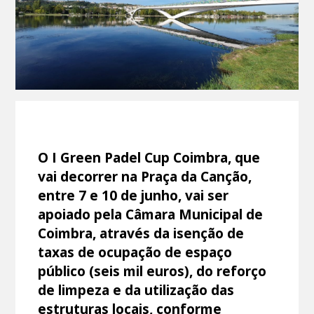
O I Green Padel Cup Coimbra, que
vai decorrer na Praça da Canção,
entre 7 e 10 de junho, vai ser
apoiado pela Câmara Municipal de
Coimbra, através da isenção de
taxas de ocupação de espaço
público (seis mil euros), do reforço
de limpeza e da utilização das
estruturas locais, conforme