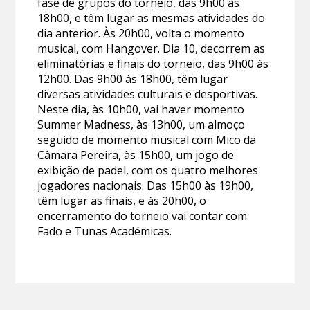
fase de grupos do torneio, das 9h00 às
18h00, e têm lugar as mesmas atividades do
dia anterior. Às 20h00, volta o momento
musical, com Hangover. Dia 10, decorrem as
eliminatórias e finais do torneio, das 9h00 às
12h00. Das 9h00 às 18h00, têm lugar
diversas atividades culturais e desportivas.
Neste dia, às 10h00, vai haver momento
Summer Madness, às 13h00, um almoço
seguido de momento musical com Mico da
Câmara Pereira, às 15h00, um jogo de
exibição de padel, com os quatro melhores
jogadores nacionais. Das 15h00 às 19h00,
têm lugar as finais, e às 20h00, o
encerramento do torneio vai contar com
Fado e Tunas Académicas.