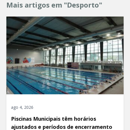
Mais artigos em "Desporto"
ago 4, 2026
Piscinas Municipais têm horários
ajustados e períodos de encerramento