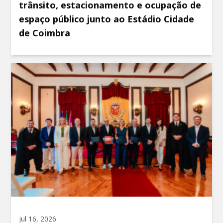
trânsito, estacionamento e ocupação de
espaço público junto ao Estádio Cidade
de Coimbra
jul 16, 2026