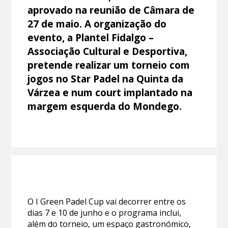
aprovado na reunião de Câmara de
27 de maio. A organização do
evento, a Plantel Fidalgo –
Associação Cultural e Desportiva,
pretende realizar um torneio com
jogos no Star Padel na Quinta da
Várzea e num court implantado na
margem esquerda do Mondego.
O I Green Padel Cup vai decorrer entre os
dias 7 e 10 de junho e o programa inclui,
além do torneio, um espaço gastronómico,