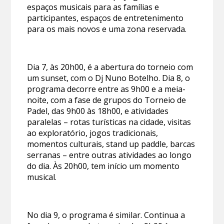
espaços musicais para as famílias e
participantes, espaços de entretenimento
para os mais novos e uma zona reservada.
Dia 7, às 20h00, é a abertura do torneio com
um sunset, com o Dj Nuno Botelho. Dia 8, o
programa decorre entre as 9h00 e a meia-
noite, com a fase de grupos do Torneio de
Padel, das 9h00 às 18h00, e atividades
paralelas – rotas turísticas na cidade, visitas
ao exploratório, jogos tradicionais,
momentos culturais, stand up paddle, barcas
serranas – entre outras atividades ao longo
do dia. Às 20h00, tem início um momento
musical.
No dia 9, o programa é similar. Continua a