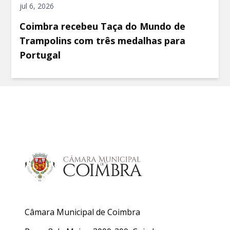
jul 6, 2026
Coimbra recebeu Taça do Mundo de
Trampolins com três medalhas para
Portugal
Câmara Municipal de Coimbra