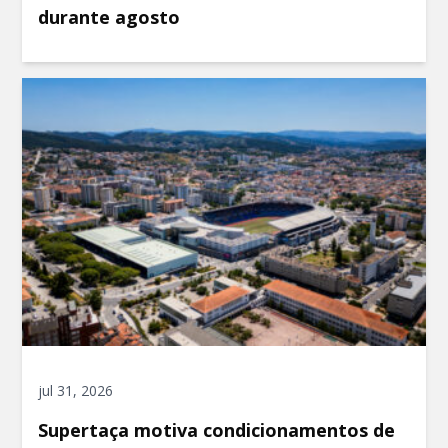
durante agosto
jul 31, 2026
Supertaça motiva condicionamentos de