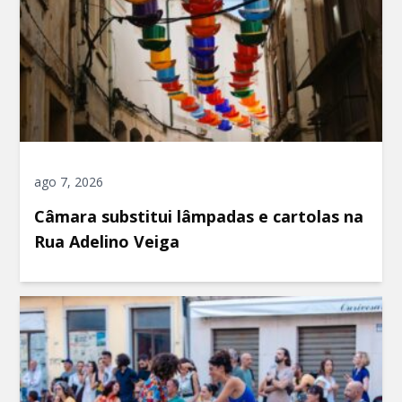
ago 7, 2026
Câmara substitui lâmpadas e cartolas na
Rua Adelino Veiga