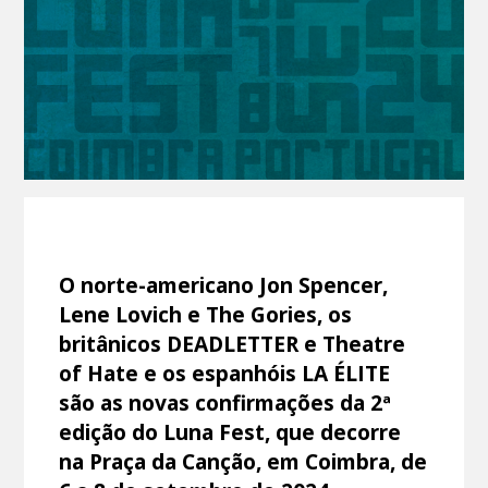
O norte-americano Jon Spencer,
Lene Lovich e The Gories, os
britânicos DEADLETTER e Theatre
of Hate e os espanhóis LA ÉLITE
são as novas confirmações da 2ª
edição do Luna Fest, que decorre
na Praça da Canção, em Coimbra, de