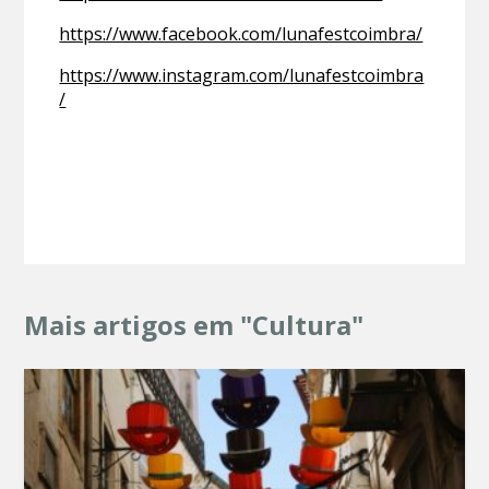
https://www.facebook.com/lunafestcoimbra/
https://www.instagram.com/lunafestcoimbra
/
Mais artigos em "Cultura"