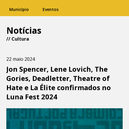
Município
Eventos
Notícias
//
Cultura
22 maio 2024
Jon Spencer, Lene Lovich, The
Gories, Deadletter, Theatre of
Hate e La Élite confirmados no
Luna Fest 2024