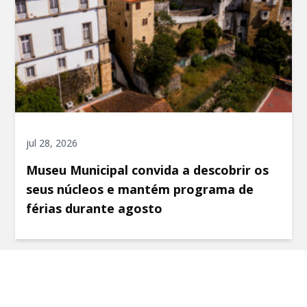
jul 28, 2026
Museu Municipal convida a descobrir os
seus núcleos e mantém programa de
férias durante agosto