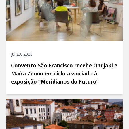
jul 29, 2026
Convento São Francisco recebe Ondjaki e
Maíra Zenun em ciclo associado à
exposição “Meridianos do Futuro”