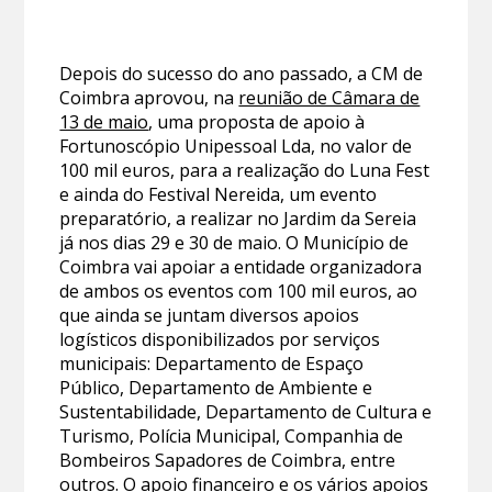
Depois do sucesso do ano passado, a CM de
Coimbra aprovou, na
reunião de Câmara de
13 de maio
, uma proposta de apoio à
Fortunoscópio Unipessoal Lda, no valor de
100 mil euros, para a realização do Luna Fest
e ainda do Festival Nereida, um evento
preparatório, a realizar no Jardim da Sereia
já nos dias 29 e 30 de maio. O Município de
Coimbra vai apoiar a entidade organizadora
de ambos os eventos com 100 mil euros, ao
que ainda se juntam diversos apoios
logísticos disponibilizados por serviços
municipais: Departamento de Espaço
Público, Departamento de Ambiente e
Sustentabilidade, Departamento de Cultura e
Turismo, Polícia Municipal, Companhia de
Bombeiros Sapadores de Coimbra, entre
outros. O apoio financeiro e os vários apoios