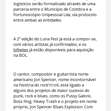
logísticos serão formalizado através de uma
parceria entre o Município de Coimbra e a
Fortunoscópio Unipessoal Lda, via protocolo
entre ambas as entidades.
A 2ª edição do Luna Fest já está a compor-se,
com vários artistas já confirmados, e os
bilhetes
já estão disponíveis para aquisição
na BOL.
O cantor, compositor e guitarrista norte-
americano Jon Spencer, nome incontornável
na história do rock’n’roll, está ligado a
alguns dos projetos de maior sucesso do
punk, rock e blues, como os Pussy Galore,
Boss Hog, Heavy Trash e o projeto em nome
próprio, Jon Spencer Blues Explosion. Com