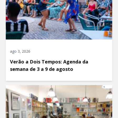
ago 3, 2026
Verão a Dois Tempos: Agenda da
semana de 3 a 9 de agosto