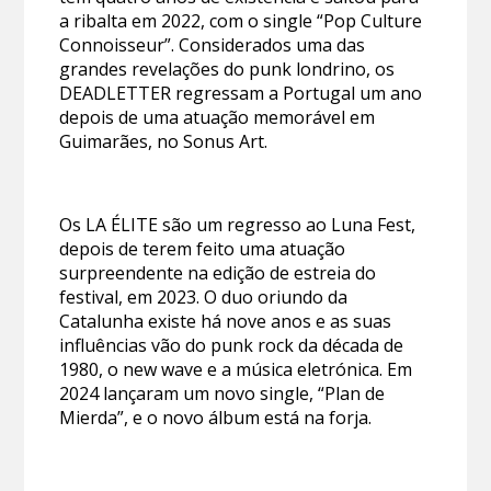
a ribalta em 2022, com o single “Pop Culture
Connoisseur”. Considerados uma das
grandes revelações do punk londrino, os
DEADLETTER regressam a Portugal um ano
depois de uma atuação memorável em
Guimarães, no Sonus Art.
Os LA ÉLITE são um regresso ao Luna Fest,
depois de terem feito uma atuação
surpreendente na edição de estreia do
festival, em 2023. O duo oriundo da
Catalunha existe há nove anos e as suas
influências vão do punk rock da década de
1980, o new wave e a música eletrónica. Em
2024 lançaram um novo single, “Plan de
Mierda”, e o novo álbum está na forja.