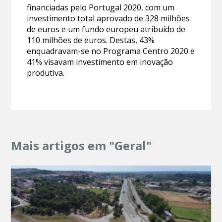
financiadas pelo Portugal 2020, com um
investimento total aprovado de 328 milhões
de euros e um fundo europeu atribuído de
110 milhões de euros. Destas, 43%
enquadravam-se no Programa Centro 2020 e
41% visavam investimento em inovação
produtiva.
Mais artigos em "Geral"