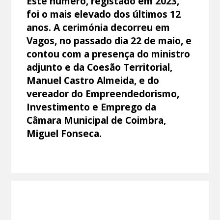
Este número, registado em 2023,
foi o mais elevado dos últimos 12
anos. A cerimónia decorreu em
Vagos, no passado dia 22 de maio, e
contou com a presença do ministro
adjunto e da Coesão Territorial,
Manuel Castro Almeida, e do
vereador do Empreendedorismo,
Investimento e Emprego da
Câmara Municipal de Coimbra,
Miguel Fonseca.