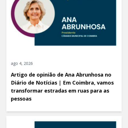
ago 4, 2026
Artigo de opinião de Ana Abrunhosa no
Diário de Notícias | Em Coimbra, vamos
transformar estradas em ruas para as
pessoas