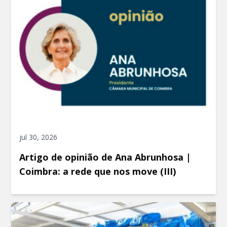
jul 30, 2026
Artigo de opinião de Ana Abrunhosa |
Coimbra: a rede que nos move (III)