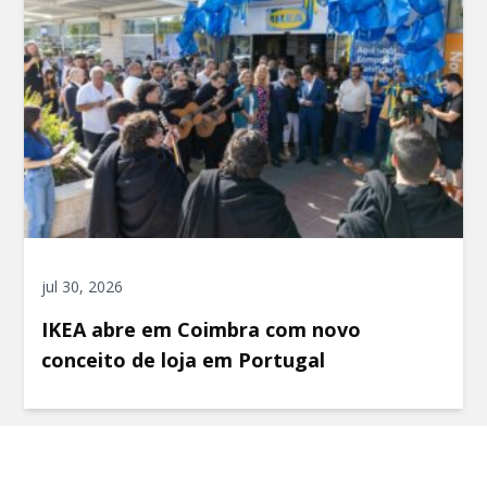
jul 30, 2026
IKEA abre em Coimbra com novo
conceito de loja em Portugal