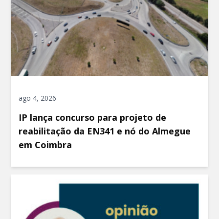
ago 4, 2026
IP lança concurso para projeto de
reabilitação da EN341 e nó do Almegue
em Coimbra