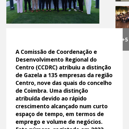
+5
A Comissão de Coordenação e
Desenvolvimento Regional do
Centro (CCDRC) atribuiu a distinção
de Gazela a 135 empresas da região
Centro, nove das quais do concelho
de Coimbra. Uma distinção
atribuída devido ao rápido
crescimento alcançado num curto
espaço de tempo, em termos de
emprego e volume de negócios.