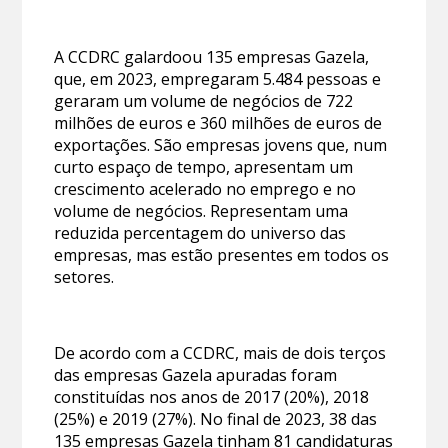
A CCDRC galardoou 135 empresas Gazela,
que, em 2023, empregaram 5.484 pessoas e
geraram um volume de negócios de 722
milhões de euros e 360 milhões de euros de
exportações. São empresas jovens que, num
curto espaço de tempo, apresentam um
crescimento acelerado no emprego e no
volume de negócios. Representam uma
reduzida percentagem do universo das
empresas, mas estão presentes em todos os
setores.
De acordo com a CCDRC, mais de dois terços
das empresas Gazela apuradas foram
constituídas nos anos de 2017 (20%), 2018
(25%) e 2019 (27%). No final de 2023, 38 das
135 empresas Gazela tinham 81 candidaturas