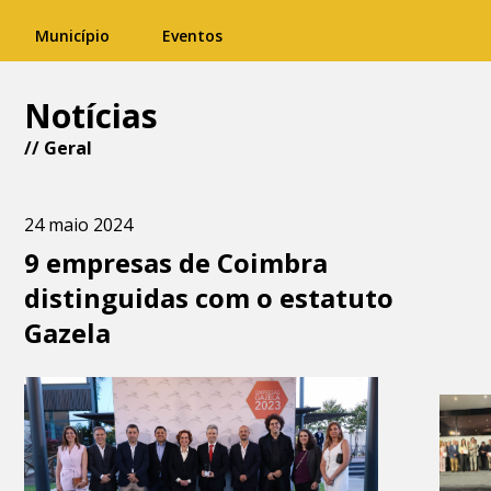
Município
Eventos
Notícias
//
Geral
24 maio 2024
9 empresas de Coimbra
distinguidas com o estatuto
Gazela