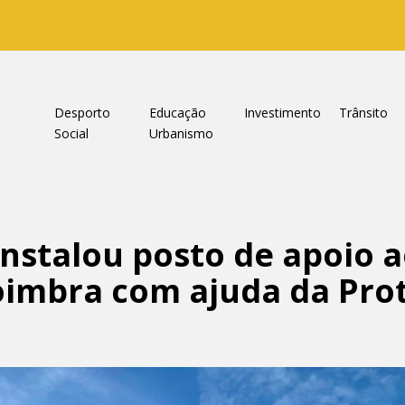
a
Desporto
Educação
Investimento
Trânsito
Social
Urbanismo
nstalou posto de apoio 
imbra com ajuda da Prot