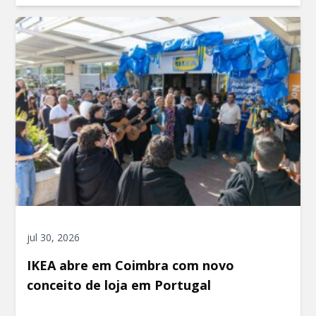
jul 30, 2026
IKEA abre em Coimbra com novo
conceito de loja em Portugal