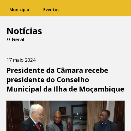
Município
Eventos
Notícias
//
Geral
17 maio 2024
Presidente da Câmara recebe
presidente do Conselho
Municipal da Ilha de Moçambique