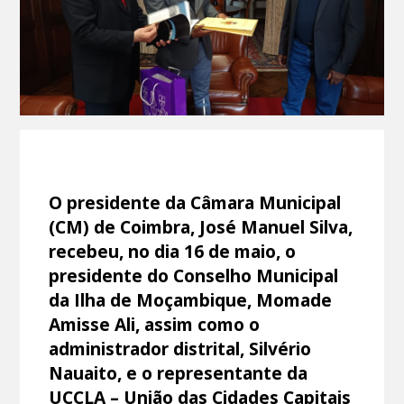
O presidente da Câmara Municipal
(CM) de Coimbra, José Manuel Silva,
recebeu, no dia 16 de maio, o
presidente do Conselho Municipal
da Ilha de Moçambique, Momade
Amisse Ali, assim como o
administrador distrital, Silvério
Nauaito, e o representante da
UCCLA – União das Cidades Capitais