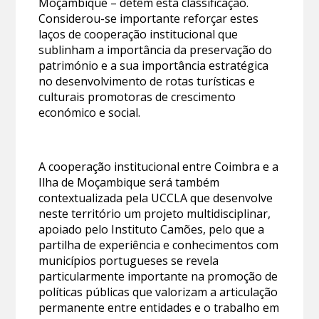
Moçambique – detêm esta classificação.
Considerou-se importante reforçar estes
laços de cooperação institucional que
sublinham a importância da preservação do
património e a sua importância estratégica
no desenvolvimento de rotas turísticas e
culturais promotoras de crescimento
económico e social.
A cooperação institucional entre Coimbra e a
Ilha de Moçambique será também
contextualizada pela UCCLA que desenvolve
neste território um projeto multidisciplinar,
apoiado pelo Instituto Camões, pelo que a
partilha de experiência e conhecimentos com
municípios portugueses se revela
particularmente importante na promoção de
políticas públicas que valorizam a articulação
permanente entre entidades e o trabalho em