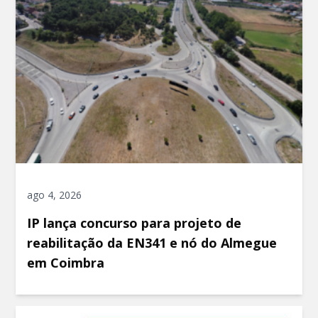
ago 4, 2026
IP lança concurso para projeto de
reabilitação da EN341 e nó do Almegue
em Coimbra