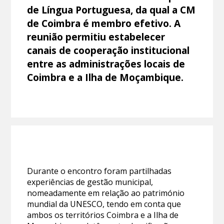
de Língua Portuguesa, da qual a CM
de Coimbra é membro efetivo. A
reunião permitiu estabelecer
canais de cooperação institucional
entre as administrações locais de
Coimbra e a Ilha de Moçambique.
Durante o encontro foram partilhadas
experiências de gestão municipal,
nomeadamente em relação ao património
mundial da UNESCO, tendo em conta que
ambos os territórios Coimbra e a Ilha de