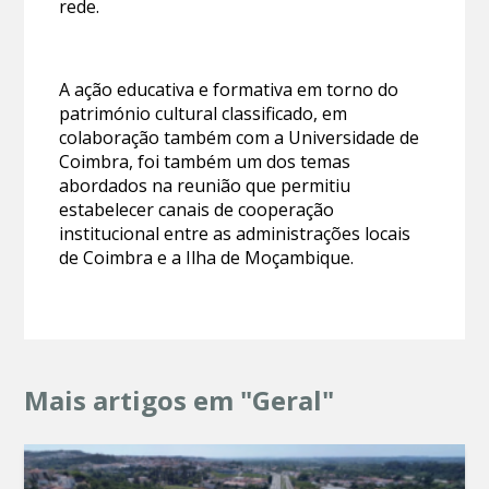
rede.
A ação educativa e formativa em torno do
património cultural classificado, em
colaboração também com a Universidade de
Coimbra, foi também um dos temas
abordados na reunião que permitiu
estabelecer canais de cooperação
institucional entre as administrações locais
de Coimbra e a Ilha de Moçambique.
Mais artigos em "Geral"