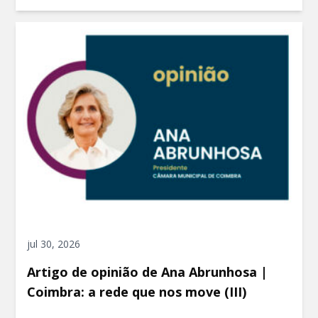
jul 30, 2026
Artigo de opinião de Ana Abrunhosa |
Coimbra: a rede que nos move (III)