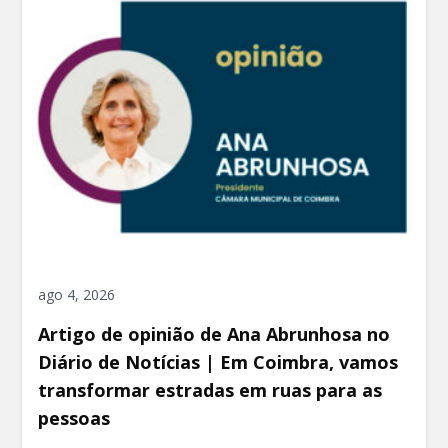
ago 4, 2026
Artigo de opinião de Ana Abrunhosa no
Diário de Notícias | Em Coimbra, vamos
transformar estradas em ruas para as
pessoas