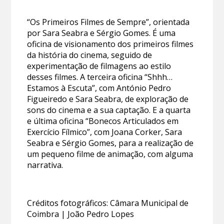
“Os Primeiros Filmes de Sempre”, orientada
por Sara Seabra e Sérgio Gomes. É uma
oficina de visionamento dos primeiros filmes
da história do cinema, seguido de
experimentação de filmagens ao estilo
desses filmes. A terceira oficina “Shhh…
Estamos à Escuta”, com António Pedro
Figueiredo e Sara Seabra, de exploração de
sons do cinema e a sua captação. E a quarta
e última oficina “Bonecos Articulados em
Exercício Fílmico”, com Joana Corker, Sara
Seabra e Sérgio Gomes, para a realização de
um pequeno filme de animação, com alguma
narrativa.
Créditos fotográficos: Câmara Municipal de
Coimbra | João Pedro Lopes