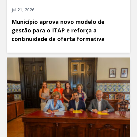
jul 21, 2026
Município aprova novo modelo de
gestão para o ITAP e reforça a
continuidade da oferta formativa