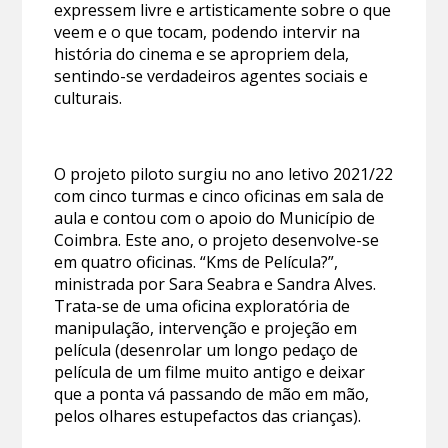
expressem livre e artisticamente sobre o que
veem e o que tocam, podendo intervir na
história do cinema e se apropriem dela,
sentindo-se verdadeiros agentes sociais e
culturais.
O projeto piloto surgiu no ano letivo 2021/22
com cinco turmas e cinco oficinas em sala de
aula e contou com o apoio do Município de
Coimbra. Este ano, o projeto desenvolve-se
em quatro oficinas. “Kms de Película?”,
ministrada por Sara Seabra e Sandra Alves.
Trata-se de uma oficina exploratória de
manipulação, intervenção e projeção em
película (desenrolar um longo pedaço de
película de um filme muito antigo e deixar
que a ponta vá passando de mão em mão,
pelos olhares estupefactos das crianças).