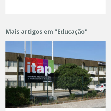
Mais artigos em "Educação"