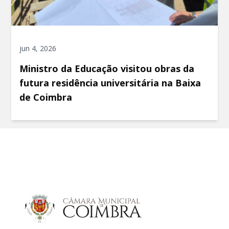
jun 4, 2026
Ministro da Educação visitou obras da
futura residência universitária na Baixa
de Coimbra