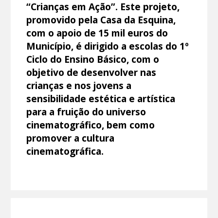
“Crianças em Ação”. Este projeto,
promovido pela Casa da Esquina,
com o apoio de 15 mil euros do
Município, é dirigido a escolas do 1º
Ciclo do Ensino Básico, com o
objetivo de desenvolver nas
crianças e nos jovens a
sensibilidade estética e artística
para a fruição do universo
cinematográfico, bem como
promover a cultura
cinematográfica.