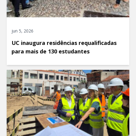
jun 5, 2026
UC inaugura residências requalificadas
para mais de 130 estudantes