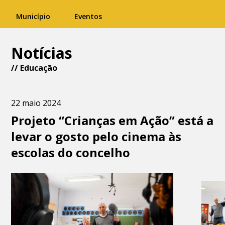
Município
Eventos
Notícias
//
Educação
22 maio 2024
Projeto “Crianças em Ação” está a
levar o gosto pelo cinema às
escolas do concelho