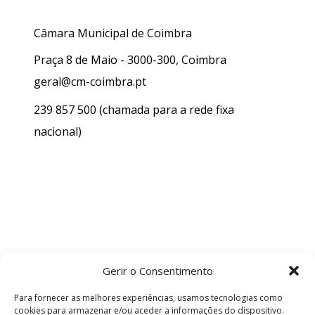
Câmara Municipal de Coimbra
Praça 8 de Maio - 3000-300, Coimbra
geral@cm-coimbra.pt
239 857 500
(chamada para a rede fixa
nacional)
Gerir o Consentimento
Para fornecer as melhores experiências, usamos tecnologias como
cookies para armazenar e/ou aceder a informações do dispositivo.