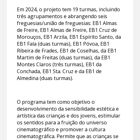
Em 2024, o projeto tem 19 turmas, incluindo
três agrupamentos e abrangendo seis
freguesias/união de freguesias: EB1 Almas
de Freire, EB1 Almas de Freire, EB1 Cruz de
Morouços, EB1 Arzila, EB1 Espírito Santo, da
EB1 Fala (duas turmas), EB1 Póvoa, EB1
Ribeira de Frades, EB1 de Coselhas, da EB1
Martim de Freitas (duas turmas), da EB1
Montes Claros (três turmas), EB1 da
Conchada, EB1 Sta. Cruz e da EB1 de
Almedina (duas turmas).
O programa tem como objetivo o
desenvolvimento da sensibilidade estética e
artística das crianças e dos jovens, estimular
os sentidos para a fruição do universo
cinematográfico e promover a cultura
cinematográfica. Permite que as crianças se