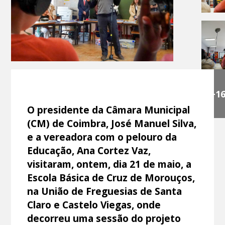
+1
O presidente da Câmara Municipal
(CM) de Coimbra, José Manuel Silva,
e a vereadora com o pelouro da
Educação, Ana Cortez Vaz,
visitaram, ontem, dia 21 de maio, a
Escola Básica de Cruz de Morouços,
na União de Freguesias de Santa
Claro e Castelo Viegas, onde
decorreu uma sessão do projeto