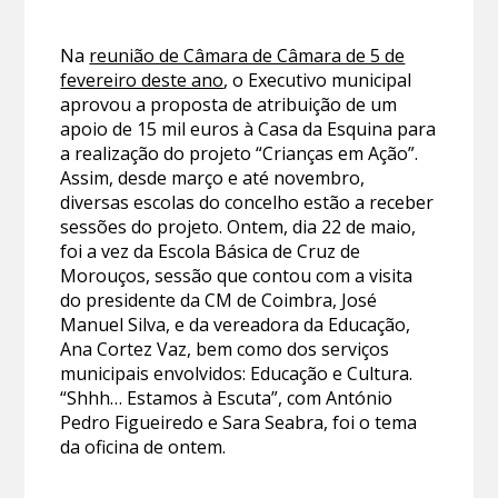
Na
reunião de Câmara de Câmara de 5 de
fevereiro deste ano
, o Executivo municipal
aprovou a proposta de atribuição de um
apoio de 15 mil euros à Casa da Esquina para
a realização do projeto “Crianças em Ação”.
Assim, desde março e até novembro,
diversas escolas do concelho estão a receber
sessões do projeto. Ontem, dia 22 de maio,
foi a vez da Escola Básica de Cruz de
Morouços, sessão que contou com a visita
do presidente da CM de Coimbra, José
Manuel Silva, e da vereadora da Educação,
Ana Cortez Vaz, bem como dos serviços
municipais envolvidos: Educação e Cultura.
“Shhh… Estamos à Escuta”, com António
Pedro Figueiredo e Sara Seabra, foi o tema
da oficina de ontem.