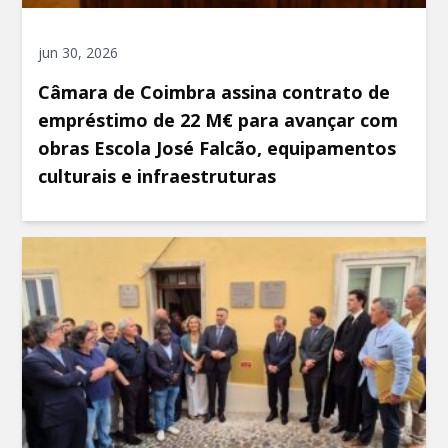
jun 30, 2026
Câmara de Coimbra assina contrato de
empréstimo de 22 M€ para avançar com
obras Escola José Falcão, equipamentos
culturais e infraestruturas