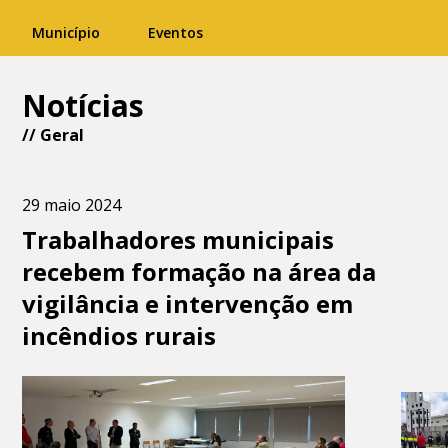
Município
Eventos
Notícias
//
Geral
29 maio 2024
Trabalhadores municipais
recebem formação na área da
vigilância e intervenção em
incêndios rurais