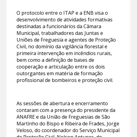
O protocolo entre o ITAP e a ENB visa o
desenvolvimento de atividades formativas
destinadas a funcionários da Câmara
Municipal, trabalhadores das Juntas e
Uniões de Freguesia e agentes de Proteção
Civil, no domínio da vigilância florestal e
primeira intervenção em incêndios rurais,
bem como a definição de bases de
cooperação e articulação entre os dois
outorgantes em matéria de formação
profissional de bombeiros e proteção civil.
As sessões de abertura e encerramento
contaram com a presença do presidente da
ANAFRE e da União de Freguesias de São
Martinho do Bispo e Ribeira de Frades, Jorge
Veloso, do coordenador do Serviço Municipal