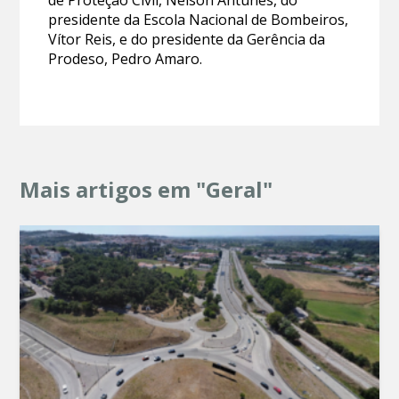
de Proteção Civil, Nelson Antunes, do
presidente da Escola Nacional de Bombeiros,
Vítor Reis, e do presidente da Gerência da
Prodeso, Pedro Amaro.
Mais artigos em "Geral"