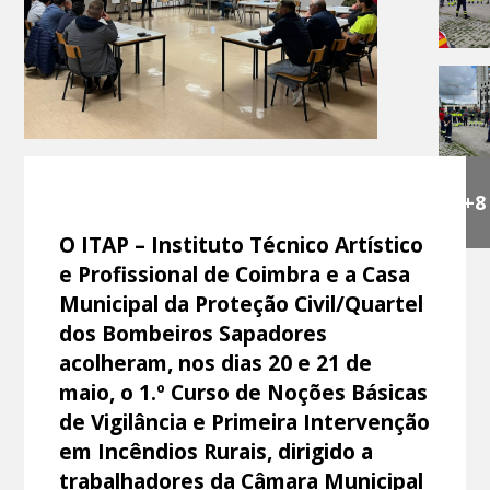
+8
O ITAP – Instituto Técnico Artístico
e Profissional de Coimbra e a Casa
Municipal da Proteção Civil/Quartel
dos Bombeiros Sapadores
acolheram, nos dias 20 e 21 de
maio, o 1.º Curso de Noções Básicas
de Vigilância e Primeira Intervenção
em Incêndios Rurais, dirigido a
trabalhadores da Câmara Municipal