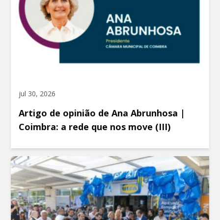
jul 30, 2026
Artigo de opinião de Ana Abrunhosa |
Coimbra: a rede que nos move (III)