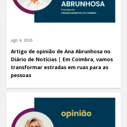
ago 4, 2026
Artigo de opinião de Ana Abrunhosa no
Diário de Notícias | Em Coimbra, vamos
transformar estradas em ruas para as
pessoas