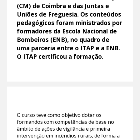
(CM) de Coimbra e das Juntas e
Uniões de Freguesia. Os conteúdos
pedagógicos foram ministrados por
formadores da Escola Nacional de
Bombeiros (ENB), no quadro de
uma parceria entre o ITAP e a ENB.
O ITAP certificou a formação.
O curso teve como objetivo dotar os
formandos com competências de base no
âmbito de ações de vigilância e primeira
intervenção em incêndios rurais, de forma a