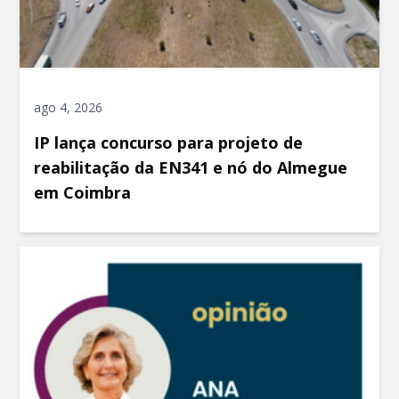
ago 4, 2026
IP lança concurso para projeto de
reabilitação da EN341 e nó do Almegue
em Coimbra