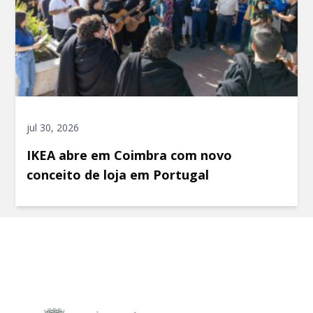
jul 30, 2026
IKEA abre em Coimbra com novo
conceito de loja em Portugal