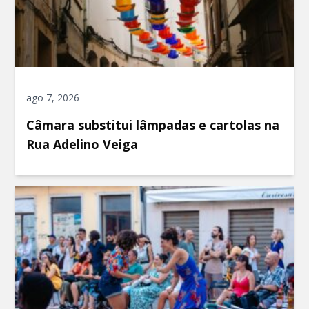
ago 7, 2026
Câmara substitui lâmpadas e cartolas na
Rua Adelino Veiga