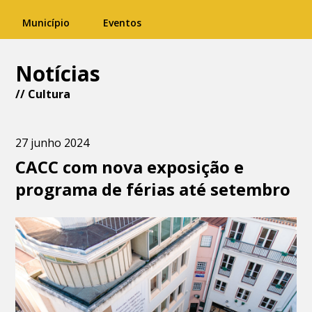
Município
Eventos
Notícias
//
Cultura
27 junho 2024
CACC com nova exposição e
programa de férias até setembro