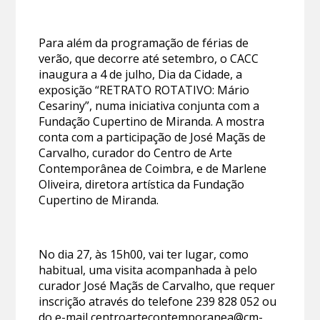
Para além da programação de férias de
verão, que decorre até setembro, o CACC
inaugura a 4 de julho, Dia da Cidade, a
exposição “RETRATO ROTATIVO: Mário
Cesariny”, numa iniciativa conjunta com a
Fundação Cupertino de Miranda. A mostra
conta com a participação de José Maçãs de
Carvalho, curador do Centro de Arte
Contemporânea de Coimbra, e de Marlene
Oliveira, diretora artística da Fundação
Cupertino de Miranda.
No dia 27, às 15h00, vai ter lugar, como
habitual, uma visita acompanhada à pelo
curador José Maçãs de Carvalho, que requer
inscrição através do telefone 239 828 052 ou
do e-mail
centroartecontemporanea@cm-