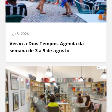
ago 3, 2026
Verão a Dois Tempos: Agenda da
semana de 3 a 9 de agosto