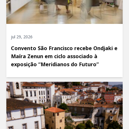
jul 29, 2026
Convento São Francisco recebe Ondjaki e
Maíra Zenun em ciclo associado à
exposição “Meridianos do Futuro”