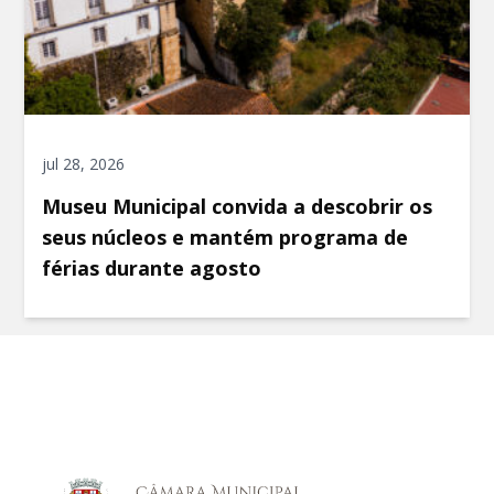
jul 28, 2026
Museu Municipal convida a descobrir os
seus núcleos e mantém programa de
férias durante agosto