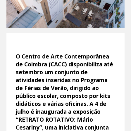
O Centro de Arte Contemporânea
de Coimbra (CACC) disponibiliza até
setembro um conjunto de
atividades inseridas no Programa
de Férias de Verão, dirigido ao
público escolar, composto por kits
didáticos e várias oficinas. A 4 de
julho é inaugurada a exposição
“RETRATO ROTATIVO: Mário
Cesariny”, uma iniciativa conjunta