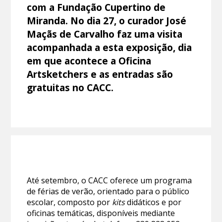
com a Fundação Cupertino de
Miranda. No dia 27, o curador José
Maçãs de Carvalho faz uma visita
acompanhada a esta exposição, dia
em que acontece a Oficina
Artsketchers e as entradas são
gratuitas no CACC.
Até setembro, o CACC oferece um programa
de férias de verão, orientado para o público
escolar, composto por
kits
didáticos e por
oficinas temáticas, disponíveis mediante