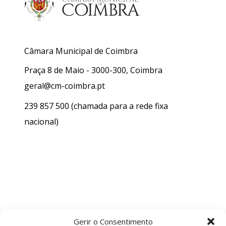
Câmara Municipal de Coimbra
Praça 8 de Maio - 3000-300, Coimbra
geral@cm-coimbra.pt
239 857 500
(chamada para a rede fixa
nacional)
Gerir o Consentimento