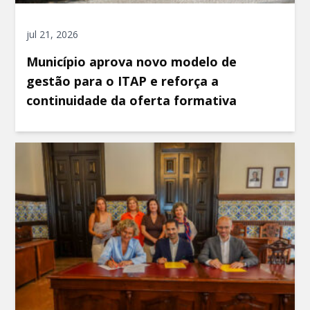
jul 21, 2026
Município aprova novo modelo de
gestão para o ITAP e reforça a
continuidade da oferta formativa