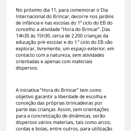
No próximo dia 11, para comemorar o Dia
Internacional do Brincar, decorre nos jardins
de infância e nas escolas do 1º ciclo do EB do
concelho a atividade “Hora do Brincar”. Das
14h30 às 15h30, cerca de 2.200 crianças da
educação pré-escolar e do 1.º ciclo do EB vão
explorar, livremente, um espaço exterior, em
contacto com a natureza, sem atividades
orientadas e apenas com materiais
dispersos.
A iniciativa “Hora do Brincar” tem como
objetivo garantir a liberdade de escolha e
conceção das próprias brincadeiras por
parte das crianças. Assim, sem orientações
para a concretização de dinâmicas, serão
dispersos vários materiais, tais como arcos,
cordas e bolas, entre outros, para utilização