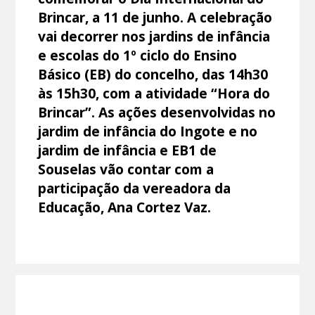
Brincar, a 11 de junho. A celebração
vai decorrer nos jardins de infância
e escolas do 1º ciclo do Ensino
Básico (EB) do concelho, das 14h30
às 15h30, com a atividade “Hora do
Brincar”. As ações desenvolvidas no
jardim de infância do Ingote e no
jardim de infância e EB1 de
Souselas vão contar com a
participação da vereadora da
Educação, Ana Cortez Vaz.