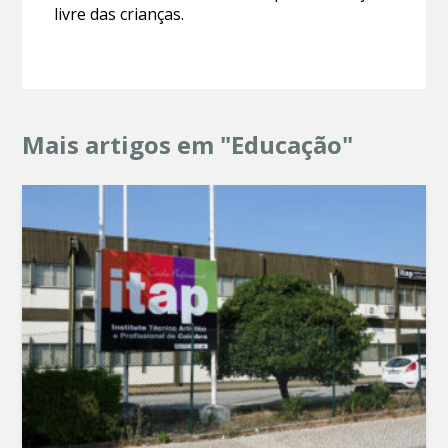
livre das crianças.
Mais artigos em "Educação"