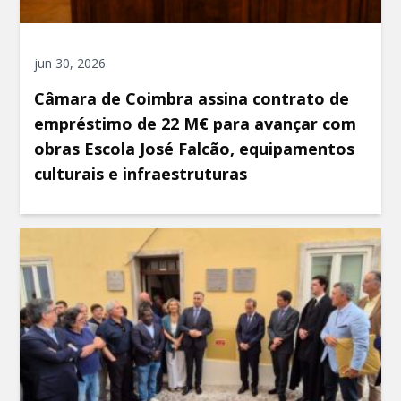
jun 30, 2026
Câmara de Coimbra assina contrato de
empréstimo de 22 M€ para avançar com
obras Escola José Falcão, equipamentos
culturais e infraestruturas