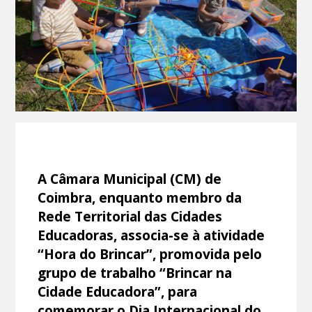
A Câmara Municipal (CM) de
Coimbra, enquanto membro da
Rede Territorial das Cidades
Educadoras, associa-se à atividade
“Hora do Brincar”, promovida pelo
grupo de trabalho “Brincar na
Cidade Educadora”, para
comemorar o Dia Internacional do