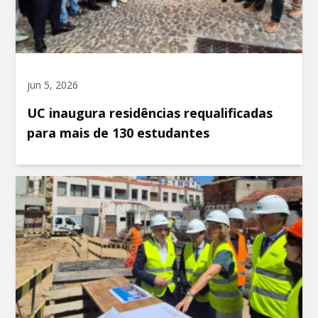
jun 5, 2026
UC inaugura residências requalificadas
para mais de 130 estudantes