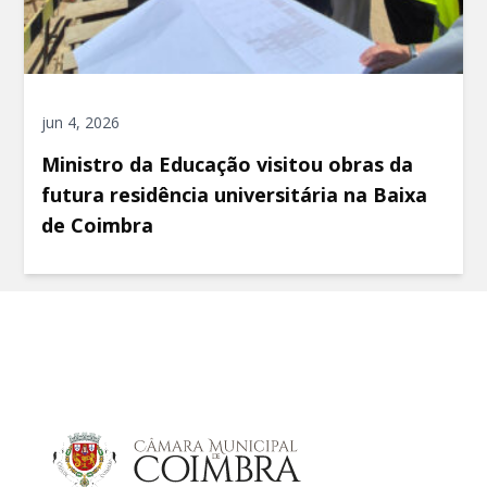
jun 4, 2026
Ministro da Educação visitou obras da
futura residência universitária na Baixa
de Coimbra