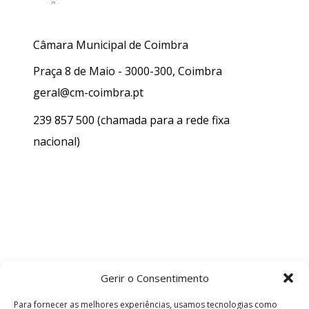
Câmara Municipal de Coimbra
Praça 8 de Maio - 3000-300, Coimbra
geral@cm-coimbra.pt
239 857 500
(chamada para a rede fixa
nacional)
Gerir o Consentimento
Para fornecer as melhores experiências, usamos tecnologias como