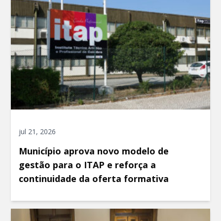
jul 21, 2026
Município aprova novo modelo de
gestão para o ITAP e reforça a
continuidade da oferta formativa