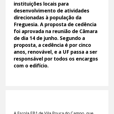
instituições locais para
desenvolvimento de atividades
direcionadas à população da
Freguesia. A proposta de cedência
foi aprovada na reunião de Câmara
de dia 14 de junho. Segundo a
proposta, a cedência é por cinco
anos, renovável, e a UF passa a ser
responsável por todos os encargos
com o edifício.
A Escola EB1 de Vila Pouca do Campo, que