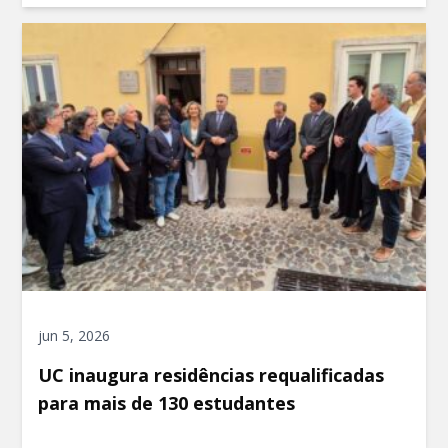
jun 5, 2026
UC inaugura residências requalificadas
para mais de 130 estudantes