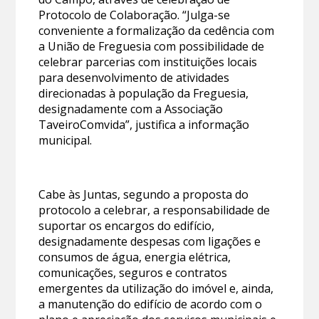
Protocolo de Colaboração. “Julga-se
conveniente a formalização da cedência com
a União de Freguesia com possibilidade de
celebrar parcerias com instituições locais
para desenvolvimento de atividades
direcionadas à população da Freguesia,
designadamente com a Associação
TaveiroComvida”, justifica a informação
municipal.
Cabe às Juntas, segundo a proposta do
protocolo a celebrar, a responsabilidade de
suportar os encargos do edifício,
designadamente despesas com ligações e
consumos de água, energia elétrica,
comunicações, seguros e contratos
emergentes da utilização do imóvel e, ainda,
a manutenção do edifício de acordo com o