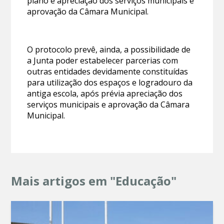
plano e apreciação dos serviços municipais e
aprovação da Câmara Municipal.
O protocolo prevê, ainda, a possibilidade de
a Junta poder estabelecer parcerias com
outras entidades devidamente constituídas
para utilização dos espaços e logradouro da
antiga escola, após prévia apreciação dos
serviços municipais e aprovação da Câmara
Municipal.
Mais artigos em "Educação"