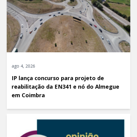
ago 4, 2026
IP lança concurso para projeto de
reabilitação da EN341 e nó do Almegue
em Coimbra