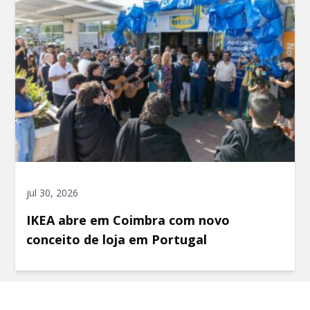
jul 30, 2026
IKEA abre em Coimbra com novo
conceito de loja em Portugal