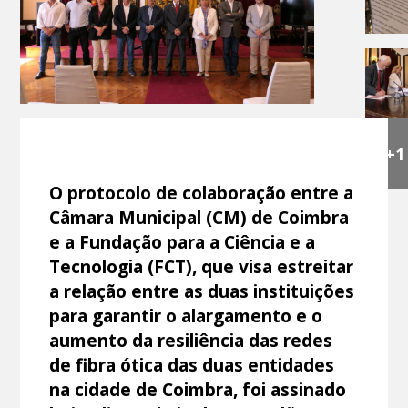
+1
O protocolo de colaboração entre a
Câmara Municipal (CM) de Coimbra
e a Fundação para a Ciência e a
Tecnologia (FCT), que visa estreitar
a relação entre as duas instituições
para garantir o alargamento e o
aumento da resiliência das redes
de fibra ótica das duas entidades
na cidade de Coimbra, foi assinado