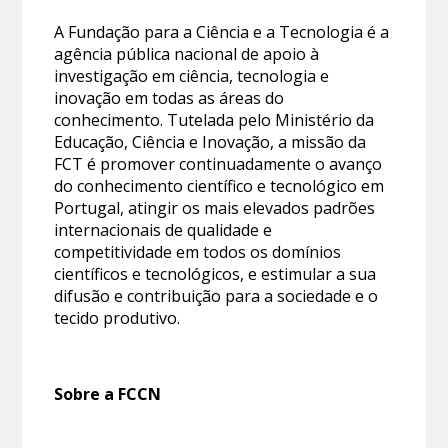
A Fundação para a Ciência e a Tecnologia é a
agência pública nacional de apoio à
investigação em ciência, tecnologia e
inovação em todas as áreas do
conhecimento. Tutelada pelo Ministério da
Educação, Ciência e Inovação, a missão da
FCT é promover continuadamente o avanço
do conhecimento científico e tecnológico em
Portugal, atingir os mais elevados padrões
internacionais de qualidade e
competitividade em todos os domínios
científicos e tecnológicos, e estimular a sua
difusão e contribuição para a sociedade e o
tecido produtivo.
Sobre a FCCN