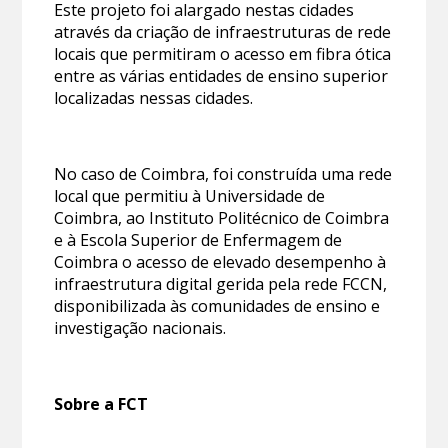
Este projeto foi alargado nestas cidades
através da criação de infraestruturas de rede
locais que permitiram o acesso em fibra ótica
entre as várias entidades de ensino superior
localizadas nessas cidades.
No caso de Coimbra, foi construída uma rede
local que permitiu à Universidade de
Coimbra, ao Instituto Politécnico de Coimbra
e à Escola Superior de Enfermagem de
Coimbra o acesso de elevado desempenho à
infraestrutura digital gerida pela rede FCCN,
disponibilizada às comunidades de ensino e
investigação nacionais.
Sobre a FCT