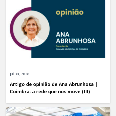
jul 30, 2026
Artigo de opinião de Ana Abrunhosa |
Coimbra: a rede que nos move (III)