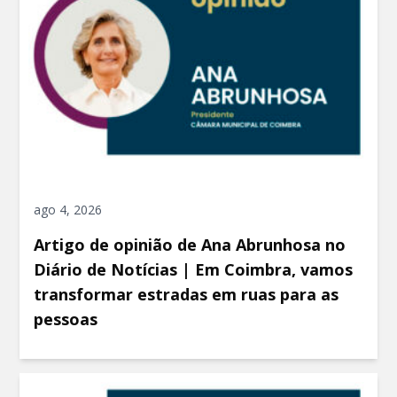
ago 4, 2026
Artigo de opinião de Ana Abrunhosa no
Diário de Notícias | Em Coimbra, vamos
transformar estradas em ruas para as
pessoas