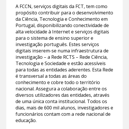
A FCCN, serviços digitais da FCT, tem como
propósito contribuir para o desenvolvimento
da Ciência, Tecnologia e Conhecimento em
Portugal, disponibilizando conectividade de
alta velocidade à Internet e serviços digitais
para o sistema de ensino superior e
investigação português. Estes serviços
digitais inserem-se numa infraestrutura de
investigação – a Rede RCTS – Rede Ciência,
Tecnologia e Sociedade e estão acessíveis
para todas as entidades aderentes. Esta Rede
é transversal a todas as áreas do
conhecimento e cobre todo o território
nacional. Assegura a colaboração entre os
diversos utilizadores das entidades, através
de uma única conta institucional. Todos os
dias, mais de 600 mil alunos, investigadores e
funcionários contam com a rede nacional de
educação.