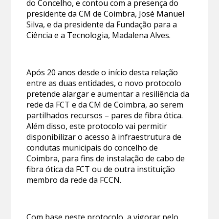
do Concelho, e contou com a presença do
presidente da CM de Coimbra, José Manuel
Silva, e da presidente da Fundação para a
Ciência e a Tecnologia, Madalena Alves.
Após 20 anos desde o início desta relação
entre as duas entidades, o novo protocolo
pretende alargar e aumentar a resiliência da
rede da FCT e da CM de Coimbra, ao serem
partilhados recursos – pares de fibra ótica.
Além disso, este protocolo vai permitir
disponibilizar o acesso à infraestrutura de
condutas municipais do concelho de
Coimbra, para fins de instalação de cabo de
fibra ótica da FCT ou de outra instituição
membro da rede da FCCN.
Com base neste protocolo, a vigorar pelo