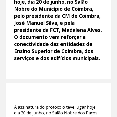
hoje, dia 20 de junho, no Salão
Nobre do Município de Coimbra,
pelo presidente da CM de Coimbra,
José Manuel Silva, e pela
presidente da FCT, Madalena Alves.
O documento vem reforçar a
conectividade das entidades de
Ensino Superior de Coimbra, dos
serviços e dos edifícios municipais.
A assinatura do protocolo teve lugar hoje,
dia 20 de junho, no Salão Nobre dos Paços