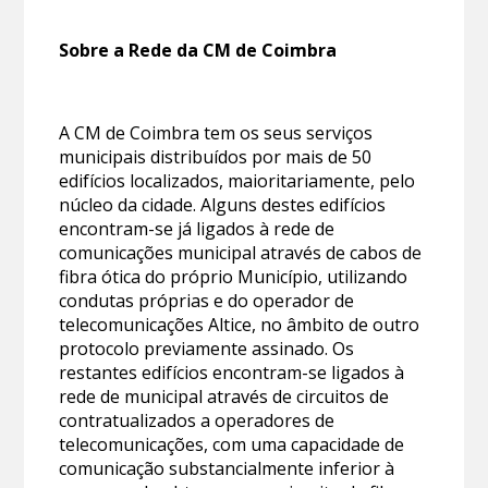
Sobre a Rede da CM de Coimbra
A CM de Coimbra tem os seus serviços
municipais distribuídos por mais de 50
edifícios localizados, maioritariamente, pelo
núcleo da cidade. Alguns destes edifícios
encontram-se já ligados à rede de
comunicações municipal através de cabos de
fibra ótica do próprio Município, utilizando
condutas próprias e do operador de
telecomunicações Altice, no âmbito de outro
protocolo previamente assinado. Os
restantes edifícios encontram-se ligados à
rede de municipal através de circuitos de
contratualizados a operadores de
telecomunicações, com uma capacidade de
comunicação substancialmente inferior à