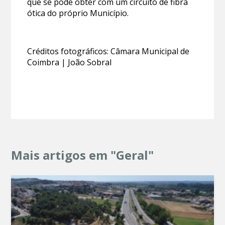
que se pode obter com um circuito de fibra
ótica do próprio Município.
Créditos fotográficos: Câmara Municipal de
Coimbra | João Sobral
Mais artigos em "Geral"