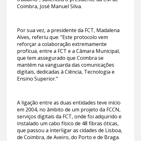
Coimbra, José Manuel Silva.
Por sua vez, a presidente da FCT, Madalena
Alves, referiu que: “Este protocolo vem
reforçar a colaboração extremamente
profícua, entre a FCT e a Câmara Municipal,
que tem assegurado que Coimbra se
mantém na vanguarda das comunicações
digitais, dedicadas à Ciência, Tecnologia e
Ensino Superior.”
A ligação entre as duas entidades teve início
em 2004, no âmbito de um projeto da FCCN,
serviços digitais da FCT, onde foi adquirido e
instalado um cabo físico de 48 fibras óticas,
que passou a interligar as cidades de Lisboa,
de Coimbra, de Aveiro, do Porto e de Braga.