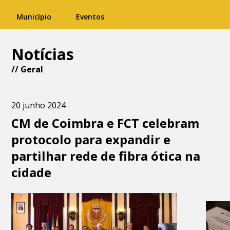
Município
Eventos
Notícias
//
Geral
20 junho 2024
CM de Coimbra e FCT celebram
protocolo para expandir e
partilhar rede de fibra ótica na
cidade