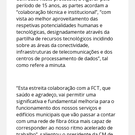
período de 15 anos, as partes acordam a
“colaboração técnica e institucional”, “com
vista ao melhor aproveitamento das
respetivas potencialidades humanas e
tecnológicas, designadamente através da
partilha de recursos tecnológicos incidindo
sobre as áreas da conectividade,
infraestruturas de telecomunicações e dos
centros de processamento de dados”, tal
como refere a minuta.
“Esta estreita colaboração com a FCT, que
saúdo e agradeço, vai permitir uma
significativa e fundamental melhoria para o
funcionamento dos nossos serviços e
edifícios municipais que vão passar a contar
com uma rede de fibra ótica mais capaz de
corresponder ao nosso ritmo acelerado de
trabalho”, salientou o presidente da CM de