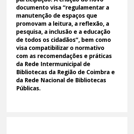
documento visa “regulamentar a
manutenção de espaços que
promovam a leitura, a reflexão, a
pesquisa, a inclusão e a educação
de todos os cidadãos”, bem como
visa compatibilizar o normativo
com as recomendações e práticas
da Rede Intermunicipal de
Bibliotecas da Região de Coimbra e
da Rede Nacional de Bibliotecas
Públicas.