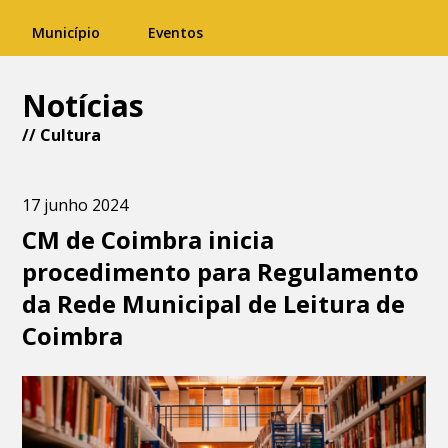
Município
Eventos
Notícias
//
Cultura
17 junho 2024
CM de Coimbra inicia
procedimento para Regulamento
da Rede Municipal de Leitura de
Coimbra