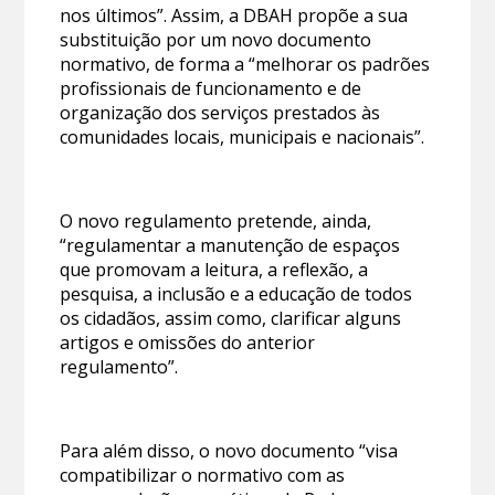
nos últimos”. Assim, a DBAH propõe a sua
substituição por um novo documento
normativo, de forma a “melhorar os padrões
profissionais de funcionamento e de
organização dos serviços prestados às
comunidades locais, municipais e nacionais”.
O novo regulamento pretende, ainda,
“regulamentar a manutenção de espaços
que promovam a leitura, a reflexão, a
pesquisa, a inclusão e a educação de todos
os cidadãos, assim como, clarificar alguns
artigos e omissões do anterior
regulamento”.
Para além disso, o novo documento “visa
compatibilizar o normativo com as