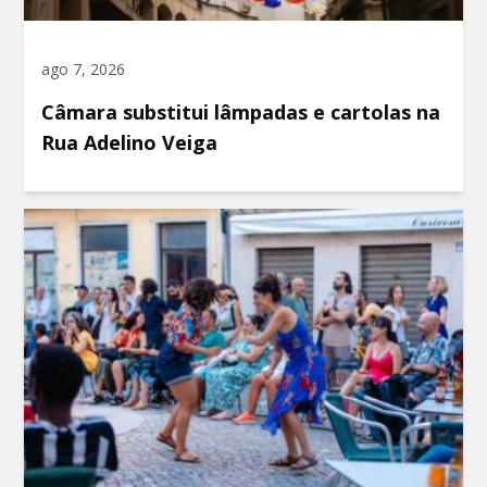
ago 7, 2026
Câmara substitui lâmpadas e cartolas na
Rua Adelino Veiga