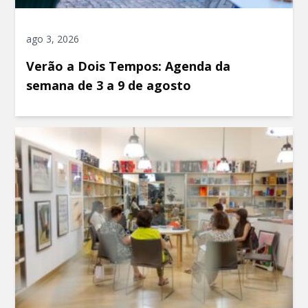
ago 3, 2026
Verão a Dois Tempos: Agenda da
semana de 3 a 9 de agosto