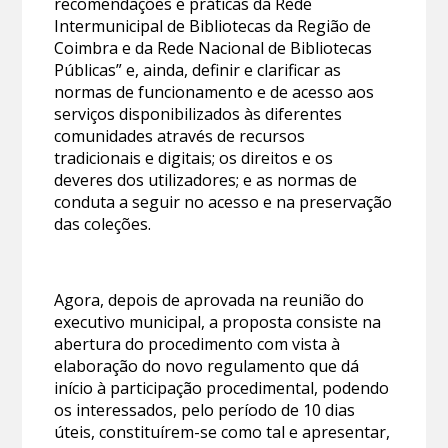
recomendações e práticas da Rede
Intermunicipal de Bibliotecas da Região de
Coimbra e da Rede Nacional de Bibliotecas
Públicas” e, ainda, definir e clarificar as
normas de funcionamento e de acesso aos
serviços disponibilizados às diferentes
comunidades através de recursos
tradicionais e digitais; os direitos e os
deveres dos utilizadores; e as normas de
conduta a seguir no acesso e na preservação
das coleções.
Agora, depois de aprovada na reunião do
executivo municipal, a proposta consiste na
abertura do procedimento com vista à
elaboração do novo regulamento que dá
início à participação procedimental, podendo
os interessados, pelo período de 10 dias
úteis, constituírem-se como tal e apresentar,