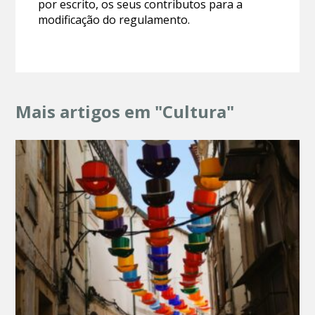
por escrito, os seus contributos para a
modificação do regulamento.
Mais artigos em "Cultura"