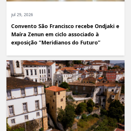
jul 29, 2026
Convento São Francisco recebe Ondjaki e
Maíra Zenun em ciclo associado à
exposição “Meridianos do Futuro”