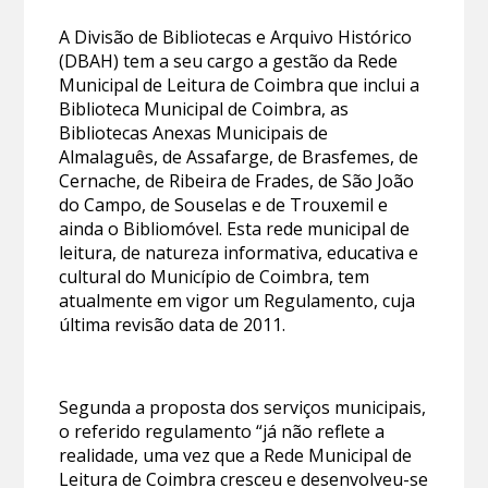
A Divisão de Bibliotecas e Arquivo Histórico
(DBAH) tem a seu cargo a gestão da Rede
Municipal de Leitura de Coimbra que inclui a
Biblioteca Municipal de Coimbra, as
Bibliotecas Anexas Municipais de
Almalaguês, de Assafarge, de Brasfemes, de
Cernache, de Ribeira de Frades, de São João
do Campo, de Souselas e de Trouxemil e
ainda o Bibliomóvel. Esta rede municipal de
leitura, de natureza informativa, educativa e
cultural do Município de Coimbra, tem
atualmente em vigor um Regulamento, cuja
última revisão data de 2011.
Segunda a proposta dos serviços municipais,
o referido regulamento “já não reflete a
realidade, uma vez que a Rede Municipal de
Leitura de Coimbra cresceu e desenvolveu-se