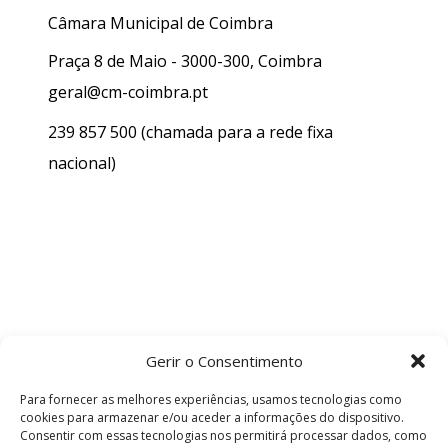
Câmara Municipal de Coimbra
Praça 8 de Maio - 3000-300, Coimbra
geral@cm-coimbra.pt
239 857 500
(chamada para a rede fixa
nacional)
Gerir o Consentimento
Para fornecer as melhores experiências, usamos tecnologias como
cookies para armazenar e/ou aceder a informações do dispositivo.
Consentir com essas tecnologias nos permitirá processar dados, como