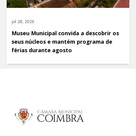
jul 28, 2026
Museu Municipal convida a descobrir os
seus núcleos e mantém programa de
férias durante agosto