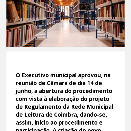
O Executivo municipal aprovou, na
reunião de Câmara de dia 14 de
junho, a abertura do procedimento
com vista à elaboração do projeto
de Regulamento da Rede Municipal
de Leitura de Coimbra, dando-se,
assim, início ao procedimento e
participação. A criação do novo