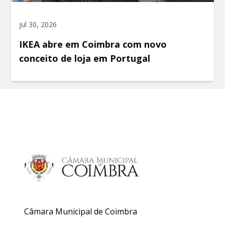
jul 30, 2026
IKEA abre em Coimbra com novo
conceito de loja em Portugal
Câmara Municipal de Coimbra