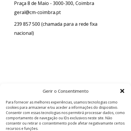
Praça 8 de Maio - 3000-300, Coimbra
geral@cm-coimbra.pt
239 857 500
(chamada para a rede fixa
nacional)
Gerir o Consentimento
Para fornecer as melhores experiências, usamos tecnologias como
cookies para armazenar e/ou aceder a informações do dispositivo.
Consentir com essas tecnologias nos permitirá processar dados, como
comportamento de navegação ou IDs exclusivos neste site. Não
consentir ou retirar o consentimento pode afetar negativamante certos
recursos e funções.