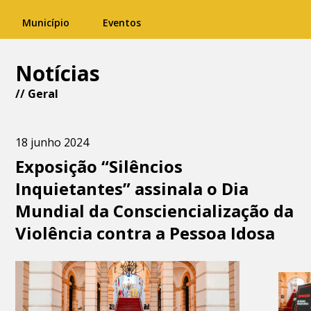
Município
Eventos
Notícias
//
Geral
18 junho 2024
Exposição “Silêncios
Inquietantes” assinala o Dia
Mundial da Consciencialização da
Violência contra a Pessoa Idosa