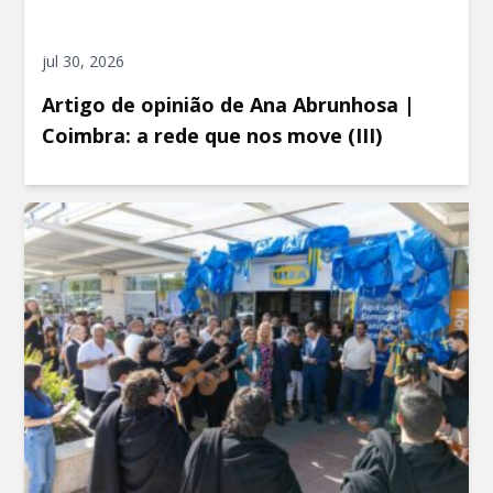
jul 30, 2026
Artigo de opinião de Ana Abrunhosa |
Coimbra: a rede que nos move (III)