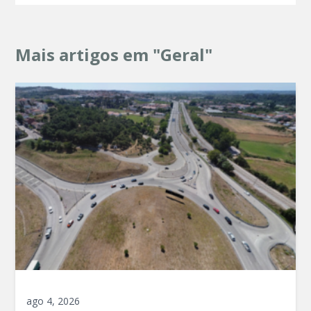
Mais artigos em "Geral"
ago 4, 2026