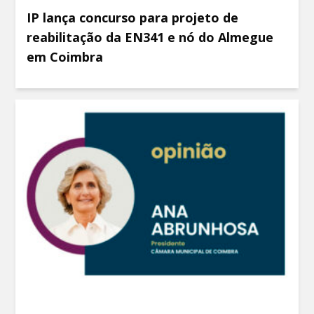
IP lança concurso para projeto de
reabilitação da EN341 e nó do Almegue
em Coimbra