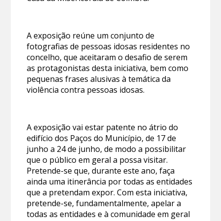
A exposição reúne um conjunto de
fotografias de pessoas idosas residentes no
concelho, que aceitaram o desafio de serem
as protagonistas desta iniciativa, bem como
pequenas frases alusivas à temática da
violência contra pessoas idosas.
A exposição vai estar patente no átrio do
edifício dos Paços do Município, de 17 de
junho a 24 de junho, de modo a possibilitar
que o público em geral a possa visitar.
Pretende-se que, durante este ano, faça
ainda uma itinerância por todas as entidades
que a pretendam expor. Com esta iniciativa,
pretende-se, fundamentalmente, apelar a
todas as entidades e à comunidade em geral