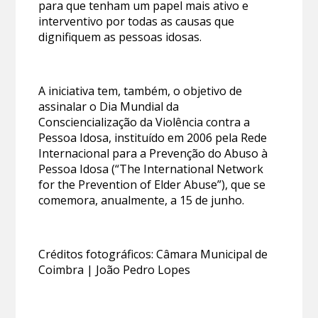
para que tenham um papel mais ativo e
interventivo por todas as causas que
dignifiquem as pessoas idosas.
A iniciativa tem, também, o objetivo de
assinalar o Dia Mundial da
Consciencialização da Violência contra a
Pessoa Idosa, instituído em 2006 pela Rede
Internacional para a Prevenção do Abuso à
Pessoa Idosa (“The International Network
for the Prevention of Elder Abuse”), que se
comemora, anualmente, a 15 de junho.
Créditos fotográficos: Câmara Municipal de
Coimbra | João Pedro Lopes