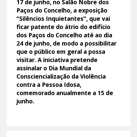
17 de junho, no Salão Nobre dos
Paços do Concelho, a exposição
“Silêncios Inquietantes”, que vai
ficar patente do átrio do edifício
dos Paços do Concelho até ao dia
24 de junho, de modo a possibilitar
que o público em geral a possa
visitar. A iniciativa pretende
assinalar o Dia Mundial da
Consciencialização da Violência
contra a Pessoa Idosa,
comemorado anualmente a 15 de
junho.