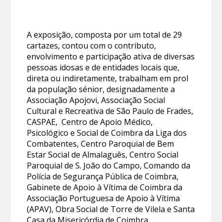
A exposição, composta por um total de 29
cartazes, contou com o contributo,
envolvimento e participação ativa de diversas
pessoas idosas e de entidades locais que,
direta ou indiretamente, trabalham em prol
da população sénior, designadamente a
Associação Apojovi, Associação Social
Cultural e Recreativa de São Paulo de Frades,
CASPAE, Centro de Apoio Médico,
Psicológico e Social de Coimbra da Liga dos
Combatentes, Centro Paroquial de Bem
Estar Social de Almalaguês, Centro Social
Paroquial de S. João do Campo, Comando da
Polícia de Segurança Pública de Coimbra,
Gabinete de Apoio à Vítima de Coimbra da
Associação Portuguesa de Apoio à Vítima
(APAV), Obra Social de Torre de Vilela e Santa
Casa da Misericórdia de Coimbra.