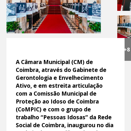
+8
A Câmara Municipal (CM) de
Coimbra, através do Gabinete de
Gerontologia e Envelhecimento
Ativo, e em estreita articulação
com a Comissão Municipal de
Proteção ao Idoso de Coimbra
(CoMPIC) e com o grupo de
trabalho “Pessoas Idosas” da Rede
Social de Coimbra, inaugurou no dia