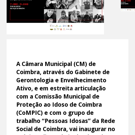
A Câmara Municipal (CM) de
Coimbra, através do Gabinete de
Gerontologia e Envelhecimento
Ativo, e em estreita articulação
com a Comissão Municipal de
Proteção ao Idoso de Coimbra
(CoMPIC) e com o grupo de
trabalho “Pessoas Idosas” da Rede
Social de Coimbra, vai inaugurar no