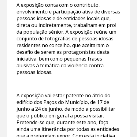
A exposição conta com o contributo,
envolvimento e participação ativa de diversas
pessoas idosas e de entidades locais que,
direta ou indiretamente, trabalham em prol
da população sénior. A exposição reúne um
conjunto de fotografias de pessoas idosas
residentes no concelho, que aceitaram o
desafio de serem as protagonistas desta
iniciativa, bem como pequenas frases
alusivas à temática da violência contra
pessoas idosas.
A exposição vai estar patente no átrio do
edifício dos Paços do Município, de 17 de
junho a 24 de junho, de modo a possibilitar
que o público em geral a possa visitar.
Pretende-se que, durante este ano, faça
ainda uma itinerância por todas as entidades
que a pretendam expor. Com esta iniciativa,