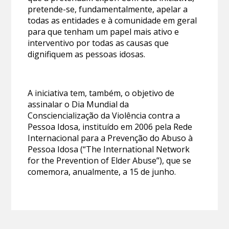
pretende-se, fundamentalmente, apelar a
todas as entidades e à comunidade em geral
para que tenham um papel mais ativo e
interventivo por todas as causas que
dignifiquem as pessoas idosas.
A iniciativa tem, também, o objetivo de
assinalar o Dia Mundial da
Consciencialização da Violência contra a
Pessoa Idosa, instituído em 2006 pela Rede
Internacional para a Prevenção do Abuso à
Pessoa Idosa (“The International Network
for the Prevention of Elder Abuse”), que se
comemora, anualmente, a 15 de junho.