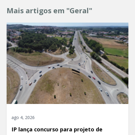
Mais artigos em "Geral"
ago 4, 2026
IP lança concurso para projeto de