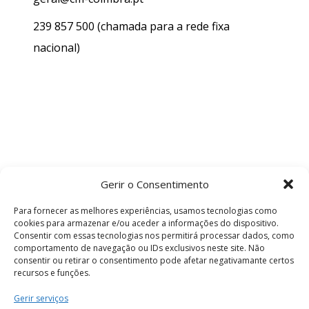
239 857 500
(chamada para a rede fixa
nacional)
Gerir o Consentimento
Para fornecer as melhores experiências, usamos tecnologias como
cookies para armazenar e/ou aceder a informações do dispositivo.
Consentir com essas tecnologias nos permitirá processar dados, como
comportamento de navegação ou IDs exclusivos neste site. Não
consentir ou retirar o consentimento pode afetar negativamante certos
recursos e funções.
Termos e Condições
Gerir serviços