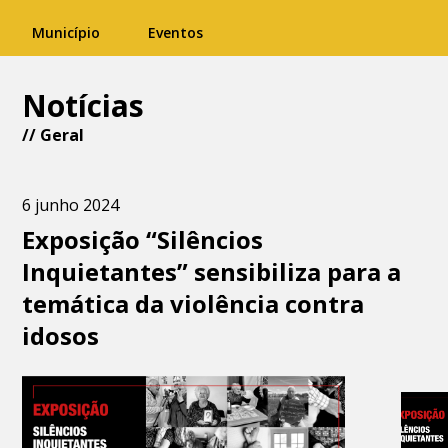
Município
Eventos
Notícias
//
Geral
6 junho 2024
Exposição “Silêncios
Inquietantes” sensibiliza para a
temática da violência contra
idosos