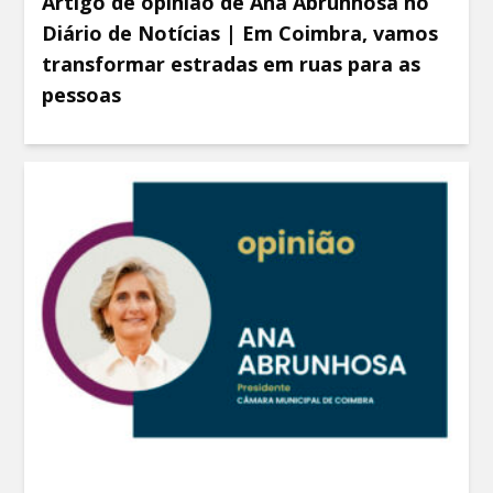
Artigo de opinião de Ana Abrunhosa no
Diário de Notícias | Em Coimbra, vamos
transformar estradas em ruas para as
pessoas