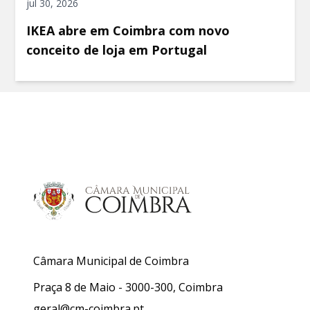
jul 30, 2026
IKEA abre em Coimbra com novo
conceito de loja em Portugal
Câmara Municipal de Coimbra
Praça 8 de Maio - 3000-300, Coimbra
geral@cm-coimbra.pt