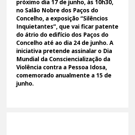
próximo dia 17 de junho, às 10h30,
no Salão Nobre dos Paços do
Concelho, a exposição “Silêncios
Inquietantes”, que vai ficar patente
do átrio do edifício dos Paços do
Concelho até ao dia 24 de junho. A
iniciativa pretende assinalar o Dia
Mundial da Consciencialização da
Violência contra a Pessoa Idosa,
comemorado anualmente a 15 de
junho.