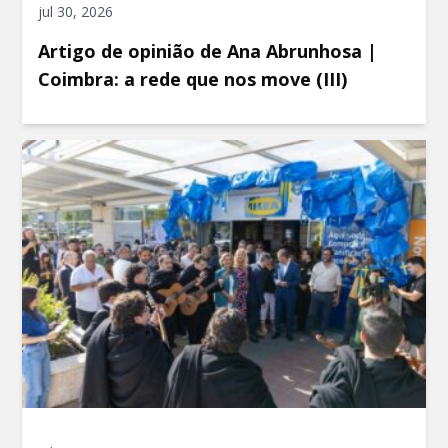
jul 30, 2026
Artigo de opinião de Ana Abrunhosa |
Coimbra: a rede que nos move (III)