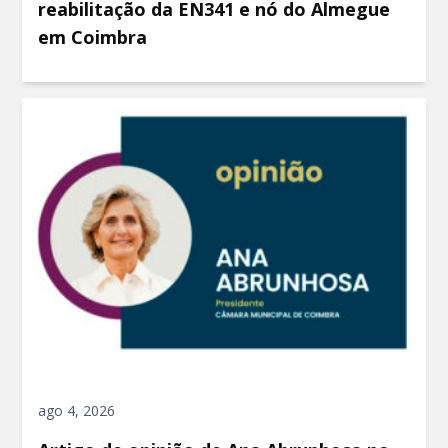
reabilitação da EN341 e nó do Almegue
em Coimbra
ago 4, 2026