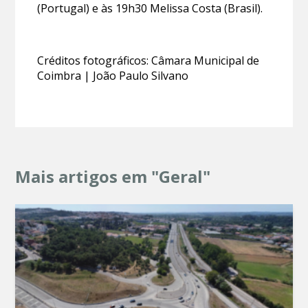
(Portugal) e às 19h30 Melissa Costa (Brasil).
Créditos fotográficos: Câmara Municipal de
Coimbra | João Paulo Silvano
Mais artigos em "Geral"