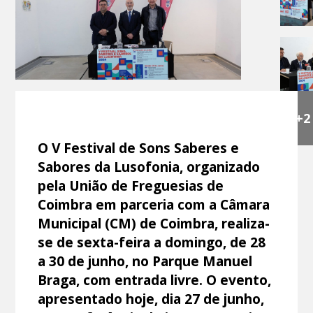
+2
O V Festival de Sons Saberes e
Sabores da Lusofonia, organizado
pela União de Freguesias de
Coimbra em parceria com a Câmara
Municipal (CM) de Coimbra, realiza-
se de sexta-feira a domingo, de 28
a 30 de junho, no Parque Manuel
Braga, com entrada livre. O evento,
apresentado hoje, dia 27 de junho,