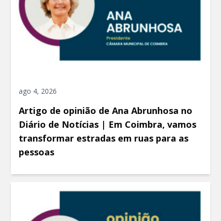
ago 4, 2026
Artigo de opinião de Ana Abrunhosa no
Diário de Notícias | Em Coimbra, vamos
transformar estradas em ruas para as
pessoas