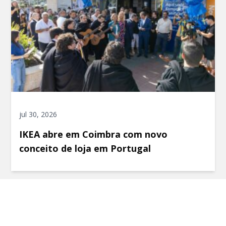
jul 30, 2026
IKEA abre em Coimbra com novo
conceito de loja em Portugal