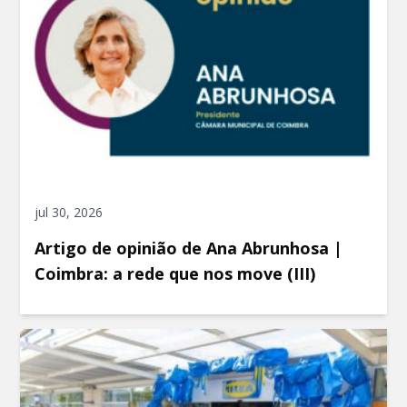
jul 30, 2026
Artigo de opinião de Ana Abrunhosa |
Coimbra: a rede que nos move (III)