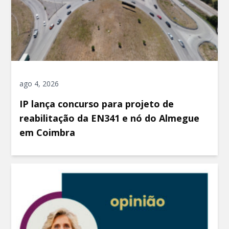
ago 4, 2026
IP lança concurso para projeto de
reabilitação da EN341 e nó do Almegue
em Coimbra