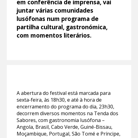
em conferência de imprensa, vai
juntar várias comunidades
lusófonas num programa de
partilha cultural, gastronómica,
com momentos literários.
A abertura do festival está marcada para
sexta-feira, às 18h30, e até à hora de
encerramento do programa do dia, 23h30,
decorrem diversos momentos na Tenda dos
Sabores, com gastronomia lusófona –
Angola, Brasil, Cabo Verde, Guiné-Bissau,
Moçambique, Portugal, São Tomé e Príncipe,