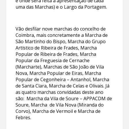
e onde será feita a apresentação de cada
uma das Marchas) e o Largo da Portagem.
Vão desfilar nove marchas do concelho de
Coimbra, mais concretamente a Marcha de
São Martinho do Bispo, Marcha do Grupo
Artístico de Ribeira de Frades, Marcha
Popular de Ribeira de Frades, Marcha
Popular da Freguesia de Cernache
(Marcharte), Marchas de São João de Vila
Nova, Marcha Popular de Eiras, Marcha
Popular de Cegonheira – Antanhol, Marcha
de Santa Clara, Marcha de Celas e Olivais. Já
as quatro marchas convidadas deste ano
são: Marcha da Vila de Soure – APPACDM de
Soure, Marcha de Vila Nova (Miranda do
Corvo), Marcha de Vermoil e Marcha de
Febres.