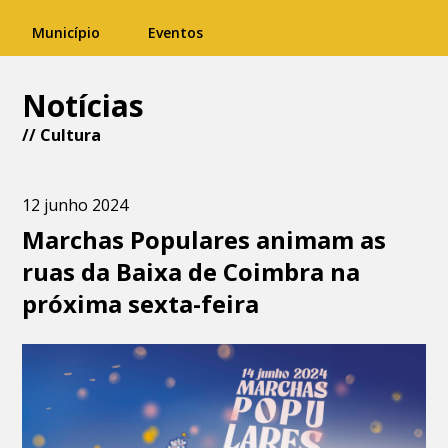
Município
Eventos
Notícias
//
Cultura
12 junho 2024
Marchas Populares animam as
ruas da Baixa de Coimbra na
próxima sexta-feira