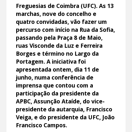
Freguesias de Coimbra (UFC). As 13
marchas, nove do concelho e
quatro convidadas, vão fazer um
percurso com início na Rua da Sofia,
passando pela Praça 8 de Maio,
ruas Visconde da Luz e Ferreira
Borges e término no Largo da
Portagem. A iniciativa foi
apresentada ontem, dia 11 de
junho, numa conferência de
imprensa que contou com a
participação da presidente da
APBC, Assunção Ataíde, do vice-
presidente da autarquia, Francisco
Veiga, e do presidente da UFC, João
Francisco Campos.