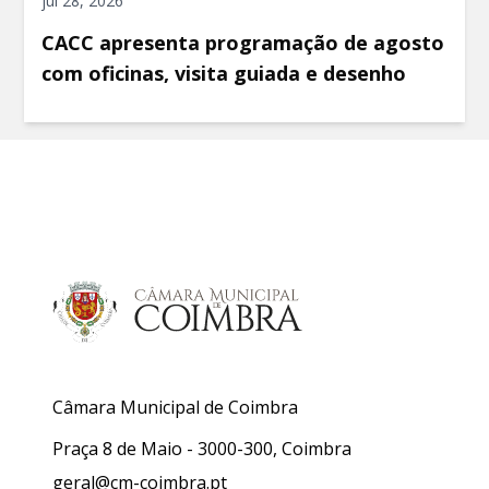
jul 28, 2026
CACC apresenta programação de agosto
com oficinas, visita guiada e desenho
Câmara Municipal de Coimbra
Praça 8 de Maio - 3000-300, Coimbra
geral@cm-coimbra.pt