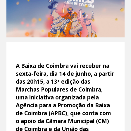
A Baixa de Coimbra vai receber na
sexta-feira, dia 14 de junho, a partir
das 20h15, a 13ª edição das
Marchas Populares de Coimbra,
uma iniciativa organizada pela
Agência para a Promoção da Baixa
de Coimbra (APBC), que conta com
o apoio da Câmara Municipal (CM)
de Coimbra e da União das