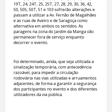
19T, 24, 24T, 25, 25T, 27, 28, 29, 30, 36, 42,
50, 50S, 50T, 51 e 103 sofrerão alterações e
passam a utilizar a Av. Fernão de Magalhães
e as ruas de Aveiro e de Saragoça como
alternativa em ambos os sentidos. As
paragens na zona do Jardim da Manga vão
permanecer fora de serviço enquanto
decorrer o evento.
Foi determinado, ainda, que seja utilizada a
sinalização temporária, com antecedência
razoável, para impedir a circulação
rodoviária nas vias utilizadas e arruamentos
adjacentes, de forma a garantir a segurança
dos participantes no evento e dos diferentes
utilizadores da via pública.