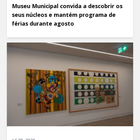
Museu Municipal convida a descobrir os
seus núcleos e mantém programa de
férias durante agosto