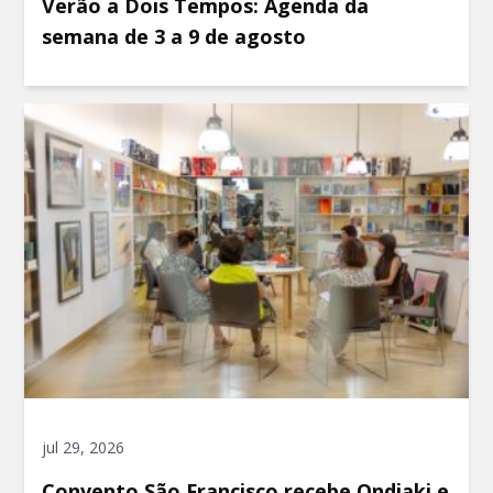
Verão a Dois Tempos: Agenda da
semana de 3 a 9 de agosto
jul 29, 2026
Convento São Francisco recebe Ondjaki e