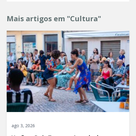
Mais artigos em "Cultura"
ago 3, 2026