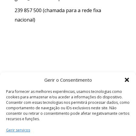
239 857 500
(chamada para a rede fixa
nacional)
Gerir o Consentimento
Para fornecer as melhores experiências, usamos tecnologias como
cookies para armazenar e/ou aceder a informações do dispositivo.
Consentir com essas tecnologias nos permitirá processar dados, como
comportamento de navegação ou IDs exclusivos neste site. Não
consentir ou retirar o consentimento pode afetar negativamante certos
recursos e funções.
Termos e Condições
Gerir serviços