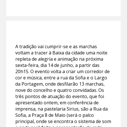
A tradição vai cumprir-se e as marchas
voltam a trazer à Baixa da cidade uma noite
repleta de alegria e animação na próxima
sexta-feira, dia 14 de junho, a partir das
20h15. O evento volta a criar um corredor de
cor e música, entre a rua da Sofia e o Largo
da Portagem, onde desfilarão 13 marchas,
nove do concelho e quatro convidadas. Os
três pontos de atuação do evento, que foi
apresentado ontem, em conferência de
imprensa, na pastelaria Sirius, são a Rua da
Sofia, a Praça 8 de Maio (será o palco
principal, onde se encontra o sistema de som