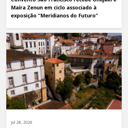
Maíra Zenun em ciclo associado à
exposição “Meridianos do Futuro”
jul 28, 2026