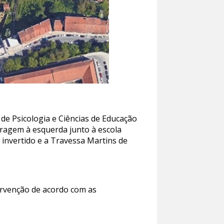
de Psicologia e Ciências de Educação
iragem à esquerda junto à escola
 invertido e a Travessa Martins de
tervenção de acordo com as