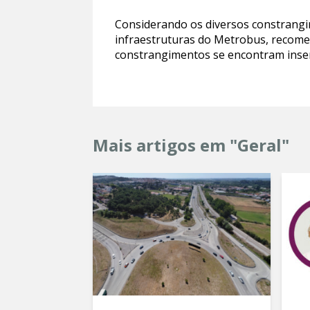
Considerando os diversos constrangi
infraestruturas do Metrobus, recome
constrangimentos se encontram inse
Mais artigos em "Geral"