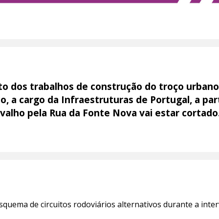
o dos trabalhos de construção do troço urban
, a cargo da Infraestruturas de Portugal, a part
valho pela Rua da Fonte Nova vai estar cortado
quema de circuitos rodoviários alternativos durante a int