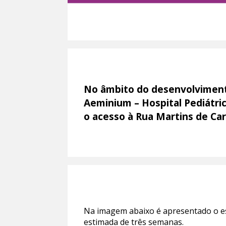
No âmbito do desenvolviment
Aeminium – Hospital Pediátrico
o acesso à Rua Martins de Car
Na imagem abaixo é apresentado o es
estimada de três semanas.