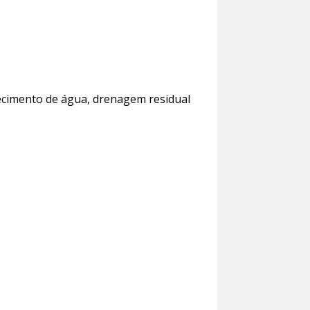
ecimento de água, drenagem residual