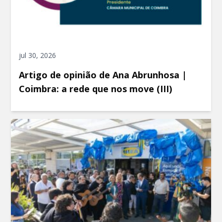
jul 30, 2026
Artigo de opinião de Ana Abrunhosa |
Coimbra: a rede que nos move (III)