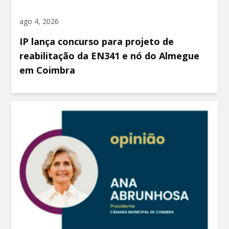
ago 4, 2026
IP lança concurso para projeto de
reabilitação da EN341 e nó do Almegue
em Coimbra