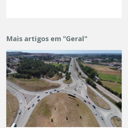
Mais artigos em "Geral"