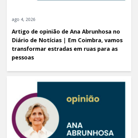
ago 4, 2026
Artigo de opinião de Ana Abrunhosa no
Diário de Notícias | Em Coimbra, vamos
transformar estradas em ruas para as
pessoas