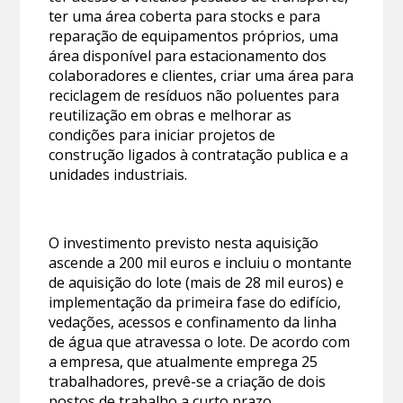
ter uma área coberta para stocks e para
reparação de equipamentos próprios, uma
área disponível para estacionamento dos
colaboradores e clientes, criar uma área para
reciclagem de resíduos não poluentes para
reutilização em obras e melhorar as
condições para iniciar projetos de
construção ligados à contratação publica e a
unidades industriais.
O investimento previsto nesta aquisição
ascende a 200 mil euros e incluiu o montante
de aquisição do lote (mais de 28 mil euros) e
implementação da primeira fase do edifício,
vedações, acessos e confinamento da linha
de água que atravessa o lote. De acordo com
a empresa, que atualmente emprega 25
trabalhadores, prevê-se a criação de dois
postos de trabalho a curto prazo.