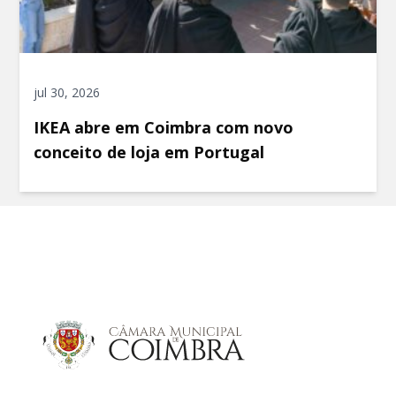
jul 30, 2026
IKEA abre em Coimbra com novo
conceito de loja em Portugal