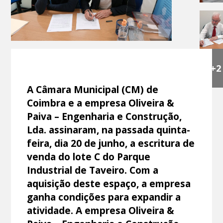
+2
A Câmara Municipal (CM) de
Coimbra e a empresa Oliveira &
Paiva – Engenharia e Construção,
Lda. assinaram, na passada quinta-
feira, dia 20 de junho, a escritura de
venda do lote C do Parque
Industrial de Taveiro. Com a
aquisição deste espaço, a empresa
ganha condições para expandir a
atividade. A empresa Oliveira &