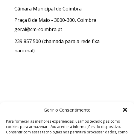
Câmara Municipal de Coimbra
Praça 8 de Maio - 3000-300, Coimbra
geral@cm-coimbra.pt
239 857 500
(chamada para a rede fixa
nacional)
Gerir o Consentimento
Para fornecer as melhores experiências, usamos tecnologias como
cookies para armazenar e/ou aceder a informações do dispositivo.
Consentir com essas tecnologias nos permitirá processar dados, como