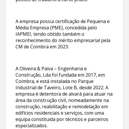
A empresa possui certificação de Pequena e
Média Empresa (PME), concedida pelo
IAPMEI, tendo obtido também o
reconhecimento do mérito empresarial pela
CM de Coimbra em 2023.
A Oliveira & Paiva – Engenharia e
Construção, Lda foi fundada em 2017, em
Coimbra, e está instalada no Parque
Industrial de Taveiro, Lote B, desde 2022. A
empresa é detentora de alvará para atuar na
área da construção civil, nomeadamente na
construção, reabilitação e remodelação em
edifícios residenciais e serviços, com uma
equipa constituída por técnicos e parceiros
especializados.