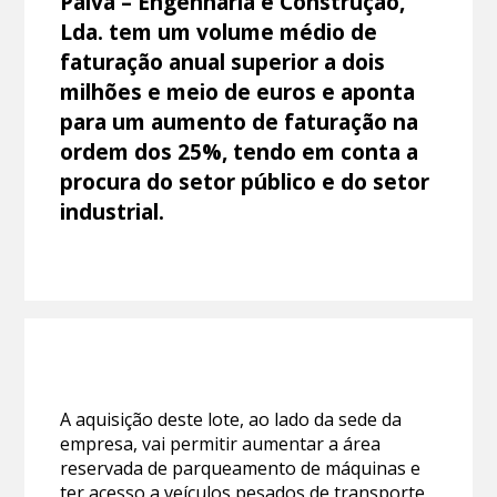
Paiva – Engenharia e Construção,
Lda. tem um volume médio de
faturação anual superior a dois
milhões e meio de euros e aponta
para um aumento de faturação na
ordem dos 25%, tendo em conta a
procura do setor público e do setor
industrial.
A aquisição deste lote, ao lado da sede da
empresa, vai permitir aumentar a área
reservada de parqueamento de máquinas e
ter acesso a veículos pesados de transporte,