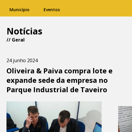
Município
Eventos
Notícias
//
Geral
24 junho 2024
Oliveira & Paiva compra lote e
expande sede da empresa no
Parque Industrial de Taveiro