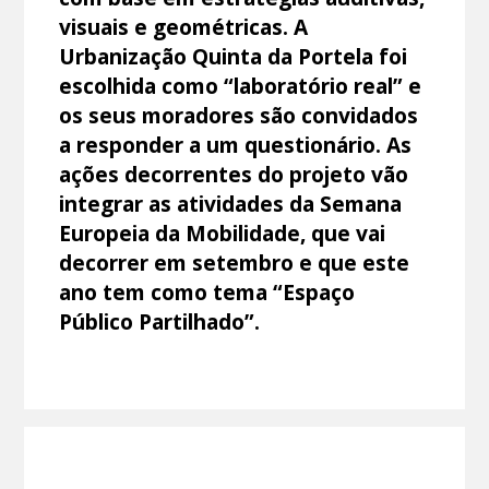
visuais e geométricas. A
Urbanização Quinta da Portela foi
escolhida como “laboratório real” e
os seus moradores são convidados
a responder a um questionário. As
ações decorrentes do projeto vão
integrar as atividades da Semana
Europeia da Mobilidade, que vai
decorrer em setembro e que este
ano tem como tema “Espaço
Público Partilhado”.