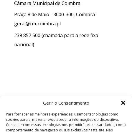
Câmara Municipal de Coimbra
Praça 8 de Maio - 3000-300, Coimbra
geral@cm-coimbra.pt
239 857 500
(chamada para a rede fixa
nacional)
Gerir o Consentimento
Para fornecer as melhores experiências, usamos tecnologias como
cookies para armazenar e/ou aceder a informações do dispositivo.
Consentir com essas tecnologias nos permitirá processar dados, como
comportamento de navegação ou IDs exclusivos neste site. Não