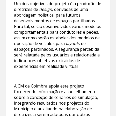
Um dos objetivos do projeto é a produção de
diretrizes de
design
, derivadas de uma
abordagem holística, para futuros
desenvolvimentos de espaços partilhados.
Para tal, serão desenvolvidos vários modelos
comportamentais para condutores e peões,
assim como serão estabelecidos modelos de
operação de veículos para
layouts
de
espaços partilhados. A segurança percebida
será relatada pelos usuários e relacionada a
indicadores objetivos extraídos de
experiências em realidade virtual.
A CM de Coimbra apoia este projeto
fornecendo informação e aconselhamento
sobre a conceção de cenários de simulação,
integrando resultados nos projetos do
Município e auxiliando na elaboração de
diretrizes a serem adotadas por outros