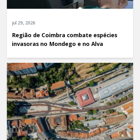
jul 29, 2026
Região de Coimbra combate espécies
invasoras no Mondego e no Alva