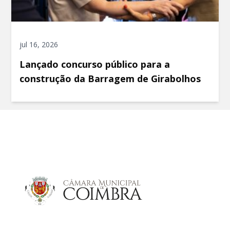
jul 16, 2026
Lançado concurso público para a
construção da Barragem de Girabolhos