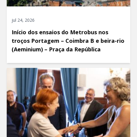
jul 24, 2026
Início dos ensaios do Metrobus nos
troços Portagem – Coimbra B e beira-rio
(Aeminium) – Praça da República