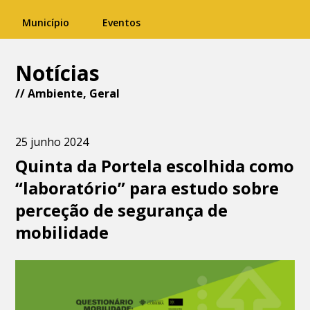
Município
Eventos
Notícias
//
Ambiente
,
Geral
25 junho 2024
Quinta da Portela escolhida como
“laboratório” para estudo sobre
perceção de segurança de
mobilidade