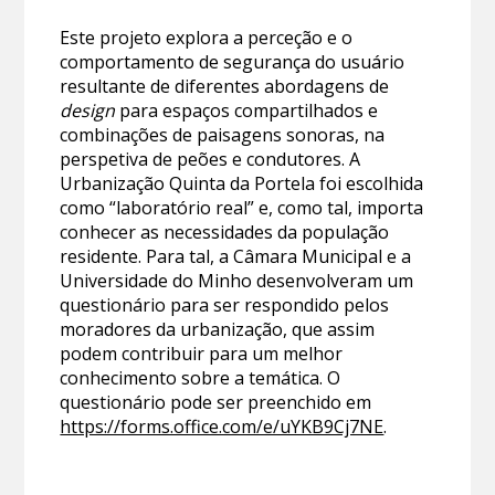
Este projeto explora a perceção e o
comportamento de segurança do usuário
resultante de diferentes abordagens de
design
para espaços compartilhados e
combinações de paisagens sonoras, na
perspetiva de peões e condutores. A
Urbanização Quinta da Portela foi escolhida
como “laboratório real” e, como tal, importa
conhecer as necessidades da população
residente. Para tal, a Câmara Municipal e a
Universidade do Minho desenvolveram um
questionário para ser respondido pelos
moradores da urbanização, que assim
podem contribuir para um melhor
conhecimento sobre a temática. O
questionário pode ser preenchido em
https://forms.office.com/e/uYKB9Cj7NE
.