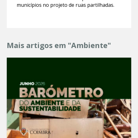
municípios no projeto de ruas partilhadas.
Mais artigos em "Ambiente"