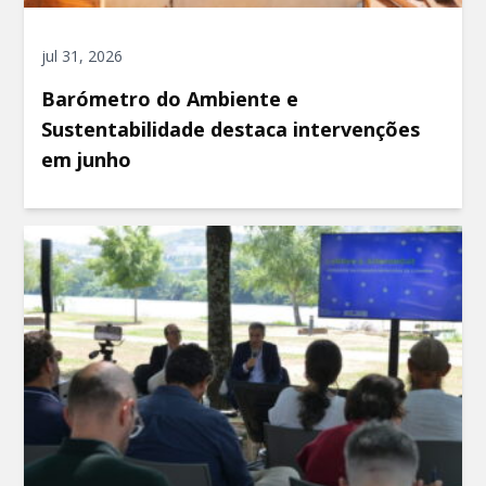
jul 31, 2026
Barómetro do Ambiente e
Sustentabilidade destaca intervenções
em junho