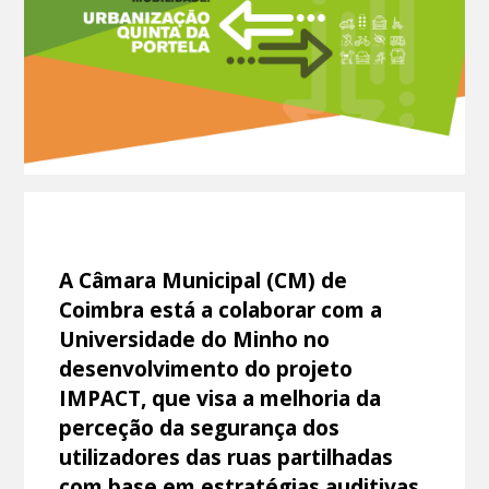
A Câmara Municipal (CM) de
Coimbra está a colaborar com a
Universidade do Minho no
desenvolvimento do projeto
IMPACT, que visa a melhoria da
perceção da segurança dos
utilizadores das ruas partilhadas
com base em estratégias auditivas,